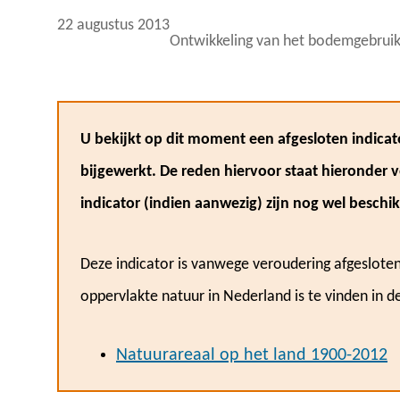
22 augustus 2013
Ontwikkeling van het bodemgebruik
U bekijkt op dit moment een afgesloten indicat
bijgewerkt. De reden hiervoor staat hieronder 
indicator (indien aanwezig) zijn nog wel beschik
Deze indicator is vanwege veroudering afgesloten
oppervlakte natuur in Nederland is te vinden in d
Natuurareaal op het land 1900-2012