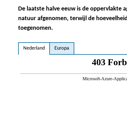
De laatste halve eeuw is de oppervlakte a
natuur afgenomen, terwijl de hoeveelhei
toegenomen.
Nederland
Europa