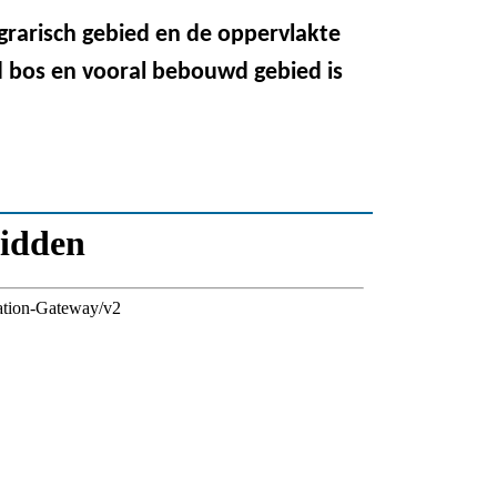
grarisch gebied en de oppervlakte
d bos en vooral bebouwd gebied is