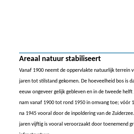
Areaal natuur stabiliseert
Vanaf 1900 neemt de oppervlakte natuurlijk terrein 
jaren tot stilstand gekomen. De hoeveelheid bos is da
eeuw ongeveer gelijk gebleven en in de tweede helft
nam vanaf 1900 tot rond 1950 in omvang toe; vóór 1
na 1945 vooral door de inpoldering van de Zuiderzee
jaren vijftig is vooral veroorzaakt door toenemend 