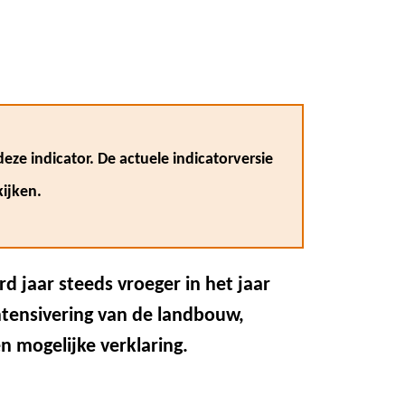
eze indicator. De actuele indicatorversie
ijken.
rd jaar steeds vroeger in het jaar
tensivering van de landbouw,
n mogelijke verklaring.