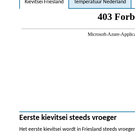
Kievitsei Friesland
Temperatuur Nederland
Eerste kievitsei steeds vroeger
Het eerste kievitsei wordt in Friesland steeds vroege