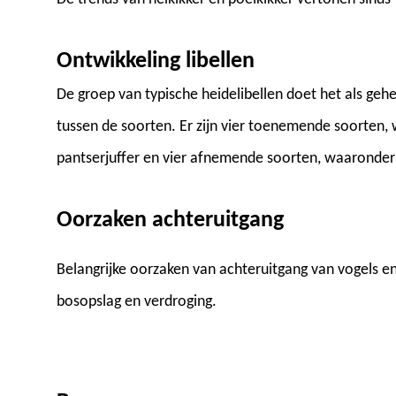
Ontwikkeling libellen
De groep van typische heidelibellen doet het als gehe
tussen de soorten. Er zijn vier toenemende soorten,
pantserjuffer en vier afnemende soorten, waaronder 
Oorzaken achteruitgang
Belangrijke oorzaken van achteruitgang van vogels en 
bosopslag en verdroging.