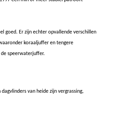
el goed. Er zijn echter opvallende verschillen
 waaronder koraaljuffer en tengere
de speerwaterjuffer.
dagvlinders van heide zijn vergrassing,