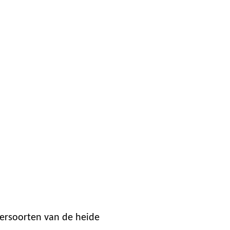
iersoorten van de heide