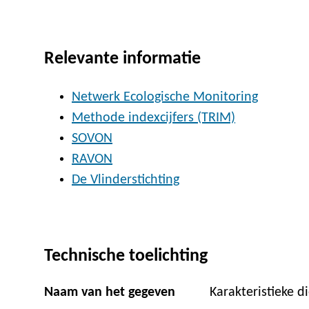
Relevante informatie
Netwerk Ecologische Monitoring
Methode indexcijfers (TRIM)
SOVON
RAVON
De Vlinderstichting
Technische toelichting
Naam van het gegeven
Karakteristieke d