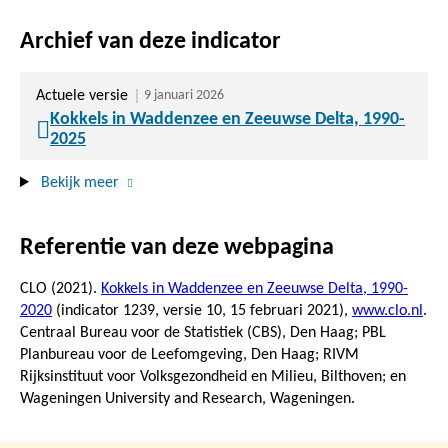
Archief van deze indicator
Actuele versie
9 januari 2026
Kokkels in Waddenzee en Zeeuwse Delta, 1990-
2025
Bekijk meer
Referentie van deze webpagina
CLO (2021).
Kokkels in Waddenzee en Zeeuwse Delta, 1990-
2020
(indicator 1239, versie 10,
15 februari 2021
),
www.clo.nl
.
Centraal Bureau voor de Statistiek (CBS), Den Haag; PBL
Planbureau voor de Leefomgeving, Den Haag; RIVM
Rijksinstituut voor Volksgezondheid en Milieu, Bilthoven; en
Wageningen University and Research, Wageningen.