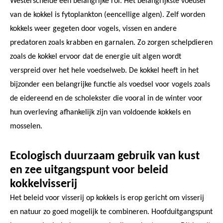
Westerschelde een belangrijke rol. Het belangrijkste voedsel
van de kokkel is fytoplankton (eencellige algen). Zelf worden
kokkels weer gegeten door vogels, vissen en andere
predatoren zoals krabben en garnalen. Zo zorgen schelpdieren
zoals de kokkel ervoor dat de energie uit algen wordt
verspreid over het hele voedselweb. De kokkel heeft in het
bijzonder een belangrijke functie als voedsel voor vogels zoals
de eidereend en de scholekster die vooral in de winter voor
hun overleving afhankelijk zijn van voldoende kokkels en
mosselen.
Ecologisch duurzaam gebruik van kust
en zee uitgangspunt voor beleid
kokkelvisserij
Het beleid voor visserij op kokkels is erop gericht om visserij
en natuur zo goed mogelijk te combineren. Hoofduitgangspunt