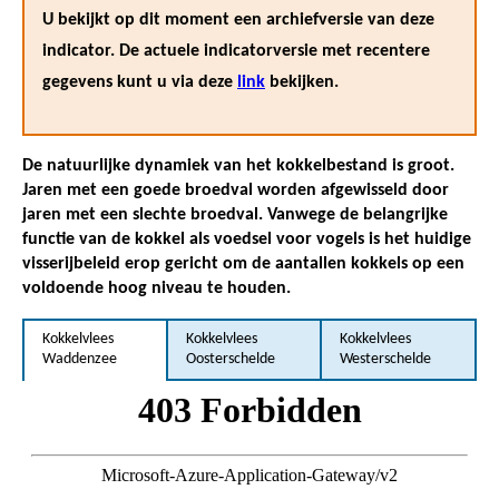
U bekijkt op dit moment een archiefversie van deze
indicator. De actuele indicatorversie met recentere
gegevens kunt u via deze
link
bekijken.
De natuurlijke dynamiek van het kokkelbestand is groot.
Jaren met een goede broedval worden afgewisseld door
jaren met een slechte broedval. Vanwege de belangrijke
functie van de kokkel als voedsel voor vogels is het huidige
visserijbeleid erop gericht om de aantallen kokkels op een
voldoende hoog niveau te houden.
Kokkelvlees
Kokkelvlees
Kokkelvlees
Waddenzee
Oosterschelde
Westerschelde