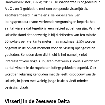
Handkokkelvisserij (PRW, 2011). De Waddenzee is opgedeeld in
A-, C-, en D-gebieden, met een oplopende visserijdruk,
gedifferentieerd in arme en rijke kokkeljaren. Een
lotingsprocedure voor verleende vergunningen beperkt het
aantal vissers dat tegelijk in een gebied actief kan zijn. Van het
kokkelbestand dat aanwezig is bij dichtheden van ten minste
50 kokkels per vierkante meter mag maximaal 2,5% worden
opgevist in de op dat moment voor de visserij opengestelde
gebieden. Beneden deze dichtheid is het namelijk niet
interessant voor vogels. In jaren met weinig kokkels wordt het
aantal vissers in de zogeheten lotingsgebieden beperkt. Ook
wordt er rekening gehouden met de leeftijdsopbouw van de
kokkels, in jaren met weinig jonge kokkels vindt minder
bevissing plaats.
Visserij in de Zeeuwse Delta