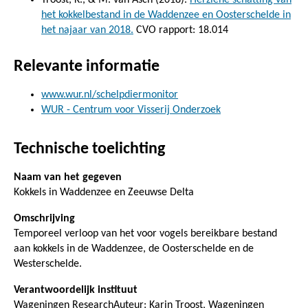
het kokkelbestand in de Waddenzee en Oosterschelde in
het najaar van 2018.
CVO rapport: 18.014
Relevante informatie
www.wur.nl/schelpdiermonitor
WUR - Centrum voor Visserij Onderzoek
Technische toelichting
Naam van het gegeven
Kokkels in Waddenzee en Zeeuwse Delta
Omschrijving
Temporeel verloop van het voor vogels bereikbare bestand
aan kokkels in de Waddenzee, de Oosterschelde en de
Westerschelde.
Verantwoordelijk instituut
Wageningen ResearchAuteur: Karin Troost, Wageningen