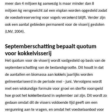
meer dan 4 miljoen kg aanwezig is maar minder dan 8
miljoen kg versgewicht zal een visplan worden opgesteld zodat
de voedselreservering voor vogels verzekerd blijft. Verder zijn
ook een aantal gebieden permanent voor de visserij gesloten
(LNV, 2004).
Septemberschatting bepaalt quotum
voor kokkelvisserij
Het quotum voor de visserij wordt vastgesteld op basis van de
septemberschatting van de bestandsgrootte. Dit houdt in dat
de aantallen en biomassa aan kokkels jaarlijks worden
geïnventariseerd in de periode mei - juni. Vervolgens wordt
met een wiskundige formule voor groei en sterfte voorspeld
hoe groot het kokkelbestand in september zal zijn. Dit wordt zo
gedaan omdat dit de vissers voldoende tijd geeft om een
vergunning aan te vragen, en omdat het voedselaanbod voor