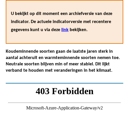
U bekijkt op dit moment een archiefversie van deze
indicator. De actuele indicatorversie met recentere
gegevens kunt u via deze
link
bekijken.
Koudeminnende soorten gaan de laatste jaren sterk in
aantal achteruit en warmteminnende soorten nemen toe.
Neutrale soorten blijven min of meer stabiel. Dit lijkt
verband te houden met veranderingen in het klimaat.