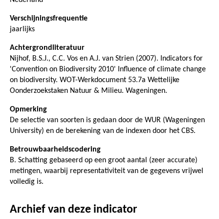
Verschijningsfrequentie
jaarlijks
Achtergrondliteratuur
Nijhof, B.S.J., C.C. Vos en A.J. van Strien (2007). Indicators for
'Convention on Biodiversity 2010' Influence of climate change
on biodiversity. WOT-Werkdocument 53.7a Wettelijke
Oonderzoekstaken Natuur & Milieu. Wageningen.
Opmerking
De selectie van soorten is gedaan door de WUR (Wageningen
University) en de berekening van de indexen door het CBS.
Betrouwbaarheidscodering
B. Schatting gebaseerd op een groot aantal (zeer accurate)
metingen, waarbij representativiteit van de gegevens vrijwel
volledig is.
Archief van deze indicator