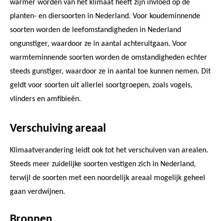
warmer worden van het klimaat heeft zijn invloed op de
planten- en diersoorten in Nederland. Voor koudeminnende
soorten worden de leefomstandigheden in Nederland
ongunstiger, waardoor ze in aantal achteruitgaan. Voor
warmteminnende soorten worden de omstandigheden echter
steeds gunstiger, waardoor ze in aantal toe kunnen nemen. Dit
geldt voor soorten uit allerlei soortgroepen, zoals vogels,
vlinders en amfibieën.
Verschuiving areaal
Klimaatverandering leidt ook tot het verschuiven van arealen.
Steeds meer zuidelijke soorten vestigen zich in Nederland,
terwijl de soorten met een noordelijk areaal mogelijk geheel
gaan verdwijnen.
Bronnen