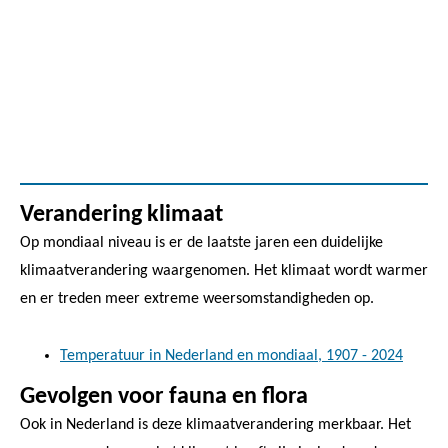
Verandering klimaat
Op mondiaal niveau is er de laatste jaren een duidelijke
klimaatverandering waargenomen. Het klimaat wordt warmer
en er treden meer extreme weersomstandigheden op.
Temperatuur in Nederland en mondiaal, 1907 - 2024
Gevolgen voor fauna en flora
Ook in Nederland is deze klimaatverandering merkbaar. Het