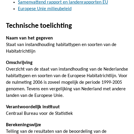
Samenvattend rapport en landenrapporten EU
Europese Unie milieubeleid
Technische toelichting
Naam van het gegeven
Staat van instandhouding habitattypen en soorten van de
Habitatrichtlijn
Omschrijving
Overzicht van de staat van instandhouding van de Nederlandse
habitattypen en soorten van de Europese Habitatrichtlijn. Voor
de nulmeting 2006 is zoveel mogelijk de periode 1999-2005
genomen. Tevens een vergelijking van Nederland met andere
landen van de Europese Unie.
Verantwoordelijk instituut
Centraal Bureau voor de Statistiek
Berekeningswijze
Telling van de resultaten van de beoordeling van de