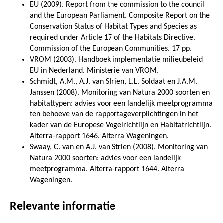
EU (2009). Report from the commission to the council
and the European Parliament. Composite Report on the
Conservation Status of Habitat Types and Species as
required under Article 17 of the Habitats Directive.
Commission of the European Communities. 17 pp.
VROM (2003). Handboek implementatie milieubeleid
EU in Nederland. Ministerie van VROM.
Schmidt, A.M., A.J. van Strien, L.L. Soldaat en J.A.M.
Janssen (2008). Monitoring van Natura 2000 soorten en
habitattypen: advies voor een landelijk meetprogramma
ten behoeve van de rapportageverplichtingen in het
kader van de Europese Vogelrichtlijn en Habitatrichtlijn.
Alterra-rapport 1646. Alterra Wageningen.
Swaay, C. van en A.J. van Strien (2008). Monitoring van
Natura 2000 soorten: advies voor een landelijk
meetprogramma. Alterra-rapport 1644. Alterra
Wageningen.
Relevante informatie