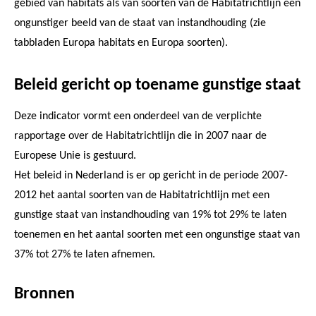
gebied van habitats als van soorten van de Habitatrichtlijn een
ongunstiger beeld van de staat van instandhouding (zie
tabbladen Europa habitats en Europa soorten).
Beleid gericht op toename gunstige staat
Deze indicator vormt een onderdeel van de verplichte
rapportage over de Habitatrichtlijn die in 2007 naar de
Europese Unie is gestuurd.
Het beleid in Nederland is er op gericht in de periode 2007-
2012 het aantal soorten van de Habitatrichtlijn met een
gunstige staat van instandhouding van 19% tot 29% te laten
toenemen en het aantal soorten met een ongunstige staat van
37% tot 27% te laten afnemen.
Bronnen