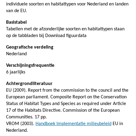
individuele soorten en habitattypen voor Nederland en landen
van de EU.
Basistabel
Tabellen met de afzonderlijke soorten en habitattypen staan
op de tabbladen bij Download figuurdata
Geografische verdeling
Nederland
Verschijningsfrequentie
6 jaarlijks
Achtergrondliteratuur
EU (2009). Report from the commission to the council and the
European parliament. Composite Report on the Conservation
Status of Habitat Types and Species as required under Article
17 of the Habitats Directive. Commission of the European
Communities. 17 pp.
VROM (2003).
Handboek Implementatie milieubeleid
EU in
Nederland.