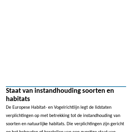
Staat van instandhouding soorten en
habitats
De Europese Habitat- en Vogelrichtlijn legt de lidstaten
verplichtingen op met betrekking tot de instandhouding van
soorten en natuurlijke habitats. Die verplichtingen zijn gericht