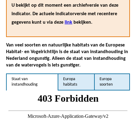
U bekijkt op dit moment een archiefversie van deze
indicator. De actuele indicatorversie met recentere
gegevens kunt u via deze
link
bekijken.
Van veel soorten en natuurlijke habitats van de Europese
Habitat- en Vogelrichtlijn is de staat van instandhouding in
Nederland ongunstig. Alleen de staat van instandhouding
van de watervogels is iets gunstiger.
Staat van
Europa
Europa
instandhouding
habitats
soorten