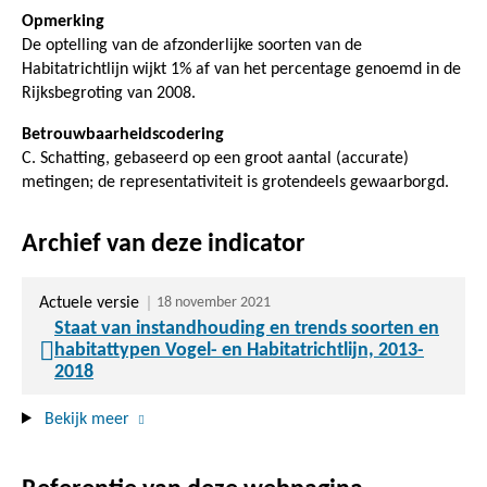
Opmerking
De optelling van de afzonderlijke soorten van de
Habitatrichtlijn wijkt 1% af van het percentage genoemd in de
Rijksbegroting van 2008.
Betrouwbaarheidscodering
C. Schatting, gebaseerd op een groot aantal (accurate)
metingen; de representativiteit is grotendeels gewaarborgd.
Archief van deze indicator
Actuele versie
18 november 2021
Staat van instandhouding en trends soorten en
habitattypen Vogel- en Habitatrichtlijn, 2013-
2018
Bekijk meer