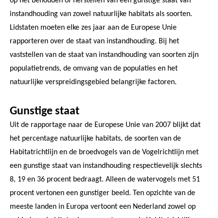
op het behouden of herstellen van een gunstige staat van
instandhouding van zowel natuurlijke habitats als soorten.
Lidstaten moeten elke zes jaar aan de Europese Unie
rapporteren over de staat van instandhouding. Bij het
vaststellen van de staat van instandhouding van soorten zijn
populatietrends, de omvang van de populaties en het
natuurlijke verspreidingsgebied belangrijke factoren.
Gunstige staat
Uit de rapportage naar de Europese Unie van 2007 blijkt dat
het percentage natuurlijke habitats, de soorten van de
Habitatrichtlijn en de broedvogels van de Vogelrichtlijn met
een gunstige staat van instandhouding respectievelijk slechts
8, 19 en 36 procent bedraagt. Alleen de watervogels met 51
procent vertonen een gunstiger beeld. Ten opzichte van de
meeste landen in Europa vertoont een Nederland zowel op