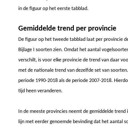
in de figuur op het eerste tabblad.
Gemiddelde trend per provincie
De figuur op het tweede tabblad laat per provincie 
Bijlage I soorten zien. Omdat het aantal vogelsoorte
verschilt, is voor elke provincie de trend van daar v
met de nationale trend van dezelfde set van soorten.
periode 1990-2018 als de periode 2007-2018. Hierdo
tijd heen veranderen.
In de meeste provincies neemt de gemiddelde trend in 
lijn met eerder genoemde bevinding dat het aantal so