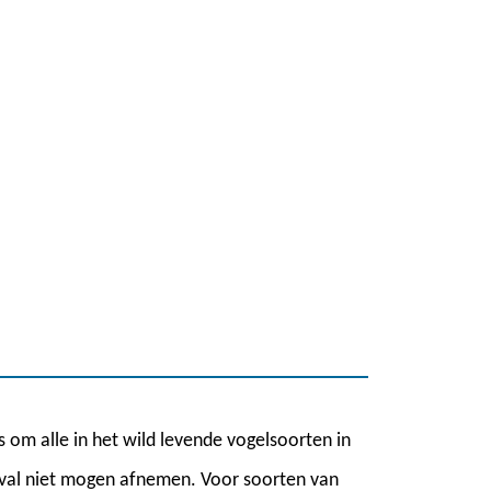
s om alle in het wild levende vogelsoorten in
geval niet mogen afnemen. Voor soorten van