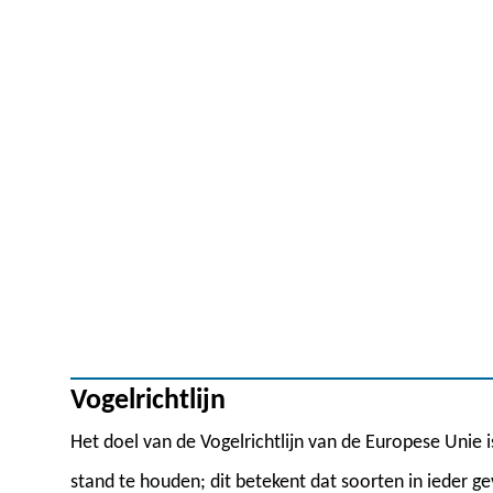
Vogelrichtlijn
Het doel van de Vogelrichtlijn van de Europese Unie i
stand te houden; dit betekent dat soorten in ieder 