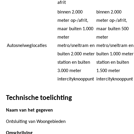
afrit
binnen 2.000
binnen 2.000
meter op-/afrit,
meter op-/afrit,
maar buiten 1.000
maar buiten 500
meter
meter
Autosnelweglocaties
metro/sneltram en
metro/sneltram en
buiten 2.000 meter
buiten 1.000 meter
station en buiten
station en buiten
3.000 meter
1.500 meter
intercityknooppunt
intercityknooppunt
Technische toelichting
Naam van het gegeven
Ontsluiting van Woongebieden
Omschrijving