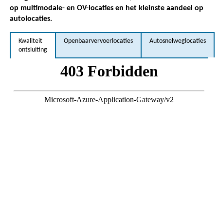
op multimodale- en OV-locaties en het kleinste aandeel op
autolocaties.
Kwaliteit
Openbaarvervoerlocaties
Autosnelweglocaties
ontsluiting