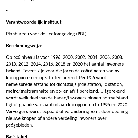
-
Verantwoordelijk instituut
Planbureau voor de Leefomgeving (PBL)
Berekeningswijze
Op pc6 niveau is voor 1996, 2000, 2002, 2004, 2006, 2008,
2010, 2012, 2014, 2016, 2018 en 2020 het aantal inwoners
bekend. Tevens zijn voor die jaren de coördinaten van ov-
knooppunten en op/afritten bekend. Per PC6 wordt
hemelsbrede afstand tot dichtstbijzijnde station, ic station,
metro/sneltramhalte en op- en afrit berekend. Uitgerekend
wordt welk deel van de banen/inwoners binnen normafstand
ligt uitgaande van aanbod aan knooppunten in 1996 en 2020.
Vervolgens wordt bepaald of verandering komt door opening
nieuwe knopen of andere verdeling inwoners over
pc6gebieden.
Basistabel