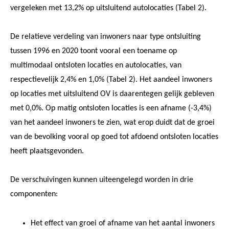
vergeleken met 13,2% op uitsluitend autolocaties (Tabel 2).
De relatieve verdeling van inwoners naar type ontsluiting
tussen 1996 en 2020 toont vooral een toename op
multimodaal ontsloten locaties en autolocaties, van
respectievelijk 2,4% en 1,0% (Tabel 2). Het aandeel inwoners
op locaties met uitsluitend OV is daarentegen gelijk gebleven
met 0,0%. Op matig ontsloten locaties is een afname (-3,4%)
van het aandeel inwoners te zien, wat erop duidt dat de groei
van de bevolking vooral op goed tot afdoend ontsloten locaties
heeft plaatsgevonden.
De verschuivingen kunnen uiteengelegd worden in drie
componenten:
Het effect van groei of afname van het aantal inwoners