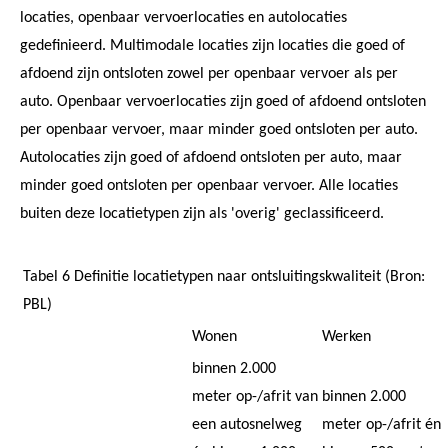
locaties, openbaar vervoerlocaties en autolocaties
gedefinieerd. Multimodale locaties zijn locaties die goed of
afdoend zijn ontsloten zowel per openbaar vervoer als per
auto. Openbaar vervoerlocaties zijn goed of afdoend ontsloten
per openbaar vervoer, maar minder goed ontsloten per auto.
Autolocaties zijn goed of afdoend ontsloten per auto, maar
minder goed ontsloten per openbaar vervoer. Alle locaties
buiten deze locatietypen zijn als 'overig' geclassificeerd.
Tabel 6 Definitie locatietypen naar ontsluitingskwaliteit (Bron:
PBL)
Wonen
Werken
binnen 2.000
meter op-/afrit van
binnen 2.000
een autosnelweg
meter op-/afrit én