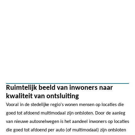
Ruimtelijk beeld van inwoners naar
kwaliteit van ontsluiting
Vooral in de stedelijke regio's wonen mensen op locaties die
goed tot afdoend multimodaal zijn ontsloten. Door de aanleg
van nieuwe autosnelwegen is het aandeel inwoners op locaties
die goed tot afdoend per auto (of multimodaal) zijn ontsloten