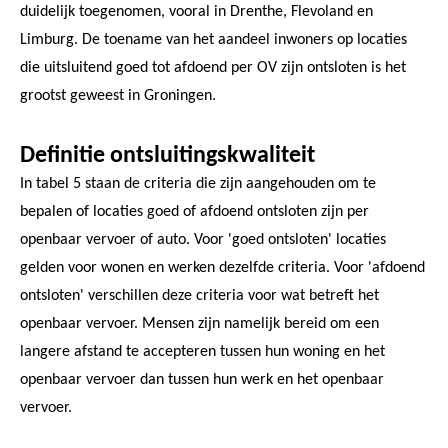
duidelijk toegenomen, vooral in Drenthe, Flevoland en
Limburg. De toename van het aandeel inwoners op locaties
die uitsluitend goed tot afdoend per OV zijn ontsloten is het
grootst geweest in Groningen.
Definitie ontsluitingskwaliteit
In tabel 5 staan de criteria die zijn aangehouden om te
bepalen of locaties goed of afdoend ontsloten zijn per
openbaar vervoer of auto. Voor 'goed ontsloten' locaties
gelden voor wonen en werken dezelfde criteria. Voor 'afdoend
ontsloten' verschillen deze criteria voor wat betreft het
openbaar vervoer. Mensen zijn namelijk bereid om een
langere afstand te accepteren tussen hun woning en het
openbaar vervoer dan tussen hun werk en het openbaar
vervoer.