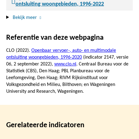
ontsluiting woongebieden, 1996-2022
Bekijk meer
Referentie van deze webpagina
CLO (2022).
Openbaar vervoer-, auto- en multimodale
ontsluiting woongebieden, 1996-2020
(indicator 2147, versie
06,
2 september 2022
),
www.clo.nl
. Centraal Bureau voor de
Statistiek (CBS), Den Haag; PBL Planbureau voor de
Leefomgeving, Den Haag; RIVM Rijksinstituut voor
Volksgezondheid en Milieu, Bilthoven; en Wageningen
University and Research, Wageningen.
Gerelateerde indicatoren