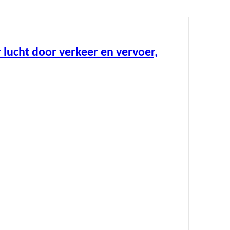
 lucht door verkeer en vervoer,