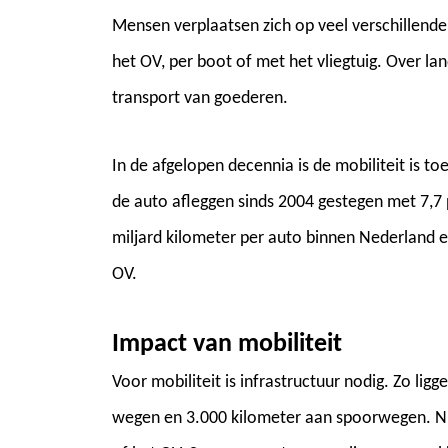
Mensen verplaatsen zich op veel verschillende
het OV, per boot of met het vliegtuig. Over la
transport van goederen.
In de afgelopen decennia is de mobiliteit is t
de auto afleggen sinds 2004 gestegen met 7,7 
miljard kilometer per auto binnen Nederland e
OV.
Impact van mobiliteit
Voor mobiliteit is infrastructuur nodig. Zo li
wegen en 3.000 kilometer aan spoorwegen. Nie