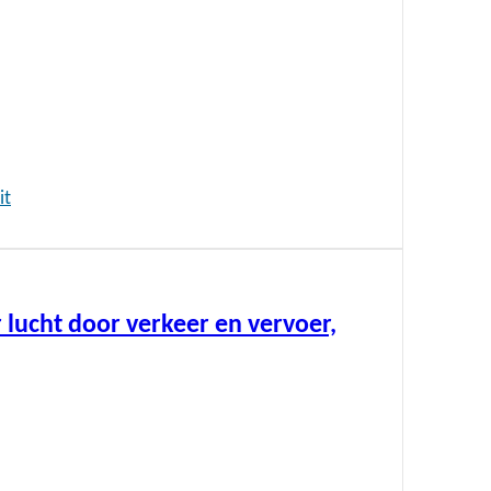
it
 lucht door verkeer en vervoer,