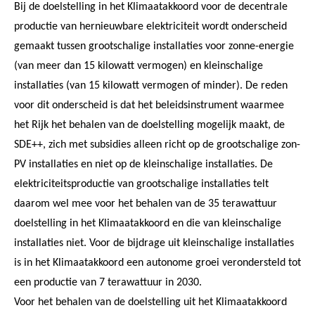
Bij de doelstelling in het Klimaatakkoord voor de decentrale
productie van hernieuwbare elektriciteit wordt onderscheid
gemaakt tussen grootschalige installaties voor zonne-energie
(van meer dan 15 kilowatt vermogen) en kleinschalige
installaties (van 15 kilowatt vermogen of minder). De reden
voor dit onderscheid is dat het beleidsinstrument waarmee
het Rijk het behalen van de doelstelling mogelijk maakt, de
SDE++, zich met subsidies alleen richt op de grootschalige zon-
PV installaties en niet op de kleinschalige installaties. De
elektriciteitsproductie van grootschalige installaties telt
daarom wel mee voor het behalen van de 35 terawattuur
doelstelling in het Klimaatakkoord en die van kleinschalige
installaties niet. Voor de bijdrage uit kleinschalige installaties
is in het Klimaatakkoord een autonome groei verondersteld tot
een productie van 7 terawattuur in 2030.
Voor het behalen van de doelstelling uit het Klimaatakkoord