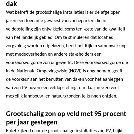
dak
Wat betreft de grootschalige installaties is er de afgelopen
jaren een toename geweest van zonneparken die in
veldopstelling zijn ontwikkeld, soms ten koste van de kwaliteit
van het landelijk gebied. Om te stimuleren dat locaties
zorgvuldig worden uitgekozen, heeft het Rijk in samenwerking
met medeoverheden en andere stakeholders een
voorkeursvolgorde zon uitgewerkt. Deze voorkeursvolgorde die
in de Nationale Omgevingsvisie (NOVI) is opgenomen, geeft
de voorkeur aan het benutten van daken voor het aanleggen
van zon-PV boven een veldopstelling, om daarmee zo veel
mogelijk landbouw- en natuurgronden te kunnen ontzien.
Grootschalig zon op veld met 95 procent
per jaar gestegen
Enkel kijkend naar de grootschalige installaties zon-PV, blijkt