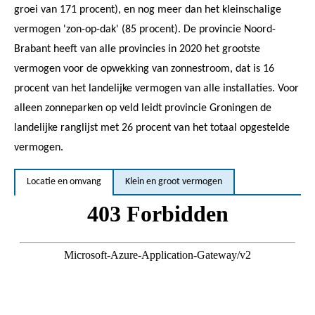
groei van 171 procent), en nog meer dan het kleinschalige
vermogen 'zon-op-dak' (85 procent). De provincie Noord-
Brabant heeft van alle provincies in 2020 het grootste
vermogen voor de opwekking van zonnestroom, dat is 16
procent van het landelijke vermogen van alle installaties. Voor
alleen zonneparken op veld leidt provincie Groningen de
landelijke ranglijst met 26 procent van het totaal opgestelde
vermogen.
Locatie en omvang
Klein en groot vermogen