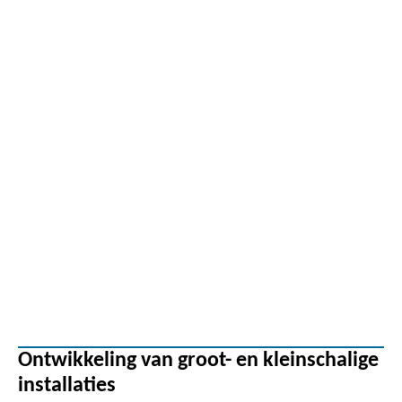
Ontwikkeling van groot- en kleinschalige
installaties