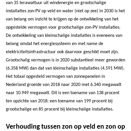
van 35 terawattuur uit windenergie en grootschalige
installaties zon-PV op veld en water (niet op zee) in 2030 is het
van belang om inzicht te krijgen op de ontwikkeling van het
opgestelde vermogen voor grootschalige zon-PV installaties.
De ontwikkeling van kleinschalige installaties is eveneens van
belang omdat het energiesysteem en met name de
elektriciteitsinfrastructuur ook daarvoor geschikt moet zijn.
Grootschalig vermogen is in 2020 substantieel meer geworden
(6.358 MW) dan dat van kleinschalige installaties (4.591 MW).
Het totaal opgesteld vermogen van zonnepanelen in
Nederland groeide van 2018 naar 2020 met 6.340 megawatt
naar 10.949 megawatt. Dit is een toename van 138 procent
ten opzichte van 2018; een toename van 199 procent bij
grootschalige en 85 procent bij kleinschalige installaties.
Verhouding tussen zon op veld en zon op