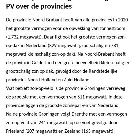
PV over de provincies
De provincie Noord-Brabant heeft van alle provincies in 2020
het grootste vermogen voor de opwekking van zonnestroom
(1.732 megawatt). Daar ligt ook het grootste vermogen zon-
op-dak in Nederland (829 megawatt grootschalig en 781
megawatt kleinschalig zon-op-dak). Na Noord-Brabant heeft
de provincie Gelderland een grote hoeveelheid kleinschalig en
grootschalig zon op dak, gevolgd door de Randstedelijke
provincies Noord-Holland en Zuid-Holland.
Wat betreft zon-op-veld is de provincie Groningen verreweg
de grootste met een vermogen van 511 megawatt. In deze
provincie liggen de grootste zonneparken van Nederland.
Na de provincie Groningen volgt Drenthe met een vermogen
zon-op-veld van 241 megawatt, op de voet gevolgd door
Friesland (207 megawatt) en Zeeland (163 megawatt).