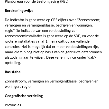
Planbureau voor de Leefomgeving (PBL)
Berekeningswijze
De indicator is gebaseerd op CBS cijfers over "Zonnestroom;
vermogen en vermogensklasse, bedrijven en woningen,
regio".De indicatie van een veldopstelling van
zonnestroominstallaties is gebaseerd op de SDE, en voor de
grotere installaties vanaf 1 megawatt op aanvullende
controles. Het is mogelijk dat er meer veldopstellingen zijn,
maar die zijn nog niet op basis van de gebruikte databronnen
als zodanig aan te wijzen. Deze vallen nu nog onder 'dak'-
opstelling.
Basistabel
Zonnestroom; vermogen en vermogensklasse, bedrijven en
woningen, regio
Geografische verdeling
Provincies