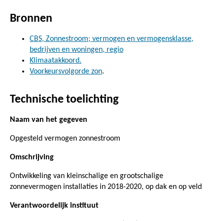
Bronnen
CBS, Zonnestroom; vermogen en vermogensklasse,
bedrijven en woningen, regio
Klimaatakkoord.
Voorkeursvolgorde zon
.
Technische toelichting
Naam van het gegeven
Opgesteld vermogen zonnestroom
Omschrijving
Ontwikkeling van kleinschalige en grootschalige
zonnevermogen installaties in 2018-2020, op dak en op veld
Verantwoordelijk instituut