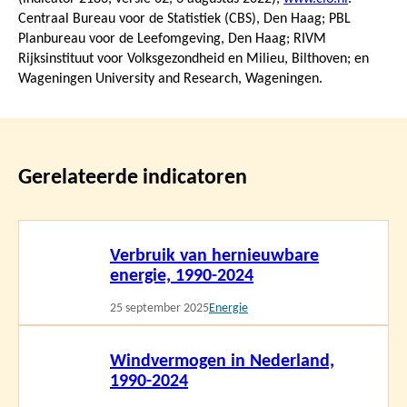
Centraal Bureau voor de Statistiek (CBS), Den Haag; PBL
Planbureau voor de Leefomgeving, Den Haag; RIVM
Rijksinstituut voor Volksgezondheid en Milieu, Bilthoven; en
Wageningen University and Research, Wageningen.
Gerelateerde indicatoren
Lees
Verbruik van hernieuwbare
meer
energie, 1990-2024
25 september 2025
Energie
Lees
Windvermogen in Nederland,
meer
1990-2024