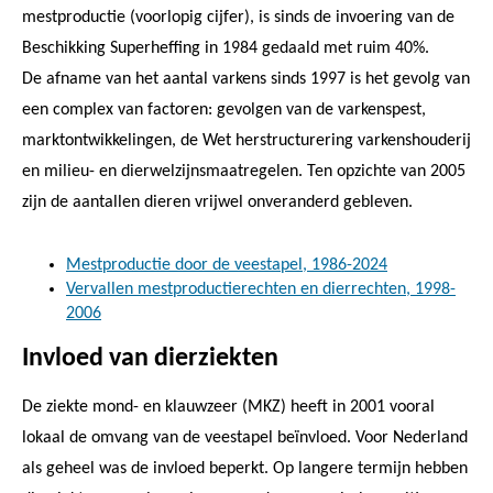
mestproductie (voorlopig cijfer), is sinds de invoering van de
Beschikking Superheffing in 1984 gedaald met ruim 40%.
De afname van het aantal varkens sinds 1997 is het gevolg van
een complex van factoren: gevolgen van de varkenspest,
marktontwikkelingen, de Wet herstructurering varkenshouderij
en milieu- en dierwelzijnsmaatregelen. Ten opzichte van 2005
zijn de aantallen dieren vrijwel onveranderd gebleven.
Mestproductie door de veestapel, 1986-2024
Vervallen mestproductierechten en dierrechten, 1998-
2006
Invloed van dierziekten
De ziekte mond- en klauwzeer (MKZ) heeft in 2001 vooral
lokaal de omvang van de veestapel beïnvloed. Voor Nederland
als geheel was de invloed beperkt. Op langere termijn hebben