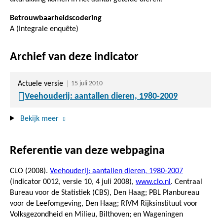
Betrouwbaarheidscodering
A (Integrale enquête)
Archief van deze indicator
Actuele versie
15 juli 2010
Veehouderij: aantallen dieren, 1980-2009
Bekijk meer
Referentie van deze webpagina
CLO (2008).
Veehouderij: aantallen dieren, 1980-2007
(indicator 0012, versie 10,
4 juli 2008
),
www.clo.nl
. Centraal
Bureau voor de Statistiek (CBS), Den Haag; PBL Planbureau
voor de Leefomgeving, Den Haag; RIVM Rijksinstituut voor
Volksgezondheid en Milieu, Bilthoven; en Wageningen