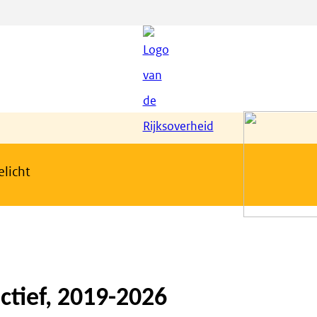
elicht
ctief, 2019-2026