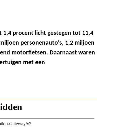
 1,4 procent licht gestegen tot 11,4
 miljoen personenauto’s, 1,2 miljoen
zend motorfietsen. Daarnaast waren
oertuigen met een