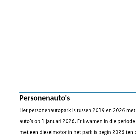
Personenauto's
Het personenautopark is tussen 2019 en 2026 met
auto’s op 1 januari 2026. Er kwamen in die periode b
met een dieselmotor in het park is begin 2026 ten