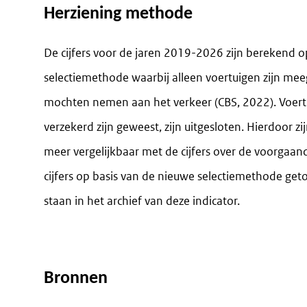
Herziening methode
De cijfers voor de jaren 2019-2026 zijn berekend 
selectiemethode waarbij alleen voertuigen zijn mee
mochten nemen aan het verkeer (CBS, 2022). Voertui
verzekerd zijn geweest, zijn uitgesloten. Hierdoor zi
meer vergelijkbaar met de cijfers over de voorgaand
cijfers op basis van de nieuwe selectiemethode geto
staan in het archief van deze indicator.
Bronnen