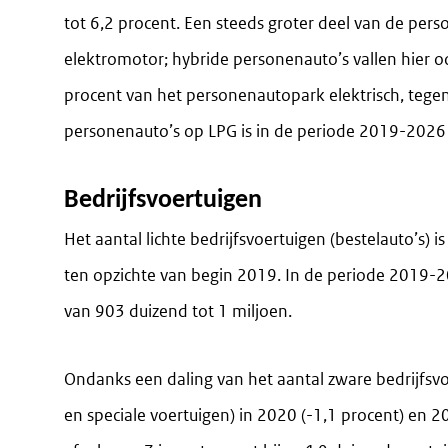
tot 6,2 procent. Een steeds groter deel van de pe
elektromotor; hybride personenauto’s vallen hier 
procent van het personenautopark elektrisch, tege
personenauto’s op LPG is in de periode 2019-2026
Bedrijfsvoertuigen
Het aantal lichte bedrijfsvoertuigen (bestelauto’s
ten opzichte van begin 2019. In de periode 2019-20
van 903 duizend tot 1 miljoen.
Ondanks een daling van het aantal zware bedrijfsvo
en speciale voertuigen) in 2020 (-1,1 procent) en 2