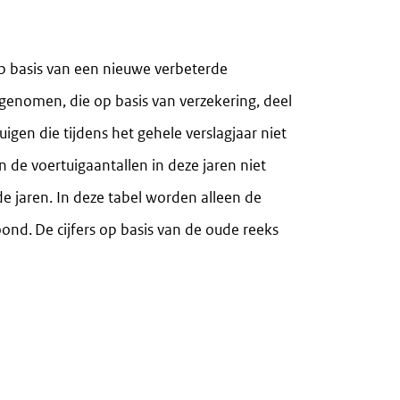
op basis van een nieuwe verbeterde
genomen, die op basis van verzekering, deel
gen die tijdens het gehele verslagjaar niet
jn de voertuigaantallen in deze jaren niet
e jaren. In deze tabel worden alleen de
ond. De cijfers op basis van de oude reeks