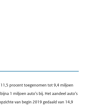
 11,5 procent toegenomen tot 9,4 miljoen
ijna 1 miljoen auto’s bij. Het aandeel auto’s
 opzichte van begin 2019 gedaald van 14,9