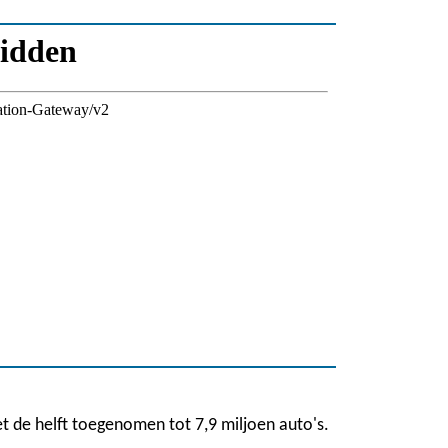
 de helft toegenomen tot 7,9 miljoen auto's.