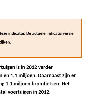
eze indicator. De actuele indicatorversie
ijken.
tuigen is in 2012 verder
n en 1,1 miljoen. Daarnaast zijn er
ng 1,1 miljoen bromfietsen. Het
ntal voertuigen in 2012.