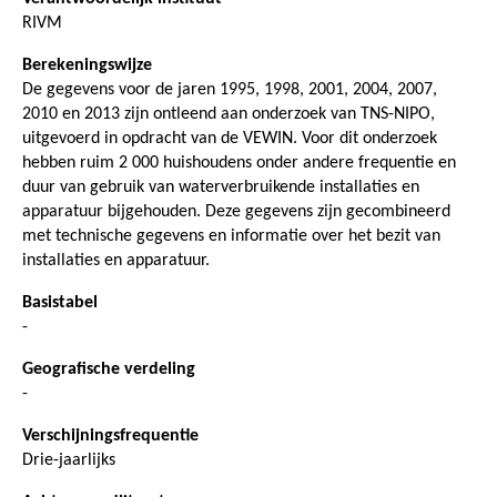
RIVM
Berekeningswijze
De gegevens voor de jaren 1995, 1998, 2001, 2004, 2007,
2010 en 2013 zijn ontleend aan onderzoek van TNS-NIPO,
uitgevoerd in opdracht van de VEWIN. Voor dit onderzoek
hebben ruim 2 000 huishoudens onder andere frequentie en
duur van gebruik van waterverbruikende installaties en
apparatuur bijgehouden. Deze gegevens zijn gecombineerd
met technische gegevens en informatie over het bezit van
installaties en apparatuur.
Basistabel
-
Geografische verdeling
-
Verschijningsfrequentie
Drie-jaarlijks