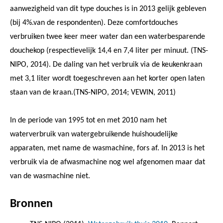
aanwezigheid van dit type douches is in 2013 gelijk gebleven
(bij 4%.van de respondenten). Deze comfortdouches
verbruiken twee keer meer water dan een waterbesparende
douchekop (respectievelijk 14,4 en 7,4 liter per minuut. (TNS-
NIPO, 2014). De daling van het verbruik via de keukenkraan
met 3,1 liter wordt toegeschreven aan het korter open laten
staan van de kraan.(TNS-NIPO, 2014; VEWIN, 2011)
In de periode van 1995 tot en met 2010 nam het
waterverbruik van watergebruikende huishoudelijke
apparaten, met name de wasmachine, fors af. In 2013 is het
verbruik via de afwasmachine nog wel afgenomen maar dat
van de wasmachine niet.
Bronnen