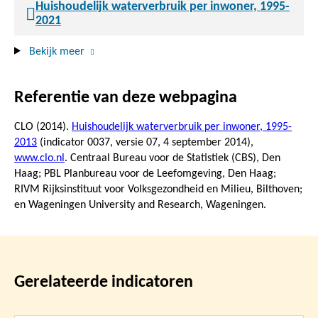
Huishoudelijk waterverbruik per inwoner, 1995-
2021
Bekijk meer
Referentie van deze webpagina
CLO (2014).
Huishoudelijk waterverbruik per inwoner, 1995-
2013
(indicator 0037, versie 07,
4 september 2014
),
www.clo.nl
. Centraal Bureau voor de Statistiek (CBS), Den
Haag; PBL Planbureau voor de Leefomgeving, Den Haag;
RIVM Rijksinstituut voor Volksgezondheid en Milieu, Bilthoven;
en Wageningen University and Research, Wageningen.
Gerelateerde indicatoren