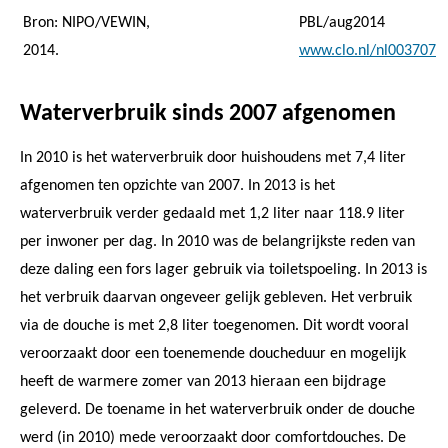
Bron: NIPO/VEWIN,
PBL/aug2014
2014.
www.clo.nl/nl003707
Waterverbruik sinds 2007 afgenomen
In 2010 is het waterverbruik door huishoudens met 7,4 liter
afgenomen ten opzichte van 2007. In 2013 is het
waterverbruik verder gedaald met 1,2 liter naar 118.9 liter
per inwoner per dag. In 2010 was de belangrijkste reden van
deze daling een fors lager gebruik via toiletspoeling. In 2013 is
het verbruik daarvan ongeveer gelijk gebleven. Het verbruik
via de douche is met 2,8 liter toegenomen. Dit wordt vooral
veroorzaakt door een toenemende doucheduur en mogelijk
heeft de warmere zomer van 2013 hieraan een bijdrage
geleverd. De toename in het waterverbruik onder de douche
werd (in 2010) mede veroorzaakt door comfortdouches. De