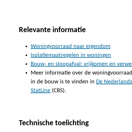
Relevante informatie
Woningvoorraad naar eigendom
Isolatiemaatregelen in woningen
Bouw- en sloopafval: vrijkomen en verwe
Meer informatie over de woningvoorraa
in de bouw is te vinden in
De Nederlands
StatLine
(CBS).
Technische toelichting