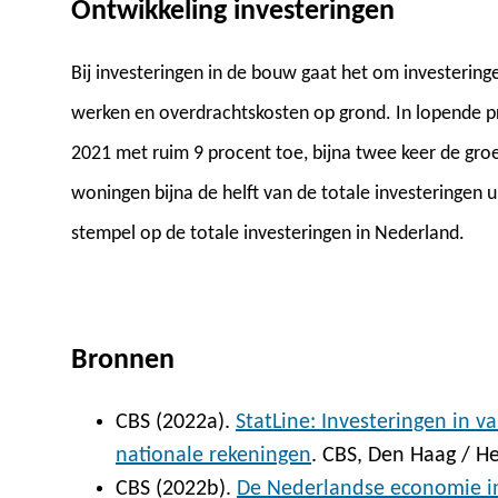
Ontwikkeling investeringen
Bij investeringen in de bouw gaat het om investeri
werken en overdrachtskosten op grond. In lopende pr
2021 met ruim 9 procent toe, bijna twee keer de groe
woningen bijna de helft van de totale investeringen 
stempel op de totale investeringen in Nederland.
Bronnen
CBS (2022a).
StatLine: Investeringen in va
nationale rekeningen
. CBS, Den Haag / He
CBS (2022b).
De Nederlandse economie i