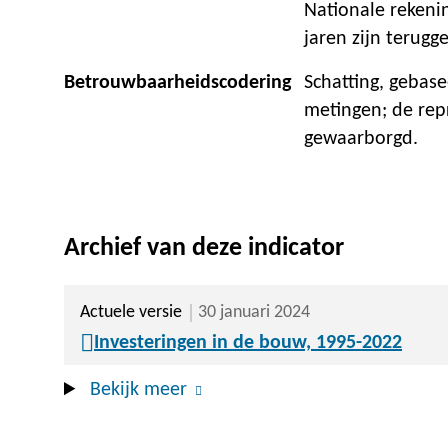
Nationale rekeni
jaren zijn terugg
Betrouwbaarheidscodering
Schatting, gebase
metingen; de repr
gewaarborgd.
Archief van deze indicator
Actuele versie
30 januari 2024
Investeringen in de bouw, 1995-2022
Bekijk meer