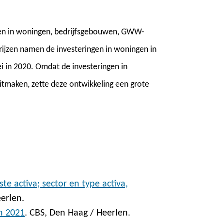
ngen in woningen, bedrijfsgebouwen, GWW-
ijzen namen de investeringen in woningen in
i in 2020. Omdat de investeringen in
uitmaken, zette deze ontwikkeling een grote
ste activa; sector en type activa,
erlen.
n 2021
. CBS, Den Haag / Heerlen.