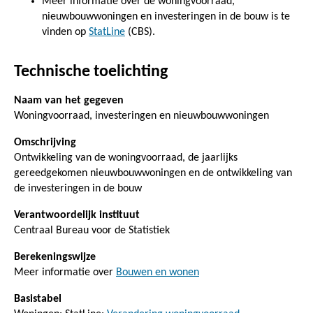
Meer informatie over de woningvoorraad,
nieuwbouwwoningen en investeringen in de bouw is te
vinden op
StatLine
(CBS).
Technische toelichting
Naam van het gegeven
Woningvoorraad, investeringen en nieuwbouwwoningen
Omschrijving
Ontwikkeling van de woningvoorraad, de jaarlijks
gereedgekomen nieuwbouwwoningen en de ontwikkeling van
de investeringen in de bouw
Verantwoordelijk instituut
Centraal Bureau voor de Statistiek
Berekeningswijze
Meer informatie over
Bouwen en wonen
Basistabel