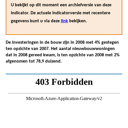
U bekijkt op dit moment een archiefversie van deze
indicator. De actuele indicatorversie met recentere
gegevens kunt u via deze
link
bekijken.
De investeringen in de bouw zijn in 2008 met 4% gestegen
ten opzichte van 2007. Het aantal nieuwbouwwoningen
dat in 2008 gereed kwam, is ten opzichte van 2008 met 2%
afgenomen tot 78,9 duizend.