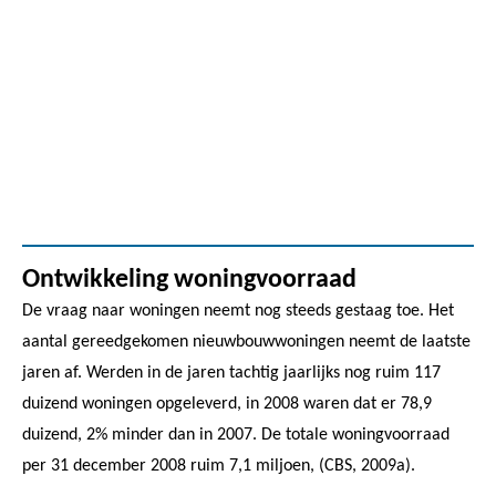
Ontwikkeling woningvoorraad
De vraag naar woningen neemt nog steeds gestaag toe. Het
aantal gereedgekomen nieuwbouwwoningen neemt de laatste
jaren af. Werden in de jaren tachtig jaarlijks nog ruim 117
duizend woningen opgeleverd, in 2008 waren dat er 78,9
duizend, 2% minder dan in 2007. De totale woningvoorraad
per 31 december 2008 ruim 7,1 miljoen, (CBS, 2009a).