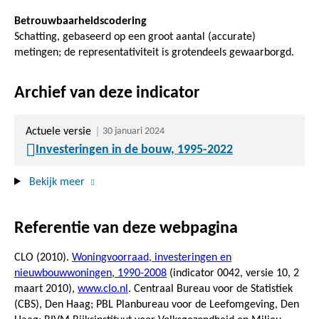
Betrouwbaarheidscodering
Schatting, gebaseerd op een groot aantal (accurate)
metingen; de representativiteit is grotendeels gewaarborgd.
Archief van deze indicator
Actuele versie
30 januari 2024
Investeringen in de bouw, 1995-2022
Bekijk meer
Referentie van deze webpagina
CLO (2010).
Woningvoorraad, investeringen en
nieuwbouwwoningen, 1990-2008
(indicator 0042, versie 10,
2
maart 2010
),
www.clo.nl
. Centraal Bureau voor de Statistiek
(CBS), Den Haag; PBL Planbureau voor de Leefomgeving, Den