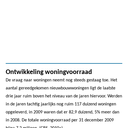
Ontwikkeling woningvoorraad
De vraag naar woningen neemt nog steeds gestaag toe. Het
aantal gereedgekomen nieuwbouwwoningen ligt de laatste
drie jaar ruim boven het niveau van de jaren hiervoor. Werden
in de jaren tachtig jaarlijks nog ruim 117 duizend woningen
opgeleverd, in 2009 waren dat er 82,9 duizend, 5% meer dan
in 2008. De totale woningvoorraad per 31 december 2009