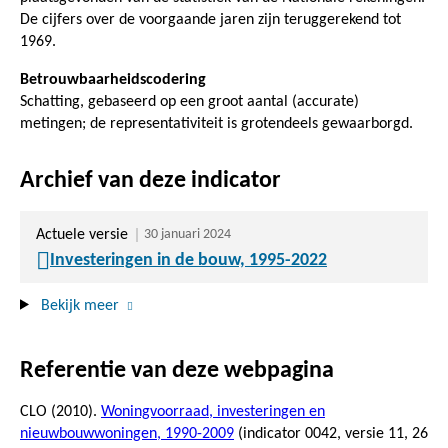
De cijfers over de voorgaande jaren zijn teruggerekend tot
1969.
Betrouwbaarheidscodering
Schatting, gebaseerd op een groot aantal (accurate)
metingen; de representativiteit is grotendeels gewaarborgd.
Archief van deze indicator
Actuele versie
30 januari 2024
Investeringen in de bouw, 1995-2022
Bekijk meer
Referentie van deze webpagina
CLO (2010).
Woningvoorraad, investeringen en
nieuwbouwwoningen, 1990-2009
(indicator 0042, versie 11,
26