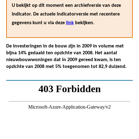
U bekijkt op dit moment een archiefversie van deze
indicator. De actuele indicatorversie met recentere
gegevens kunt u via deze
link
bekijken.
De investeringen in de bouw zijn in 2009 in volume met
bijna 14% gedaald ten opzichte van 2008. Het aantal
nieuwbouwwoningen dat in 2009 gereed kwam, is ten
opzichte van 2008 met 5% toegenomen tot 82,9 duizend.