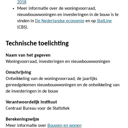
2018
Meer informatie over de woningvoorraad,
nieuwbouwwoningen en investeringen in de bouw is te
vinden in
De Nederlandse economie
en op
StatLine
(CBS).
Technische toelichting
Naam van het gegeven
Woningvoorraad, investeringen en nieuwbouwwoningen
Omschrijving
Ontwikkeling van de woningvoorraad, de jaarlijks
gereedgekomen nieuwbouwwoningen en de ontwikkeling van
de investeringen in de bouw
Verantwoordelijk instituut
Centraal Bureau voor de Statistiek
Berekeningswijze
Meer informatie over
Bouwen en wonen