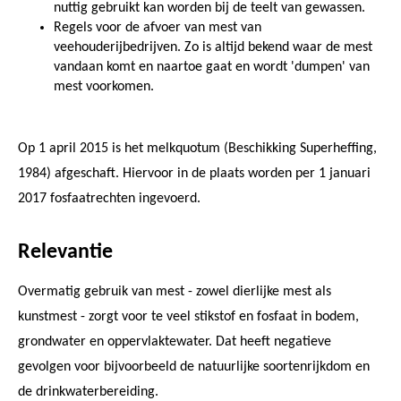
nuttig gebruikt kan worden bij de teelt van gewassen.
Regels voor de afvoer van mest van
veehouderijbedrijven. Zo is altijd bekend waar de mest
vandaan komt en naartoe gaat en wordt 'dumpen' van
mest voorkomen.
Op 1 april 2015 is het melkquotum (Beschikking Superheffing,
1984) afgeschaft. Hiervoor in de plaats worden per 1 januari
2017 fosfaatrechten ingevoerd.
Relevantie
Overmatig gebruik van mest - zowel dierlijke mest als
kunstmest - zorgt voor te veel stikstof en fosfaat in bodem,
grondwater en oppervlaktewater. Dat heeft negatieve
gevolgen voor bijvoorbeeld de natuurlijke soortenrijkdom en
de drinkwaterbereiding.