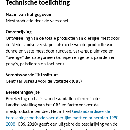
Technische toelichting
Naam van het gegeven
Mestproductie door de veestapel
Omschrijving
Ontwikkeling van de totale productie van dierlijke mest door
de Nederlandse veestapel, alsmede van de productie van
dunne en vaste mest door rundvee, varkens, pluimvee en
"overige" diercategorieën (schapen en geiten, paarden en
pony's, pelsdieren en konijnen).
Verantwoordelijk instituut
Centraal Bureau voor de Statistiek (CBS)
Berekeningswijze
Berekening op basis van de aantallen dieren in de
Landbouwtelling van het CBS en factoren voor de
mestproductie per dier. Het artikel
Gestandaardiseerde
berekeningsmethode voor dierlijke mest en mineralen 1990-
2008
(CBS, 2010) geeft een uitgebreide beschrijving van de