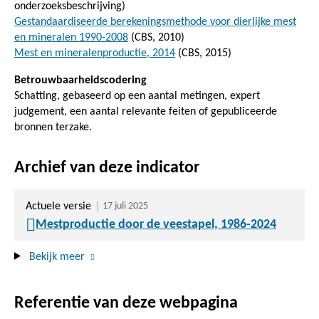
onderzoeksbeschrijving)
Gestandaardiseerde berekeningsmethode voor dierlijke mest
en mineralen 1990-2008
(CBS, 2010)
Mest en mineralenproductie, 2014
(CBS, 2015)
Betrouwbaarheidscodering
Schatting, gebaseerd op een aantal metingen, expert
judgement, een aantal relevante feiten of gepubliceerde
bronnen terzake.
Archief van deze indicator
Actuele versie
17 juli 2025
Mestproductie door de veestapel, 1986-2024
Bekijk meer
Referentie van deze webpagina