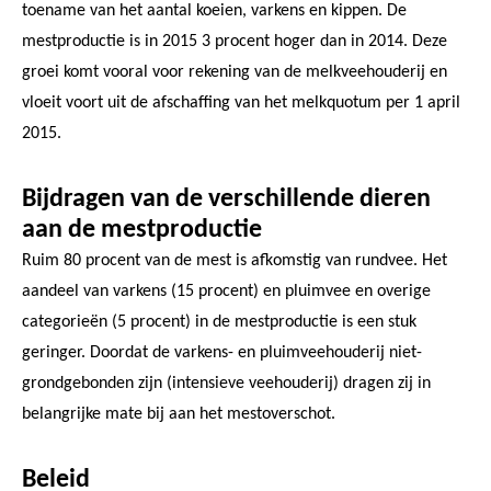
toename van het aantal koeien, varkens en kippen. De
mestproductie is in 2015 3 procent hoger dan in 2014. Deze
groei komt vooral voor rekening van de melkveehouderij en
vloeit voort uit de afschaffing van het melkquotum per 1 april
2015.
Bijdragen van de verschillende dieren
aan de mestproductie
Ruim 80 procent van de mest is afkomstig van rundvee. Het
aandeel van varkens (15 procent) en pluimvee en overige
categorieën (5 procent) in de mestproductie is een stuk
geringer. Doordat de varkens- en pluimveehouderij niet-
grondgebonden zijn (intensieve veehouderij) dragen zij in
belangrijke mate bij aan het mestoverschot.
Beleid