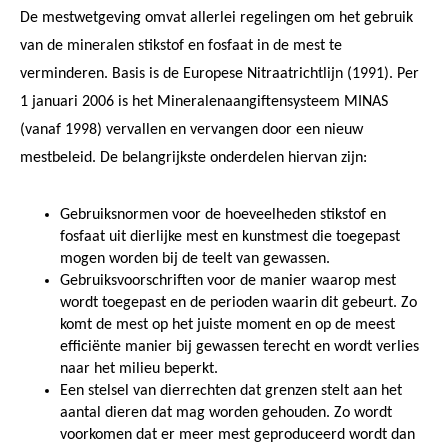
De mestwetgeving omvat allerlei regelingen om het gebruik
van de mineralen stikstof en fosfaat in de mest te
verminderen. Basis is de Europese Nitraatrichtlijn (1991). Per
1 januari 2006 is het Mineralenaangiftensysteem MINAS
(vanaf 1998) vervallen en vervangen door een nieuw
mestbeleid. De belangrijkste onderdelen hiervan zijn:
Gebruiksnormen voor de hoeveelheden stikstof en
fosfaat uit dierlijke mest en kunstmest die toegepast
mogen worden bij de teelt van gewassen.
Gebruiksvoorschriften voor de manier waarop mest
wordt toegepast en de perioden waarin dit gebeurt. Zo
komt de mest op het juiste moment en op de meest
efficiënte manier bij gewassen terecht en wordt verlies
naar het milieu beperkt.
Een stelsel van dierrechten dat grenzen stelt aan het
aantal dieren dat mag worden gehouden. Zo wordt
voorkomen dat er meer mest geproduceerd wordt dan