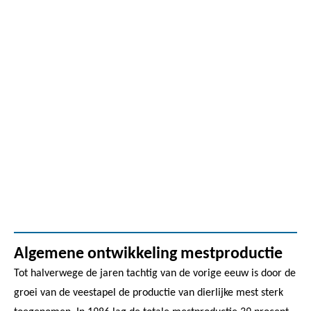
Algemene ontwikkeling mestproductie
Tot halverwege de jaren tachtig van de vorige eeuw is door de
groei van de veestapel de productie van dierlijke mest sterk