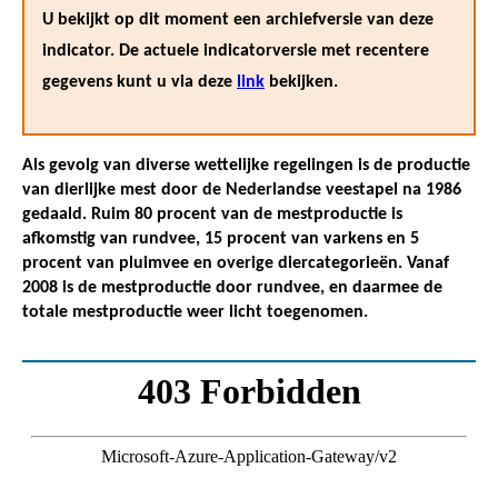
U bekijkt op dit moment een archiefversie van deze
indicator. De actuele indicatorversie met recentere
gegevens kunt u via deze
link
bekijken.
Als gevolg van diverse wettelijke regelingen is de productie
van dierlijke mest door de Nederlandse veestapel na 1986
gedaald. Ruim 80 procent van de mestproductie is
afkomstig van rundvee, 15 procent van varkens en 5
procent van pluimvee en overige diercategorieën. Vanaf
2008 is de mestproductie door rundvee, en daarmee de
totale mestproductie weer licht toegenomen.