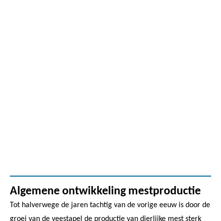
Algemene ontwikkeling mestproductie
Tot halverwege de jaren tachtig van de vorige eeuw is door de
groei van de veestapel de productie van dierlijke mest sterk