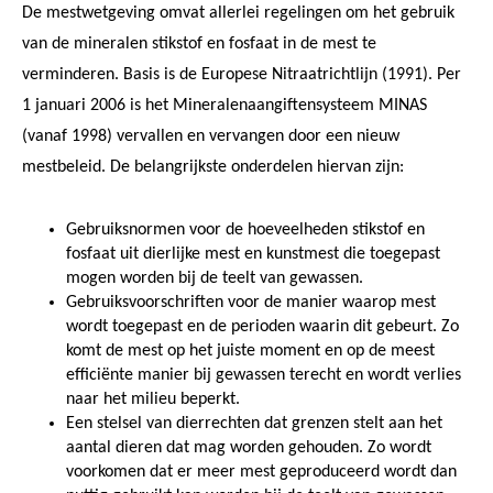
De mestwetgeving omvat allerlei regelingen om het gebruik
van de mineralen stikstof en fosfaat in de mest te
verminderen. Basis is de Europese Nitraatrichtlijn (1991). Per
1 januari 2006 is het Mineralenaangiftensysteem MINAS
(vanaf 1998) vervallen en vervangen door een nieuw
mestbeleid. De belangrijkste onderdelen hiervan zijn:
Gebruiksnormen voor de hoeveelheden stikstof en
fosfaat uit dierlijke mest en kunstmest die toegepast
mogen worden bij de teelt van gewassen.
Gebruiksvoorschriften voor de manier waarop mest
wordt toegepast en de perioden waarin dit gebeurt. Zo
komt de mest op het juiste moment en op de meest
efficiënte manier bij gewassen terecht en wordt verlies
naar het milieu beperkt.
Een stelsel van dierrechten dat grenzen stelt aan het
aantal dieren dat mag worden gehouden. Zo wordt
voorkomen dat er meer mest geproduceerd wordt dan