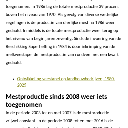
toegenomen. In 1986 lag de totale mestproductie 39 procent
boven het niveau van 1970. Als gevolg van diverse wettelijke
regelingen is de productie van dierlijke mest na 1986 weer
gedaald. Inmiddels is de totale mestproductie weer terug op
het niveau van begin jaren zeventig. Sinds de invoering van de
Beschikking Superheffing in 1984 is door inkrimping van de
melkveestapel de mestproductie van rundvee met een kwart
gedaald.
Ontwikkeling veestapel op landbouwbedrijven, 1980-
2025
Mestproductie sinds 2008 weer iets
toegenomen
In de periode 2003 tot en met 2007 is de mestproductie
vrijwel constant. In de periode 2008 tot en met 2016 is de