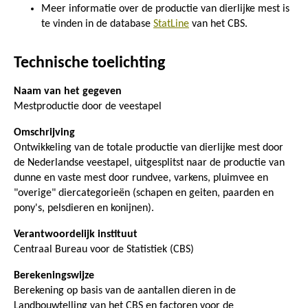
Meer informatie over de productie van dierlijke mest is
te vinden in de database
StatLine
van het CBS.
Technische toelichting
Naam van het gegeven
Mestproductie door de veestapel
Omschrijving
Ontwikkeling van de totale productie van dierlijke mest door
de Nederlandse veestapel, uitgesplitst naar de productie van
dunne en vaste mest door rundvee, varkens, pluimvee en
"overige" diercategorieën (schapen en geiten, paarden en
pony's, pelsdieren en konijnen).
Verantwoordelijk instituut
Centraal Bureau voor de Statistiek (CBS)
Berekeningswijze
Berekening op basis van de aantallen dieren in de
Landbouwtelling van het CBS en factoren voor de