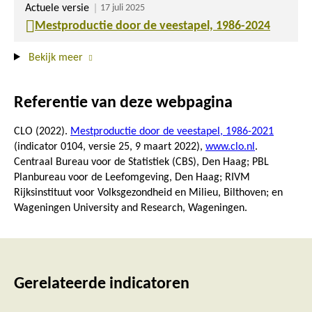
Actuele versie
17 juli 2025
Mestproductie door de veestapel, 1986-2024
Bekijk meer
Referentie van deze webpagina
CLO (2022).
Mestproductie door de veestapel, 1986-2021
(indicator 0104, versie 25,
9 maart 2022
),
www.clo.nl
.
Centraal Bureau voor de Statistiek (CBS), Den Haag; PBL
Planbureau voor de Leefomgeving, Den Haag; RIVM
Rijksinstituut voor Volksgezondheid en Milieu, Bilthoven; en
Wageningen University and Research, Wageningen.
Gerelateerde indicatoren