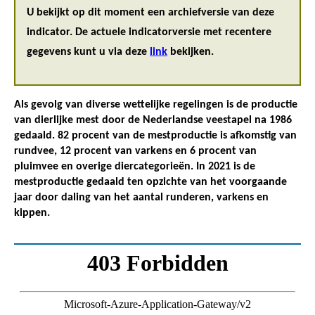
U bekijkt op dit moment een archiefversie van deze
indicator. De actuele indicatorversie met recentere
gegevens kunt u via deze
link
bekijken.
Als gevolg van diverse wettelijke regelingen is de productie
van dierlijke mest door de Nederlandse veestapel na 1986
gedaald. 82 procent van de mestproductie is afkomstig van
rundvee, 12 procent van varkens en 6 procent van
pluimvee en overige diercategorieën. In 2021 is de
mestproductie gedaald ten opzichte van het voorgaande
jaar door daling van het aantal runderen, varkens en
kippen.