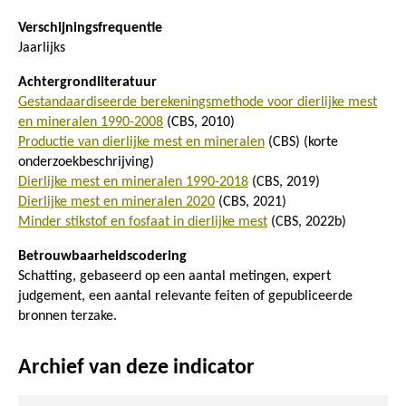
Verschijningsfrequentie
Jaarlijks
Achtergrondliteratuur
Gestandaardiseerde berekeningsmethode voor dierlijke mest
en mineralen 1990-2008
(CBS, 2010)
Productie van dierlijke mest en mineralen
(CBS) (korte
onderzoekbeschrijving)
Dierlijke mest en mineralen 1990-2018
(CBS, 2019)
Dierlijke mest en mineralen 2020
(CBS, 2021)
Minder stikstof en fosfaat in dierlijke mest
(CBS, 2022b)
Betrouwbaarheidscodering
Schatting, gebaseerd op een aantal metingen, expert
judgement, een aantal relevante feiten of gepubliceerde
bronnen terzake.
Archief van deze indicator