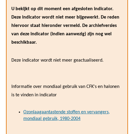
U bekijkt op dit moment een afgesloten indicator.
Deze indicator wordt niet meer bijgewerkt. De reden
hiervoor staat hieronder vermeld. De archiefversies
van deze indicator (indien aanwezig) zijn nog wel
beschikbaar.
Deze indicator wordt niet meer geactualiseerd.
Informatie over mondiaal gebruik van CFK's en halonen
is te vinden in indicator
Ozonlaagaantastende stoffen en vervangers,
mondiaal gebruik, 1980-2004