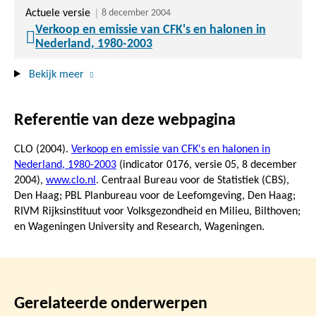
Actuele versie
8 december 2004
Verkoop en emissie van CFK's en halonen in
Nederland, 1980-2003
Bekijk meer
Referentie van deze webpagina
CLO (2004).
Verkoop en emissie van CFK's en halonen in
Nederland, 1980-2003
(indicator 0176, versie 05,
8 december
2004
),
www.clo.nl
. Centraal Bureau voor de Statistiek (CBS),
Den Haag; PBL Planbureau voor de Leefomgeving, Den Haag;
RIVM Rijksinstituut voor Volksgezondheid en Milieu, Bilthoven;
en Wageningen University and Research, Wageningen.
Gerelateerde onderwerpen