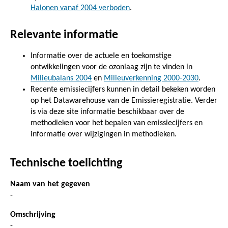
Halonen vanaf 2004 verboden
.
Relevante informatie
Informatie over de actuele en toekomstige
ontwikkelingen voor de ozonlaag zijn te vinden in
Milieubalans 2004
en
Milieuverkenning 2000-2030
.
Recente emissiecijfers kunnen in detail bekeken worden
op het Datawarehouse van de Emissieregistratie. Verder
is via deze site informatie beschikbaar over de
methodieken voor het bepalen van emissiecijfers en
informatie over wijzigingen in methodieken.
Technische toelichting
Naam van het gegeven
-
Omschrijving
-