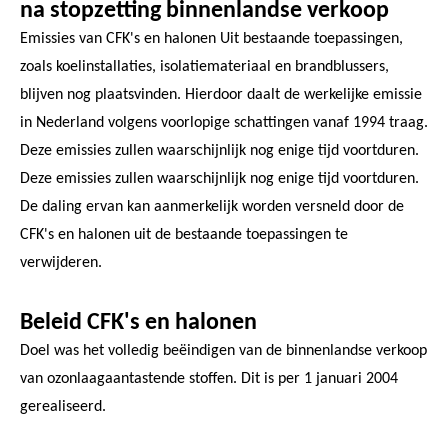
na stopzetting binnenlandse verkoop
Emissies van CFK's en halonen Uit bestaande toepassingen,
zoals koelinstallaties, isolatiemateriaal en brandblussers,
blijven nog plaatsvinden. Hierdoor daalt de werkelijke emissie
in Nederland volgens voorlopige schattingen vanaf 1994 traag.
Deze emissies zullen waarschijnlijk nog enige tijd voortduren.
Deze emissies zullen waarschijnlijk nog enige tijd voortduren.
De daling ervan kan aanmerkelijk worden versneld door de
CFK's en halonen uit de bestaande toepassingen te
verwijderen.
Beleid CFK's en halonen
Doel was het volledig beëindigen van de binnenlandse verkoop
van ozonlaagaantastende stoffen. Dit is per 1 januari 2004
gerealiseerd.