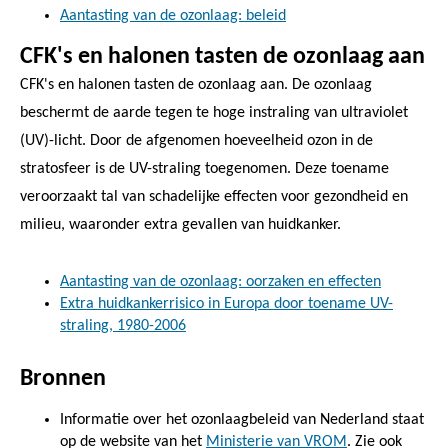
Aantasting van de ozonlaag: beleid
CFK's en halonen tasten de ozonlaag aan
CFK's en halonen tasten de ozonlaag aan. De ozonlaag
beschermt de aarde tegen te hoge instraling van ultraviolet
(UV)-licht. Door de afgenomen hoeveelheid ozon in de
stratosfeer is de UV-straling toegenomen. Deze toename
veroorzaakt tal van schadelijke effecten voor gezondheid en
milieu, waaronder extra gevallen van huidkanker.
Aantasting van de ozonlaag: oorzaken en effecten
Extra huidkankerrisico in Europa door toename UV-
straling, 1980-2006
Bronnen
Informatie over het ozonlaagbeleid van Nederland staat
op de website van het
Ministerie van VROM
. Zie ook