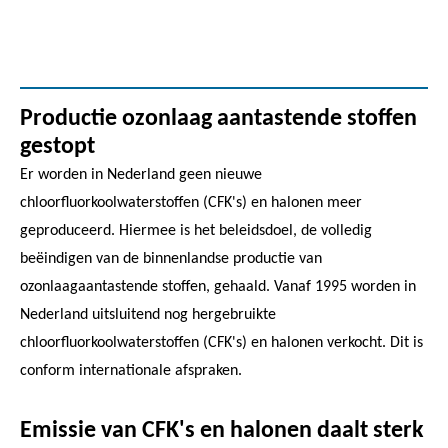
Productie ozonlaag aantastende stoffen
gestopt
Er worden in Nederland geen nieuwe
chloorfluorkoolwaterstoffen (CFK's) en halonen meer
geproduceerd. Hiermee is het beleidsdoel, de volledig
beëindigen van de binnenlandse productie van
ozonlaagaantastende stoffen, gehaald. Vanaf 1995 worden in
Nederland uitsluitend nog hergebruikte
chloorfluorkoolwaterstoffen (CFK's) en halonen verkocht. Dit is
conform internationale afspraken.
Emissie van CFK's en halonen daalt sterk