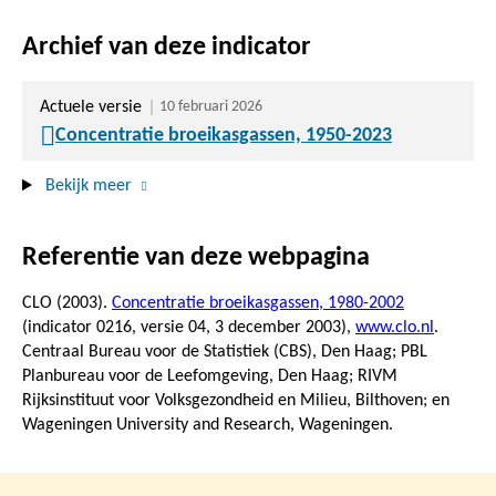
Archief van deze indicator
Actuele versie
10 februari 2026
Concentratie broeikasgassen, 1950-2023
Bekijk meer
Referentie van deze webpagina
CLO (2003).
Concentratie broeikasgassen, 1980-2002
(indicator 0216, versie 04,
3 december 2003
),
www.clo.nl
.
Centraal Bureau voor de Statistiek (CBS), Den Haag; PBL
Planbureau voor de Leefomgeving, Den Haag; RIVM
Rijksinstituut voor Volksgezondheid en Milieu, Bilthoven; en
Wageningen University and Research, Wageningen.