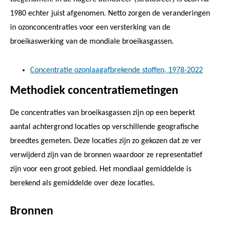
1980 echter juist afgenomen. Netto zorgen de veranderingen
in ozonconcentraties voor een versterking van de
broeikaswerking van de mondiale broeikasgassen.
Concentratie ozonlaagafbrekende stoffen, 1978-2022
Methodiek concentratiemetingen
De concentraties van broeikasgassen zijn op een beperkt
aantal achtergrond locaties op verschillende geografische
breedtes gemeten. Deze locaties zijn zo gekozen dat ze ver
verwijderd zijn van de bronnen waardoor ze representatief
zijn voor een groot gebied. Het mondiaal gemiddelde is
berekend als gemiddelde over deze locaties.
Bronnen