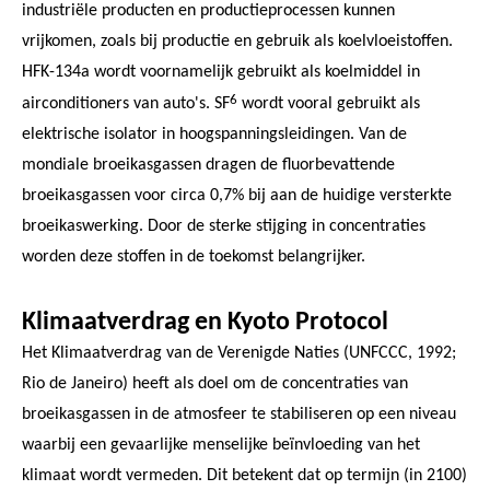
industriële producten en productieprocessen kunnen
vrijkomen, zoals bij productie en gebruik als koelvloeistoffen.
HFK-134a wordt voornamelijk gebruikt als koelmiddel in
6
airconditioners van auto's. SF
wordt vooral gebruikt als
elektrische isolator in hoogspanningsleidingen. Van de
mondiale broeikasgassen dragen de fluorbevattende
broeikasgassen voor circa 0,7% bij aan de huidige versterkte
broeikaswerking. Door de sterke stijging in concentraties
worden deze stoffen in de toekomst belangrijker.
Klimaatverdrag en Kyoto Protocol
Het Klimaatverdrag van de Verenigde Naties (UNFCCC, 1992;
Rio de Janeiro) heeft als doel om de concentraties van
broeikasgassen in de atmosfeer te stabiliseren op een niveau
waarbij een gevaarlijke menselijke beïnvloeding van het
klimaat wordt vermeden. Dit betekent dat op termijn (in 2100)