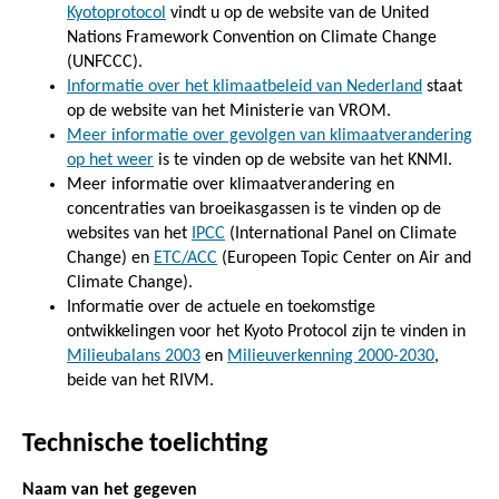
Kyotoprotocol
vindt u op de website van de United
Nations Framework Convention on Climate Change
(UNFCCC).
Informatie over het klimaatbeleid van Nederland
staat
op de website van het Ministerie van VROM.
Meer informatie over gevolgen van klimaatverandering
op het weer
is te vinden op de website van het KNMI.
Meer informatie over klimaatverandering en
concentraties van broeikasgassen is te vinden op de
websites van het
IPCC
(International Panel on Climate
Change) en
ETC/ACC
(Europeen Topic Center on Air and
Climate Change).
Informatie over de actuele en toekomstige
ontwikkelingen voor het Kyoto Protocol zijn te vinden in
Milieubalans 2003
en
Milieuverkenning 2000-2030
,
beide van het RIVM.
Technische toelichting
Naam van het gegeven