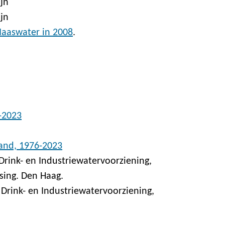
jn
ijn
Maaswater in 2008
.
-2023
and, 1976-2023
Drink- en Industriewatervoorziening,
sing. Den Haag.
Drink- en Industriewatervoorziening,