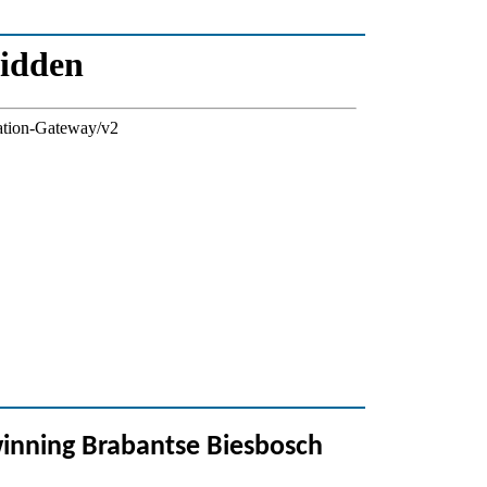
inning Brabantse Biesbosch