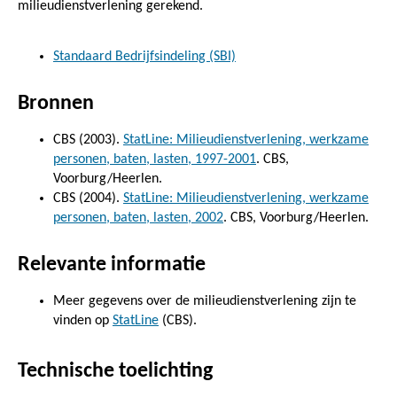
milieudienstverlening gerekend.
Standaard Bedrijfsindeling (SBI)
Bronnen
CBS (2003).
StatLine: Milieudienstverlening, werkzame
personen, baten, lasten, 1997-2001
. CBS,
Voorburg/Heerlen.
CBS (2004).
StatLine: Milieudienstverlening, werkzame
personen, baten, lasten, 2002
. CBS, Voorburg/Heerlen.
Relevante informatie
Meer gegevens over de milieudienstverlening zijn te
vinden op
StatLine
(CBS).
Technische toelichting