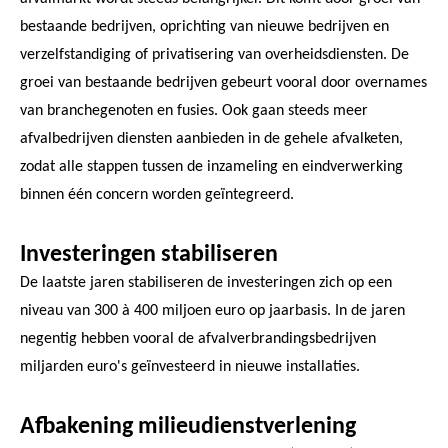
bestaande bedrijven, oprichting van nieuwe bedrijven en
verzelfstandiging of privatisering van overheidsdiensten. De
groei van bestaande bedrijven gebeurt vooral door overnames
van branchegenoten en fusies. Ook gaan steeds meer
afvalbedrijven diensten aanbieden in de gehele afvalketen,
zodat alle stappen tussen de inzameling en eindverwerking
binnen één concern worden geïntegreerd.
Investeringen stabiliseren
De laatste jaren stabiliseren de investeringen zich op een
niveau van 300 à 400 miljoen euro op jaarbasis. In de jaren
negentig hebben vooral de afvalverbrandingsbedrijven
miljarden euro's geïnvesteerd in nieuwe installaties.
Afbakening milieudienstverlening