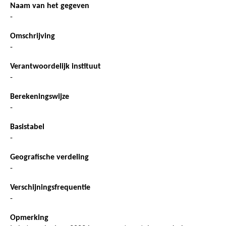
Naam van het gegeven
-
Omschrijving
-
Verantwoordelijk instituut
-
Berekeningswijze
-
Basistabel
-
Geografische verdeling
-
Verschijningsfrequentie
-
Opmerking