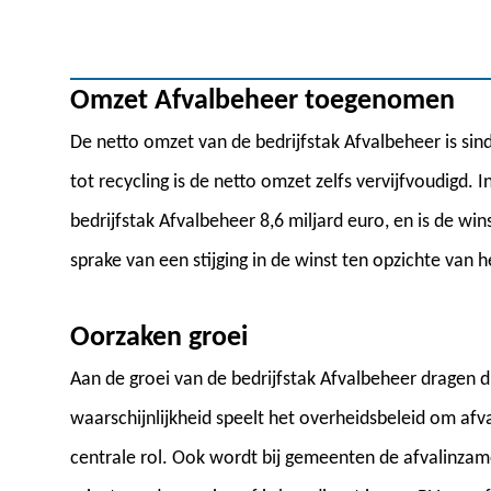
Omzet Afvalbeheer toegenomen
De netto omzet van de bedrijfstak Afvalbeheer is si
tot recycling is de netto omzet zelfs vervijfvoudigd.
bedrijfstak Afvalbeheer 8,6 miljard euro, en is de wi
sprake van een stijging in de winst ten opzichte van h
Oorzaken groei
Aan de groei van de bedrijfstak Afvalbeheer dragen di
waarschijnlijkheid speelt het overheidsbeleid om afva
centrale rol. Ook wordt bij gemeenten de afvalinza