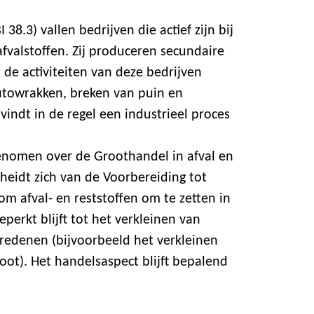
38.3) vallen bedrijven die actief zijn bij
fvalstoffen. Zij produceren secundaire
t de activiteiten van deze bedrijven
towrakken, breken van puin en
 vindt in de regel een industrieel proces
genomen over de Groothandel in afval en
heidt zich van de Voorbereiding tot
om afval- en reststoffen om te zetten in
perkt blijft tot het verkleinen van
 redenen (bijvoorbeeld het verkleinen
ot). Het handelsaspect blijft bepalend