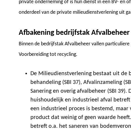
private onderneming of is hun dienst in een BV- en o
onderdeel van de private milieudienstverlening uit 
Afbakening bedrijfstak Afvalbeheer
Binnen de bedrijfstak Afvalbeheer vallen particuliere
Voorbereiding tot recycling.
De Milieudienstverlening bestaat uit de 
behandeling (SBI 37), Afvalinzameling (SB
Sanering en overig afvalbeheer (SBI 39).
huishoudelijk en industrieel afval betreft
een industrieel proces is bestemd, maar 
product dat weinig of geen waarde heeft.
betreft o.a. het saneren van bodemveron