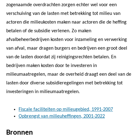
zogenaamde overdrachten zorgen echter wel voor een
verschuiving van de lasten met betrekking tot milieu van
actoren die milieukosten maken naar actoren die de heffing
betalen of de subsidie verlenen. Zo maken
afvalbeheerbedrijven kosten voor inzameling en verwerking
van afval, maar dragen burgers en bedrijven een groot deel
van de lasten doordat zij reinigingsrechten betalen. En
bedrijven maken kosten door te investeren in
milieumaatregelen, maar de overheid draagt een deel van de
lasten door diverse subsidieregelingen met betrekking tot
investeringen in milieumaatregelen.
Fiscale faciliteiten op milieugebied, 1991-2007
Opbrengst van milieuheffingen, 2001-2022
Bronnen