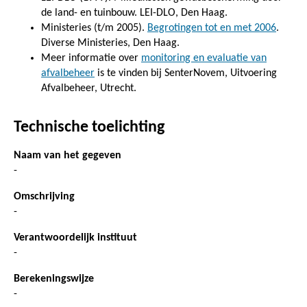
de land- en tuinbouw. LEI-DLO, Den Haag.
Ministeries (t/m 2005).
Begrotingen tot en met 2006
.
Diverse Ministeries, Den Haag.
Meer informatie over
monitoring en evaluatie van
afvalbeheer
is te vinden bij SenterNovem, Uitvoering
Afvalbeheer, Utrecht.
Technische toelichting
Naam van het gegeven
-
Omschrijving
-
Verantwoordelijk instituut
-
Berekeningswijze
-