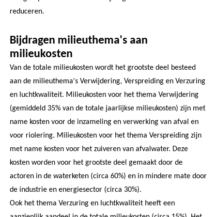
reduceren.
Bijdragen milieuthema's aan
milieukosten
Van de totale milieukosten wordt het grootste deel besteed
aan de milieuthema's Verwijdering, Verspreiding en Verzuring
en luchtkwaliteit. Milieukosten voor het thema Verwijdering
(gemiddeld 35% van de totale jaarlijkse milieukosten) zijn met
name kosten voor de inzameling en verwerking van afval en
voor riolering. Milieukosten voor het thema Verspreiding zijn
met name kosten voor het zuiveren van afvalwater. Deze
kosten worden voor het grootste deel gemaakt door de
actoren in de waterketen (circa 60%) en in mindere mate door
de industrie en energiesector (circa 30%).
Ook het thema Verzuring en luchtkwaliteit heeft een
aanzienlijk aandeel in de totale milieukosten (circa 15%). Het