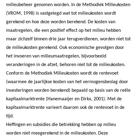
milieubeheer genomen worden. In de Methodiek Milieukosten
(VROM, 1998) is vastgelegd wat tot milieukosten wordt
gerekend en hoe deze worden berekend. De kosten van
maatregelen, die een positief effect op het milieu hebben
maar zichzelf binnen drie jaar terugverdienen, worden niet tot
de milieukosten gerekend. Ook economische gevolgen door
het invoeren van milieumaatregelen, bijvoorbeeld
veranderingen in de afzet, behoren niet tot de milieukosten.
Conform de Methodiek Milieukosten wordt de rentevoet
(waarmee de jaarlijkse kosten van het vermogensbeslag door
investeringen worden berekend) bepaald op basis van de reële
kapitaalmarktrente (Hanemaaijer en Dirkx, 2001). Met de
kapitaalmarktrente varieert daarom ook de rentevoet in de
tijd.
Heffingen en subsidies die betrekking hebben op milieu
worden niet meegerekend in de milieukosten. Deze