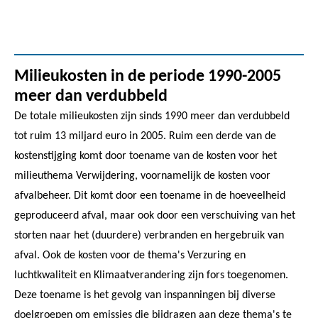
Milieukosten in de periode 1990-2005
meer dan verdubbeld
De totale milieukosten zijn sinds 1990 meer dan verdubbeld
tot ruim 13 miljard euro in 2005. Ruim een derde van de
kostenstijging komt door toename van de kosten voor het
milieuthema Verwijdering, voornamelijk de kosten voor
afvalbeheer. Dit komt door een toename in de hoeveelheid
geproduceerd afval, maar ook door een verschuiving van het
storten naar het (duurdere) verbranden en hergebruik van
afval. Ook de kosten voor de thema's Verzuring en
luchtkwaliteit en Klimaatverandering zijn fors toegenomen.
Deze toename is het gevolg van inspanningen bij diverse
doelgroepen om emissies die bijdragen aan deze thema's te