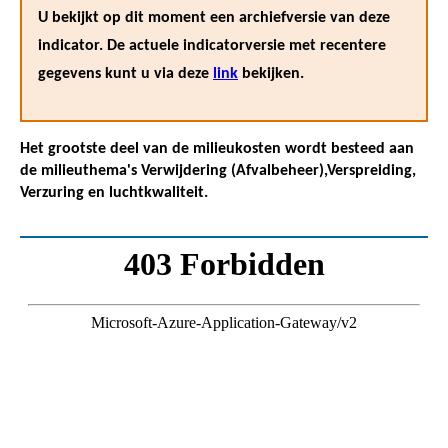
U bekijkt op dit moment een archiefversie van deze
indicator. De actuele indicatorversie met recentere
gegevens kunt u via deze
link
bekijken.
Het grootste deel van de milieukosten wordt besteed aan
de milieuthema's Verwijdering (Afvalbeheer),Verspreiding,
Verzuring en luchtkwaliteit.