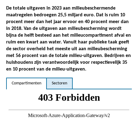
De totale uitgaven in 2023 aan milieubeschermende
maatregelen bedroegen 25,5 miljard euro. Dat is ruim 10
procent meer dan het jaar ervoor en 40 procent meer dan
in 2018. Van de uitgaven aan milieubescherming wordt
bijna de helft besteed aan het milieucompartiment afval en
ruim een kwart aan water. Vanuit haar publieke taak geeft
de sector overheid het meeste uit aan milieubescherming
met 56 procent van de totale milieu-uitgaven. Bedrijven en
huishoudens zijn verantwoordelijk voor respectievelijk 35
en 10 procent van de milieu-uitgaven.
Compartimenten
Sectoren