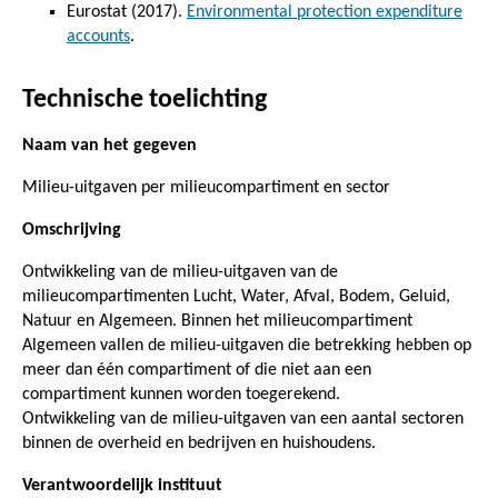
Eurostat (2017).
Environmental protection expenditure
accounts
.
Technische toelichting
Naam van het gegeven
Milieu-uitgaven per milieucompartiment en sector
Omschrijving
Ontwikkeling van de milieu-uitgaven van de
milieucompartimenten Lucht, Water, Afval, Bodem, Geluid,
Natuur en Algemeen. Binnen het milieucompartiment
Algemeen vallen de milieu-uitgaven die betrekking hebben op
meer dan één compartiment of die niet aan een
compartiment kunnen worden toegerekend.
Ontwikkeling van de milieu-uitgaven van een aantal sectoren
binnen de overheid en bedrijven en huishoudens.
Verantwoordelijk instituut