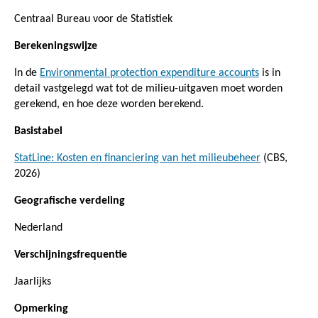
Centraal Bureau voor de Statistiek
Berekeningswijze
In de
Environmental protection expenditure accounts
is in
detail vastgelegd wat tot de milieu-uitgaven moet worden
gerekend, en hoe deze worden berekend.
Basistabel
StatLine: Kosten en financiering van het milieubeheer
(CBS,
2026)
Geografische verdeling
Nederland
Verschijningsfrequentie
Jaarlijks
Opmerking