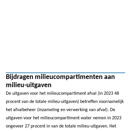
Bijdragen milieucompartimenten aan
milieu-uitgaven
De uitgaven voor het milieucompartiment afval (in 2023 48
procent van de totale milieu-uitgaven) betreffen voornamelijk
het afvalbeheer (inzameling en verwerking van afval). De
uitgaven voor het milieucompartiment water nemen in 2023
ongeveer 27 procent in van de totale milieu-uitgaven. Het