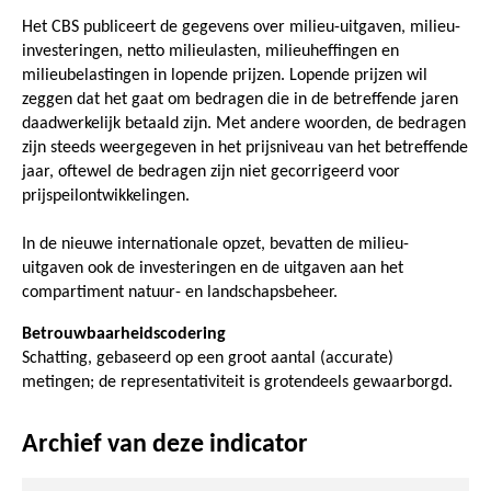
Het CBS publiceert de gegevens over milieu-uitgaven, milieu-
investeringen, netto milieulasten, milieuheffingen en
milieubelastingen in lopende prijzen. Lopende prijzen wil
zeggen dat het gaat om bedragen die in de betreffende jaren
daadwerkelijk betaald zijn. Met andere woorden, de bedragen
zijn steeds weergegeven in het prijsniveau van het betreffende
jaar, oftewel de bedragen zijn niet gecorrigeerd voor
prijspeilontwikkelingen.
In de nieuwe internationale opzet, bevatten de milieu-
uitgaven ook de investeringen en de uitgaven aan het
compartiment natuur- en landschapsbeheer.
Betrouwbaarheidscodering
Schatting, gebaseerd op een groot aantal (accurate)
metingen; de representativiteit is grotendeels gewaarborgd.
Archief van deze indicator