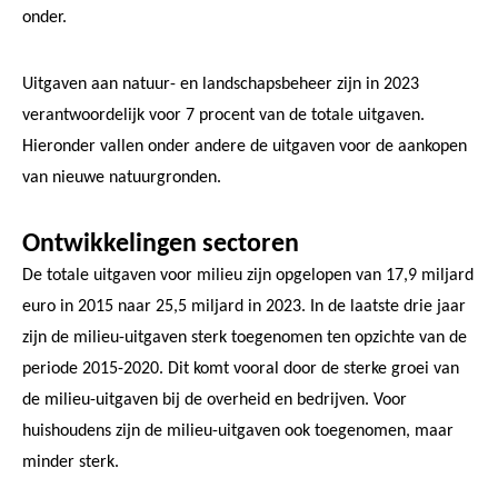
onder.
Uitgaven aan natuur- en landschapsbeheer zijn in 2023
verantwoordelijk voor 7 procent van de totale uitgaven.
Hieronder vallen onder andere de uitgaven voor de aankopen
van nieuwe natuurgronden.
Ontwikkelingen sectoren
De totale uitgaven voor milieu zijn opgelopen van 17,9 miljard
euro in 2015 naar 25,5 miljard in 2023. In de laatste drie jaar
zijn de milieu-uitgaven sterk toegenomen ten opzichte van de
periode 2015-2020. Dit komt vooral door de sterke groei van
de milieu-uitgaven bij de overheid en bedrijven. Voor
huishoudens zijn de milieu-uitgaven ook toegenomen, maar
minder sterk.