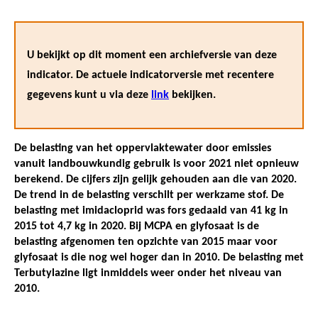
U bekijkt op dit moment een archiefversie van deze
indicator. De actuele indicatorversie met recentere
gegevens kunt u via deze
link
bekijken.
De belasting van het oppervlaktewater door emissies
vanuit landbouwkundig gebruik is voor 2021 niet opnieuw
berekend. De cijfers zijn gelijk gehouden aan die van 2020.
De trend in de belasting verschilt per werkzame stof. De
belasting met imidacloprid was fors gedaald van 41 kg in
2015 tot 4,7 kg in 2020. Bij MCPA en glyfosaat is de
belasting afgenomen ten opzichte van 2015 maar voor
glyfosaat is die nog wel hoger dan in 2010. De belasting met
Terbutylazine ligt inmiddels weer onder het niveau van
2010.