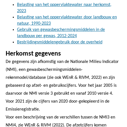
Belasting van het oppervlaktewater naar herkomst,
2023
Belasting van het oppervlaktewater door landbouw en
natuur, 1990-2023
Gebruik van gewasbeschermingsmiddelen in de
landbouw per gewas, 2012-2024
Bestrijdingsmiddelengebruik door de overheid
Herkomst gegevens
De gegevens zijn afkomstig van de Nationale Milieu Indicator
(NMI), een gewasbeschermingsmiddelen-
rekenmodel/database (zie ook WEnR & RIVM, 2022) en zijn
gebaseerd op afzet- en gebruikscijfers. Voor het jaar 2005 is
daarvoor de NMI versie 3 gebruikt en vanaf 2010 versie 4.
Voor 2021 zijn de cijfers van 2020 door-gekopieerd in de
Emissieregistratie.
Voor een beschrijving van de verschillen tussen de NMI3 en
NMI4, zie WEnR & RIVM (2022). De afzetcijfers komen