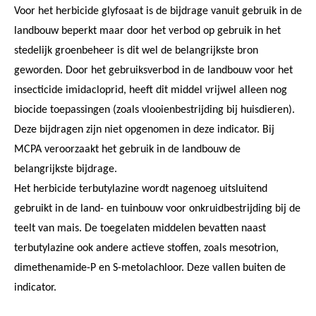
Voor het herbicide glyfosaat is de bijdrage vanuit gebruik in de
landbouw beperkt maar door het verbod op gebruik in het
stedelijk groenbeheer is dit wel de belangrijkste bron
geworden. Door het gebruiksverbod in de landbouw voor het
insecticide imidacloprid, heeft dit middel vrijwel alleen nog
biocide toepassingen (zoals vlooienbestrijding bij huisdieren).
Deze bijdragen zijn niet opgenomen in deze indicator. Bij
MCPA veroorzaakt het gebruik in de landbouw de
belangrijkste bijdrage.
Het herbicide terbutylazine wordt nagenoeg uitsluitend
gebruikt in de land- en tuinbouw voor onkruidbestrijding bij de
teelt van mais. De toegelaten middelen bevatten naast
terbutylazine ook andere actieve stoffen, zoals mesotrion,
dimethenamide-P en S-metolachloor. Deze vallen buiten de
indicator.