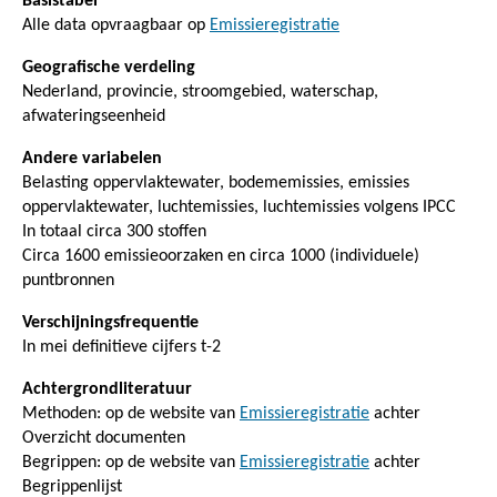
Basistabel
Alle data opvraagbaar op
Emissieregistratie
Geografische verdeling
Nederland, provincie, stroomgebied, waterschap,
afwateringseenheid
Andere variabelen
Belasting oppervlaktewater, bodememissies, emissies
oppervlaktewater, luchtemissies, luchtemissies volgens IPCC
In totaal circa 300 stoffen
Circa 1600 emissieoorzaken en circa 1000 (individuele)
puntbronnen
Verschijningsfrequentie
In mei definitieve cijfers t-2
Achtergrondliteratuur
Methoden: op de website van
Emissieregistratie
achter
Overzicht documenten
Begrippen: op de website van
Emissieregistratie
achter
Begrippenlijst