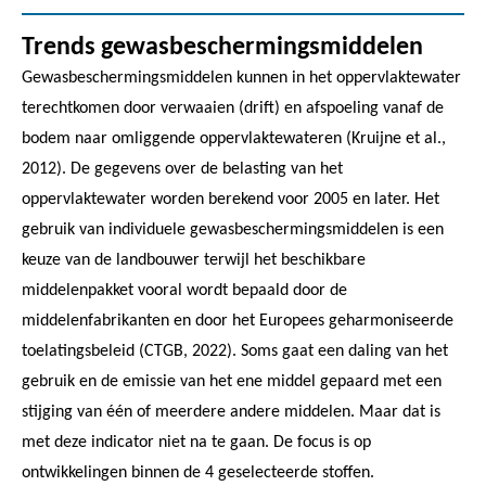
Trends gewasbeschermingsmiddelen
Gewasbeschermingsmiddelen kunnen in het oppervlaktewater
terechtkomen door verwaaien (drift) en afspoeling vanaf de
bodem naar omliggende oppervlaktewateren (Kruijne et al.,
2012). De gegevens over de belasting van het
oppervlaktewater worden berekend voor 2005 en later. Het
gebruik van individuele gewasbeschermingsmiddelen is een
keuze van de landbouwer terwijl het beschikbare
middelenpakket vooral wordt bepaald door de
middelenfabrikanten en door het Europees geharmoniseerde
toelatingsbeleid (CTGB, 2022). Soms gaat een daling van het
gebruik en de emissie van het ene middel gepaard met een
stijging van één of meerdere andere middelen. Maar dat is
met deze indicator niet na te gaan. De focus is op
ontwikkelingen binnen de 4 geselecteerde stoffen.