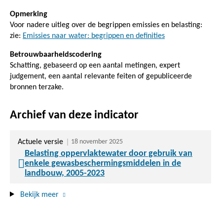
Opmerking
Voor nadere uitleg over de begrippen emissies en belasting:
zie:
Emissies naar water: begrippen en definities
Betrouwbaarheidscodering
Schatting, gebaseerd op een aantal metingen, expert
judgement, een aantal relevante feiten of gepubliceerde
bronnen terzake.
Archief van deze indicator
Actuele versie
18 november 2025
Belasting oppervlaktewater door gebruik van
enkele gewasbeschermingsmiddelen in de
landbouw, 2005-2023
Bekijk meer