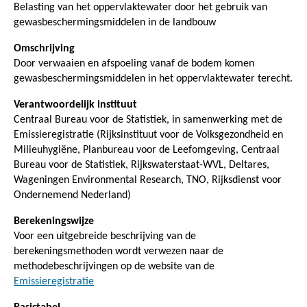
Belasting van het oppervlaktewater door het gebruik van
gewasbeschermingsmiddelen in de landbouw
Omschrijving
Door verwaaien en afspoeling vanaf de bodem komen
gewasbeschermingsmiddelen in het oppervlaktewater terecht.
Verantwoordelijk instituut
Centraal Bureau voor de Statistiek, in samenwerking met de
Emissieregistratie (Rijksinstituut voor de Volksgezondheid en
Milieuhygiëne, Planbureau voor de Leefomgeving, Centraal
Bureau voor de Statistiek, Rijkswaterstaat-WVL, Deltares,
Wageningen Environmental Research, TNO, Rijksdienst voor
Ondernemend Nederland)
Berekeningswijze
Voor een uitgebreide beschrijving van de
berekeningsmethoden wordt verwezen naar de
methodebeschrijvingen op de website van de
Emissieregistratie