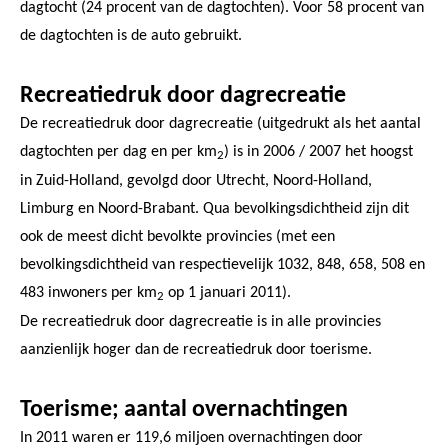
dagtocht (24 procent van de dagtochten). Voor 58 procent van
de dagtochten is de auto gebruikt.
Recreatiedruk door dagrecreatie
De recreatiedruk door dagrecreatie (uitgedrukt als het aantal
dagtochten per dag en per km
) is in 2006 / 2007 het hoogst
2
in Zuid-Holland, gevolgd door Utrecht, Noord-Holland,
Limburg en Noord-Brabant. Qua bevolkingsdichtheid zijn dit
ook de meest dicht bevolkte provincies (met een
bevolkingsdichtheid van respectievelijk 1032, 848, 658, 508 en
483 inwoners per km
op 1 januari 2011).
2
De recreatiedruk door dagrecreatie is in alle provincies
aanzienlijk hoger dan de recreatiedruk door toerisme.
Toerisme; aantal overnachtingen
In 2011 waren er 119,6 miljoen overnachtingen door