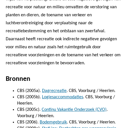
recreatie voor natuur en milieu omvatten de verstoring van
planten en dieren, de toename van verkeer en
luchtverontreiniging door verplaatsing naar de
recreatiebestemming en het ontstaan van zwerfafval.
Daarnaast heeft recreatie ook indirecte negatieve gevolgen
voor milieu en natuur zoals het ruimtegebruik door
recreatieve voorzieningen en de toename van het verkeer om
recreatieve voorzieningen te bevoorraden.
Bronnen
CBS (2005a).
Dagrecreatie
. CBS, Voorburg / Heerlen.
CBS (2005b).
Logiesaccommodaties
. CBS, Voorburg /
Heerlen.
CBS (2005c).
Continu Vakantie Onderzoek (CVO)
.
Voorburg / Heerlen.
CBS (2006).
Bodemgebruik
. CBS, Voorburg / Heerlen.