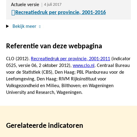
Actuele versie
4 juli 2017
Recreatiedruk per provincie, 2001-2016
Bekijk meer
Referentie van deze webpagina
CLO (2012).
Recreatiedruk per provincie, 2001-2011
(indicator
0525, versie 06,
2 oktober 2012
),
www.clo.nl
. Centraal Bureau
voor de Statistiek (CBS), Den Haag; PBL Planbureau voor de
Leefomgeving, Den Haag; RIVM Rijksinstituut voor
Volksgezondheid en Milieu, Bilthoven; en Wageningen
University and Research, Wageningen.
Gerelateerde indicatoren