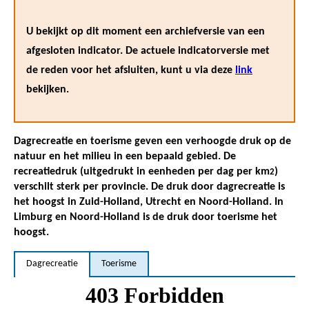
U bekijkt op dit moment een archiefversie van een
afgesloten indicator. De actuele indicatorversie met
de reden voor het afsluiten, kunt u via deze
link
bekijken.
Dagrecreatie en toerisme geven een verhoogde druk op de
natuur en het milieu in een bepaald gebied. De
recreatiedruk (uitgedrukt in eenheden per dag per km
)
2
verschilt sterk per provincie. De druk door dagrecreatie is
het hoogst in Zuid-Holland, Utrecht en Noord-Holland. In
Limburg en Noord-Holland is de druk door toerisme het
hoogst.
Dagrecreatie
Toerisme