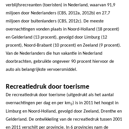
verblijfsrecreanten (toeristen) in Nederland, waarvan 91,9
miljoen door Nederlanders (CBS, 2012a, 2012b) en 27,7
miljoen door buitenlanders (CBS, 2012c). De meeste
overnachtingen vonden plaats in Noord-Holland (18 procent)
en Gelderland (13 procent), gevolgd door Limburg (12
procent), Noord-Brabant (10 procent) en Zeeland (9 procent).
Van de Nederlanders die hun vakantie in Nederland
doorbrachten, gebruikte ongeveer 90 procent hiervoor de
auto als belangrijkste vervoersmiddel.
Recreatiedruk door toerisme
De recreatiedruk door toerisme (uitgedrukt als het aantal
overnachtingen per dag en per km
) is in 2011 het hoogst in
2
Limburg en Noord-Holland, gevolgd door Zeeland, Drenthe en
Gelderland. De ontwikkeling van de recreatiedruk tussen 2001
en 2011 verschilt per provincie. In 6 provincies nam de