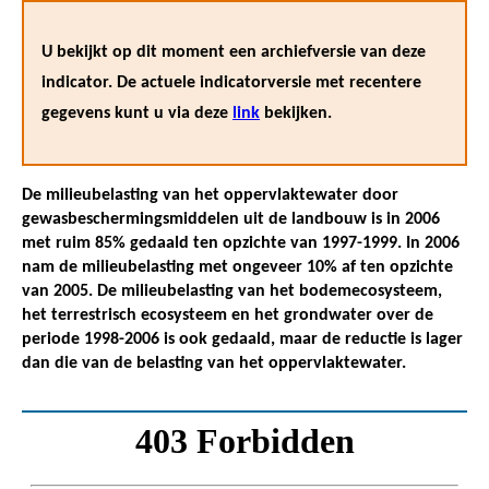
U bekijkt op dit moment een archiefversie van deze
indicator. De actuele indicatorversie met recentere
gegevens kunt u via deze
link
bekijken.
De milieubelasting van het oppervlaktewater door
gewasbeschermingsmiddelen uit de landbouw is in 2006
met ruim 85% gedaald ten opzichte van 1997-1999. In 2006
nam de milieubelasting met ongeveer 10% af ten opzichte
van 2005. De milieubelasting van het bodemecosysteem,
het terrestrisch ecosysteem en het grondwater over de
periode 1998-2006 is ook gedaald, maar de reductie is lager
dan die van de belasting van het oppervlaktewater.