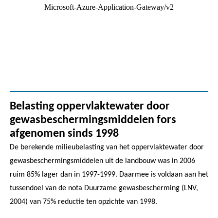
Belasting oppervlaktewater door
gewasbeschermingsmiddelen fors
afgenomen sinds 1998
De berekende milieubelasting van het oppervlaktewater door
gewasbeschermingsmiddelen uit de landbouw was in 2006
ruim 85% lager dan in 1997-1999. Daarmee is voldaan aan het
tussendoel van de nota Duurzame gewasbescherming (LNV,
2004) van 75% reductie ten opzichte van 1998.