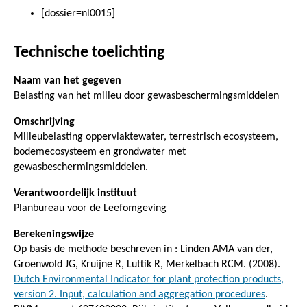
[dossier=nl0015]
Technische toelichting
Naam van het gegeven
Belasting van het milieu door gewasbeschermingsmiddelen
Omschrijving
Milieubelasting oppervlaktewater, terrestrisch ecosysteem,
bodemecosysteem en grondwater met
gewasbeschermingsmiddelen.
Verantwoordelijk instituut
Planbureau voor de Leefomgeving
Berekeningswijze
Op basis de methode beschreven in : Linden AMA van der,
Groenwold JG, Kruijne R, Luttik R, Merkelbach RCM. (2008).
Dutch Environmental Indicator for plant protection products,
version 2. Input, calculation and aggregation procedures
.