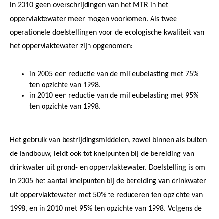
in 2010 geen overschrijdingen van het MTR in het
oppervlaktewater meer mogen voorkomen. Als twee
operationele doelstellingen voor de ecologische kwaliteit van
het oppervlaktewater zijn opgenomen:
in 2005 een reductie van de milieubelasting met 75%
ten opzichte van 1998.
in 2010 een reductie van de milieubelasting met 95%
ten opzichte van 1998.
Het gebruik van bestrijdingsmiddelen, zowel binnen als buiten
de landbouw, leidt ook tot knelpunten bij de bereiding van
drinkwater uit grond- en oppervlaktewater. Doelstelling is om
in 2005 het aantal knelpunten bij de bereiding van drinkwater
uit oppervlaktewater met 50% te reduceren ten opzichte van
1998, en in 2010 met 95% ten opzichte van 1998. Volgens de