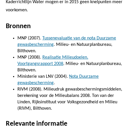
Kaderrichtlijn Water mogen er in 2015 geen knelpunten meer
voorkomen.
Bronnen
MNP (2007).
Tussenevaluatie van de nota Duurzame
gewasbescherming
. Milieu- en Natuurplanbureau,
Bilthoven.
MNP (2008).
Realisatie Milieudoelen.
Voortgangsrapport 2008
. Milieu- en Natuurplanbureau,
Bilthoven.
Ministerie van LNV (2004).
Nota Duurzame
gewasbescherming
.
RIVM (2008). Milieudruk gewasbeschermingsmiddelen,
berekening voor de Milieubalans 2008. Ton van der
Linden, Rijksinstituut voor Volksgezondheid en Milieu
(RIVM), Bilthoven.
Relevante informatie