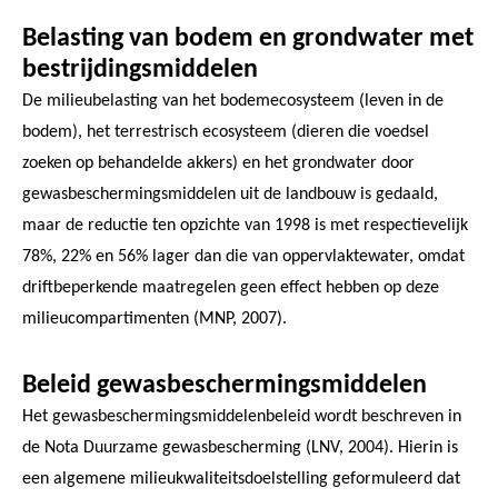
Belasting van bodem en grondwater met
bestrijdingsmiddelen
De milieubelasting van het bodemecosysteem (leven in de
bodem), het terrestrisch ecosysteem (dieren die voedsel
zoeken op behandelde akkers) en het grondwater door
gewasbeschermingsmiddelen uit de landbouw is gedaald,
maar de reductie ten opzichte van 1998 is met respectievelijk
78%, 22% en 56% lager dan die van oppervlaktewater, omdat
driftbeperkende maatregelen geen effect hebben op deze
milieucompartimenten (MNP, 2007).
Beleid gewasbeschermingsmiddelen
Het gewasbeschermingsmiddelenbeleid wordt beschreven in
de Nota Duurzame gewasbescherming (LNV, 2004). Hierin is
een algemene milieukwaliteitsdoelstelling geformuleerd dat