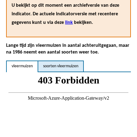
U bekijkt op dit moment een archiefversie van deze
indicator. De actuele indicatorversie met recentere
gegevens kunt u via deze
link
bekijken.
Lange tijd zijn vleermuizen in aantal achteruitgegaan, maar
na 1986 neemt een aantal soorten weer toe.
vleermuizen
soorten vleermuizen