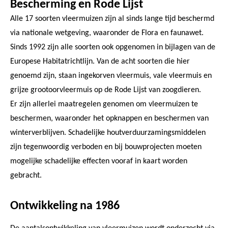
Bescherming en Rode Lijst
Alle 17 soorten vleermuizen zijn al sinds lange tijd beschermd
via nationale wetgeving, waaronder de Flora en faunawet.
Sinds 1992 zijn alle soorten ook opgenomen in bijlagen van de
Europese Habitatrichtlijn. Van de acht soorten die hier
genoemd zijn, staan ingekorven vleermuis, vale vleermuis en
grijze grootoorvleermuis op de Rode Lijst van zoogdieren.
Er zijn allerlei maatregelen genomen om vleermuizen te
beschermen, waaronder het opknappen en beschermen van
winterverblijven. Schadelijke houtverduurzamingsmiddelen
zijn tegenwoordig verboden en bij bouwprojecten moeten
mogelijke schadelijke effecten vooraf in kaart worden
gebracht.
Ontwikkeling na 1986