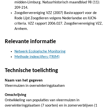
midden-Limburg. Natuurhistorisch maandblad 98 (11):
209-214.
Zoogdiervereniging VZZ (2007) Basisrapport voor de
Rode Lijst Zoogdieren volgens Nederlandse en IUCN-
criteria. VZZ rapport 2006.027. Zoogdiervereniging VZZ,
Arnhem.
Relevante informatie
Netwerk Ecologische Monitoring
Methode indexcijfers (TRIM)
Technische toelichting
Naam van het gegeven
Vleermuizen in overwinteringplaatsen
Omschrijving
Ontwikkeling van populaties van vleermuizen in
overwinteringplaatsen (7 soorten) en in zomerverblijven (1