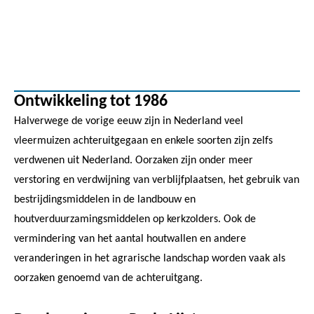
Ontwikkeling tot 1986
Halverwege de vorige eeuw zijn in Nederland veel
vleermuizen achteruitgegaan en enkele soorten zijn zelfs
verdwenen uit Nederland. Oorzaken zijn onder meer
verstoring en verdwijning van verblijfplaatsen, het gebruik van
bestrijdingsmiddelen in de landbouw en
houtverduurzamingsmiddelen op kerkzolders. Ook de
vermindering van het aantal houtwallen en andere
veranderingen in het agrarische landschap worden vaak als
oorzaken genoemd van de achteruitgang.