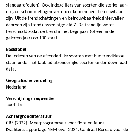
standaardfouten). Ook indexcijfers van soorten die sterke jaar-
op-jaar schommelingen vertonen, kunnen heel betrouwbaar
zijn. Uit de trendschattingen en betrouwbaarheidsintervallen
daarvan zijn trendklassen afgeleid.7. De trendlijn wordt
herschaald zodat de trend in het beginjaar (of een ander
gekozen jaar) op 100 staat.
Basistabel
De indexen van de afzonderlijke soorten met hun trendklasse
staan onder het tabblad afzonderlijke soorten onder download
data.
Geografische verdeling
Nederland
Verschijningsfrequentie
Jaarlijks
Achtergrondliteratuur
CBS (2022). Meetprogramma's voor flora en fauna.
Kwaliteitsrapportage NEM over 2021. Centraal Bureau voor de