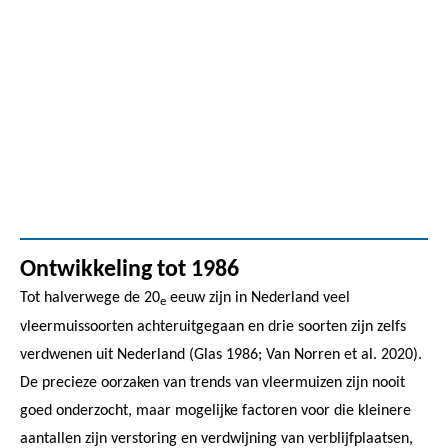
Ontwikkeling tot 1986
Tot halverwege de 20
eeuw zijn in Nederland veel
e
vleermuissoorten achteruitgegaan en drie soorten zijn zelfs
verdwenen uit Nederland (Glas 1986; Van Norren et al. 2020).
De precieze oorzaken van trends van vleermuizen zijn nooit
goed onderzocht, maar mogelijke factoren voor die kleinere
aantallen zijn verstoring en verdwijning van verblijfplaatsen,