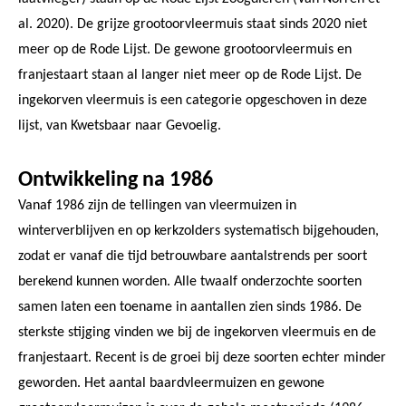
al. 2020). De grijze grootoorvleermuis staat sinds 2020 niet
meer op de Rode Lijst. De gewone grootoorvleermuis en
franjestaart staan al langer niet meer op de Rode Lijst. De
ingekorven vleermuis is een categorie opgeschoven in deze
lijst, van Kwetsbaar naar Gevoelig.
Ontwikkeling na 1986
Vanaf 1986 zijn de tellingen van vleermuizen in
winterverblijven en op kerkzolders systematisch bijgehouden,
zodat er vanaf die tijd betrouwbare aantalstrends per soort
berekend kunnen worden. Alle twaalf onderzochte soorten
samen laten een toename in aantallen zien sinds 1986. De
sterkste stijging vinden we bij de ingekorven vleermuis en de
franjestaart. Recent is de groei bij deze soorten echter minder
geworden. Het aantal baardvleermuizen en gewone