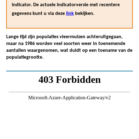
indicator. De actuele indicatorversie met recentere
gegevens kunt u via deze
link
bekijken.
Lange tijd zijn populaties vleermuizen achteruitgegaan,
maar na 1986 worden veel soorten weer in toenemende
aantallen waargenomen, wat duidt op een toename van de
populatiegrootte.