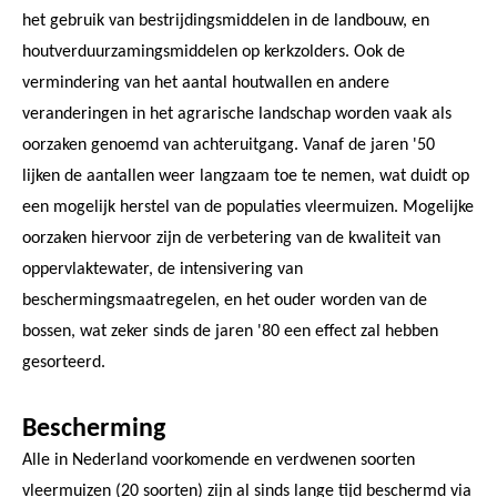
het gebruik van bestrijdingsmiddelen in de landbouw, en
houtverduurzamingsmiddelen op kerkzolders. Ook de
vermindering van het aantal houtwallen en andere
veranderingen in het agrarische landschap worden vaak als
oorzaken genoemd van achteruitgang. Vanaf de jaren '50
lijken de aantallen weer langzaam toe te nemen, wat duidt op
een mogelijk herstel van de populaties vleermuizen. Mogelijke
oorzaken hiervoor zijn de verbetering van de kwaliteit van
oppervlaktewater, de intensivering van
beschermingsmaatregelen, en het ouder worden van de
bossen, wat zeker sinds de jaren '80 een effect zal hebben
gesorteerd.
Bescherming
Alle in Nederland voorkomende en verdwenen soorten
vleermuizen (20 soorten) zijn al sinds lange tijd beschermd via