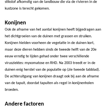
stikstof afkomstig van de landbouw die via de rivieren in de
kustzone is terecht gekomen.
Konijnen
Ook de afname van het aantal konijnen heeft bijgedragen aan
het dichtgroeien van de duinen met grassen en struiken.
Konijnen hielden voorheen de vegetatie in de duinen kort,
maar deze dieren hebben sinds de tweede helft van de 20e
eeuw ernstig te lijden gehad onder twee verschillende
virusziektes: myxomatose en RHD. Na 2003 treedt er in de
duinen enig herstel van de populatie op (zie tweede tabblad).
De achteruitgang van konijnen draagt ook bij aan de afname
van de tapuit, doordat tapuiten als regel in konijnenholen
broeden.
Andere factoren