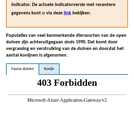
indicator. De actuele indicatorversie met recentere
gegevens kunt u via deze
link
bekijken.
Populaties van veel kenmerkende diersoorten van de open
duinen zijn achteruitgegaan sinds 1990. Dat komt door
vergrassing en verstruiking van de duinen en doordat het
aantal konijnen is afgenomen.
Fauna duinen
Konijn