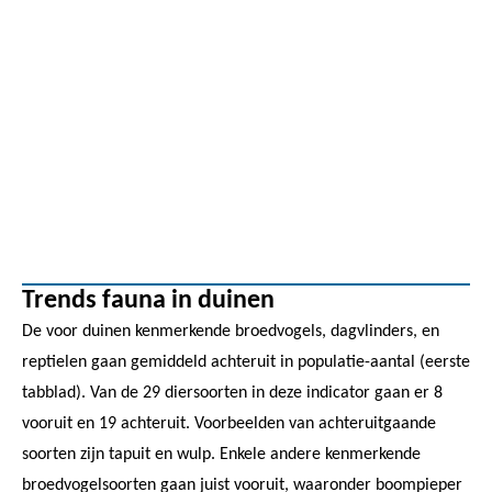
Trends fauna in duinen
De voor duinen kenmerkende broedvogels, dagvlinders, en
reptielen gaan gemiddeld achteruit in populatie-aantal (eerste
tabblad). Van de 29 diersoorten in deze indicator gaan er 8
vooruit en 19 achteruit. Voorbeelden van achteruitgaande
soorten zijn tapuit en wulp. Enkele andere kenmerkende
broedvogelsoorten gaan juist vooruit, waaronder boompieper