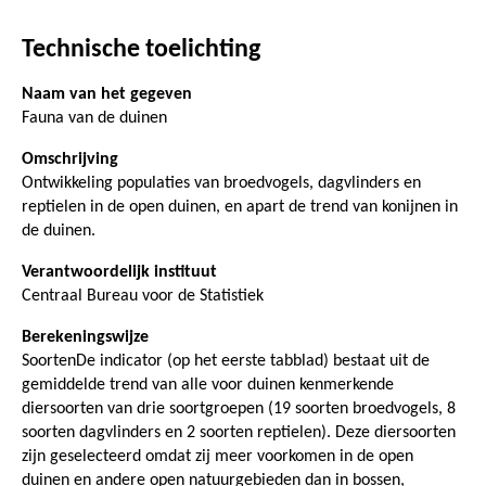
Technische toelichting
Naam van het gegeven
Fauna van de duinen
Omschrijving
Ontwikkeling populaties van broedvogels, dagvlinders en
reptielen in de open duinen, en apart de trend van konijnen in
de duinen.
Verantwoordelijk instituut
Centraal Bureau voor de Statistiek
Berekeningswijze
SoortenDe indicator (op het eerste tabblad) bestaat uit de
gemiddelde trend van alle voor duinen kenmerkende
diersoorten van drie soortgroepen (19 soorten broedvogels, 8
soorten dagvlinders en 2 soorten reptielen). Deze diersoorten
zijn geselecteerd omdat zij meer voorkomen in de open
duinen en andere open natuurgebieden dan in bossen,