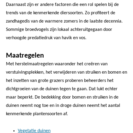
Daarnaast zijn er andere factoren die een rol spelen bij de
trends van de kenmerkende diersoorten. Zo profiteert de
zandhagedis van de warmere zomers in de laatste decennia.
Sommige broedvogels zijn lokaal achteruitgegaan door
verhoogde predatiedruk van havik en vos.
Maatregelen
Met herstelmaatregelen waaronder het creëren van
verstuivingsplekken, het verwijderen van struiken en bomen en
het inzetten van grote grazers proberen beheerders het
dichtgroeien van de duinen tegen te gaan. Dat lukt echter
maar beperkt. De bedekking door bomen en struiken in de
duinen neemt nog toe en in droge duinen neemt het aantal
kenmerkende plantensoorten af.
Vegetatie duinen