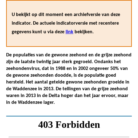
U bekijkt op dit moment een archiefversie van deze
indicator. De actuele indicatorversie met recentere
gegevens kunt u via deze
link
bekijken.
De populaties van de gewone zeehond en de grijze zeehond
zijn de laatste twintig jaar sterk gegroeid. Ondanks het
zeehondenvirus, dat in 1988 en in 2002 ongeveer 50% van
de gewone zeehonden doodde, is de populatie goed
hersteld. Het aantal getelde gewone zeehonden groeide in
de Waddenzee in 2013. De tellingen van de grijze zeehond
waren in 2013 in de Delta hoger dan het jaar ervoor, maar
in de Waddenzee lager.