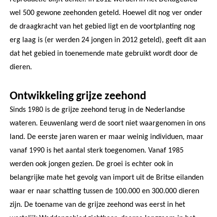
wel 500 gewone zeehonden geteld. Hoewel dit nog ver onder
de draagkracht van het gebied ligt en de voortplanting nog
erg laag is (er werden 24 jongen in 2012 geteld), geeft dit aan
dat het gebied in toenemende mate gebruikt wordt door de
dieren.
Ontwikkeling grijze zeehond
Sinds 1980 is de grijze zeehond terug in de Nederlandse
wateren. Eeuwenlang werd de soort niet waargenomen in ons
land. De eerste jaren waren er maar weinig individuen, maar
vanaf 1990 is het aantal sterk toegenomen. Vanaf 1985
werden ook jongen gezien. De groei is echter ook in
belangrijke mate het gevolg van import uit de Britse eilanden
waar er naar schatting tussen de 100.000 en 300.000 dieren
zijn. De toename van de grijze zeehond was eerst in het