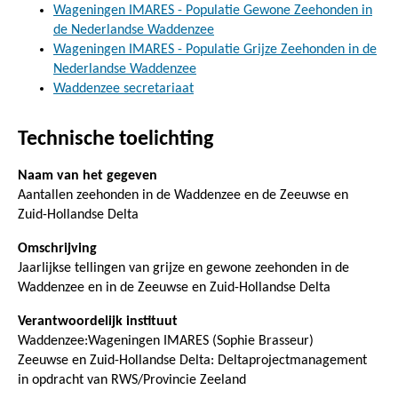
Wageningen IMARES - Populatie Gewone Zeehonden in
de Nederlandse Waddenzee
Wageningen IMARES - Populatie Grijze Zeehonden in de
Nederlandse Waddenzee
Waddenzee secretariaat
Technische toelichting
Naam van het gegeven
Aantallen zeehonden in de Waddenzee en de Zeeuwse en
Zuid-Hollandse Delta
Omschrijving
Jaarlijkse tellingen van grijze en gewone zeehonden in de
Waddenzee en in de Zeeuwse en Zuid-Hollandse Delta
Verantwoordelijk instituut
Waddenzee:Wageningen IMARES (Sophie Brasseur)
Zeeuwse en Zuid-Hollandse Delta: Deltaprojectmanagement
in opdracht van RWS/Provincie Zeeland