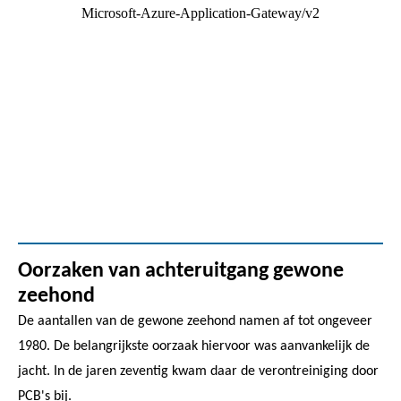
Oorzaken van achteruitgang gewone
zeehond
De aantallen van de gewone zeehond namen af tot ongeveer
1980. De belangrijkste oorzaak hiervoor was aanvankelijk de
jacht. In de jaren zeventig kwam daar de verontreiniging door
PCB's bij.