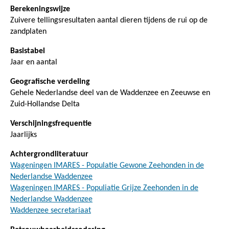
Berekeningswijze
Zuivere tellingsresultaten aantal dieren tijdens de rui op de
zandplaten
Basistabel
Jaar en aantal
Geografische verdeling
Gehele Nederlandse deel van de Waddenzee en Zeeuwse en
Zuid-Hollandse Delta
Verschijningsfrequentie
Jaarlijks
Achtergrondliteratuur
Wageningen IMARES - Populatie Gewone Zeehonden in de
Nederlandse Waddenzee
Wageningen IMARES - Populiatie Grijze Zeehonden in de
Nederlandse Waddenzee
Waddenzee secretariaat