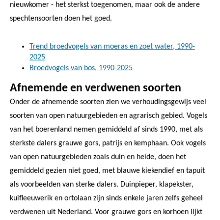
nieuwkomer - het sterkst toegenomen, maar ook de andere
spechtensoorten doen het goed.
Trend broedvogels van moeras en zoet water, 1990-
2025
Broedvogels van bos, 1990-2025
Afnemende en verdwenen soorten
Onder de afnemende soorten zien we verhoudingsgewijs veel
soorten van open natuurgebieden en agrarisch gebied. Vogels
van het boerenland nemen gemiddeld af sinds 1990, met als
sterkste dalers grauwe gors, patrijs en kemphaan. Ook vogels
van open natuurgebieden zoals duin en heide, doen het
gemiddeld gezien niet goed, met blauwe kiekendief en tapuit
als voorbeelden van sterke dalers. Duinpieper, klapekster,
kuifleeuwerik en ortolaan zijn sinds enkele jaren zelfs geheel
verdwenen uit Nederland. Voor grauwe gors en korhoen lijkt