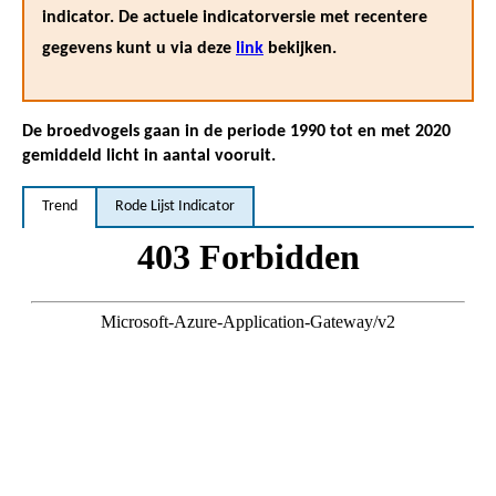
indicator. De actuele indicatorversie met recentere
gegevens kunt u via deze
link
bekijken.
De broedvogels gaan in de periode 1990 tot en met 2020
gemiddeld licht in aantal vooruit.
Trend
Rode Lijst Indicator