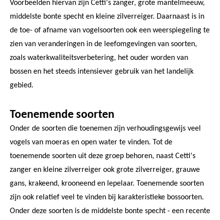
Voorbeelden hiervan zijn Cetti's zanger, grote mantelmeeuw,
middelste bonte specht en kleine zilverreiger. Daarnaast is in
de toe- of afname van vogelsoorten ook een weerspiegeling te
zien van veranderingen in de leefomgevingen van soorten,
zoals waterkwaliteitsverbetering, het ouder worden van
bossen en het steeds intensiever gebruik van het landelijk
gebied.
Toenemende soorten
Onder de soorten die toenemen zijn verhoudingsgewijs veel
vogels van moeras en open water te vinden. Tot de
toenemende soorten uit deze groep behoren, naast Cetti's
zanger en kleine zilverreiger ook grote zilverreiger, grauwe
gans, krakeend, krooneend en lepelaar. Toenemende soorten
zijn ook relatief veel te vinden bij karakteristieke bossoorten.
Onder deze soorten is de middelste bonte specht - een recente