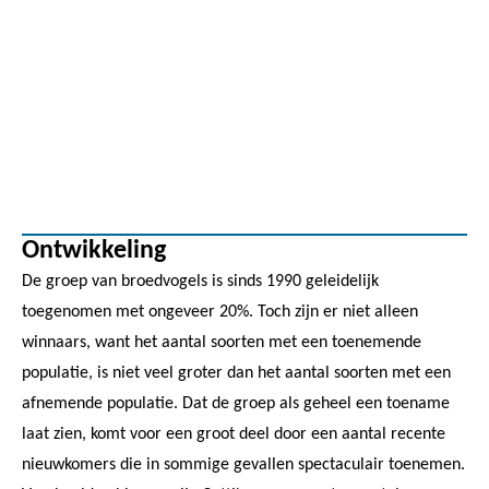
Ontwikkeling
De groep van broedvogels is sinds 1990 geleidelijk
toegenomen met ongeveer 20%. Toch zijn er niet alleen
winnaars, want het aantal soorten met een toenemende
populatie, is niet veel groter dan het aantal soorten met een
afnemende populatie. Dat de groep als geheel een toename
laat zien, komt voor een groot deel door een aantal recente
nieuwkomers die in sommige gevallen spectaculair toenemen.