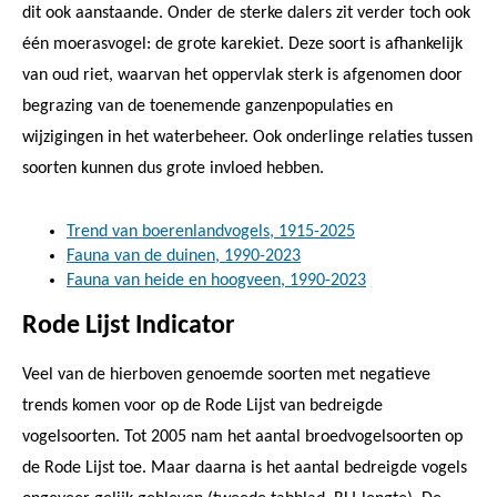
dit ook aanstaande. Onder de sterke dalers zit verder toch ook
één moerasvogel: de grote karekiet. Deze soort is afhankelijk
van oud riet, waarvan het oppervlak sterk is afgenomen door
begrazing van de toenemende ganzenpopulaties en
wijzigingen in het waterbeheer. Ook onderlinge relaties tussen
soorten kunnen dus grote invloed hebben.
Trend van boerenlandvogels, 1915-2025
Fauna van de duinen, 1990-2023
Fauna van heide en hoogveen, 1990-2023
Rode Lijst Indicator
Veel van de hierboven genoemde soorten met negatieve
trends komen voor op de Rode Lijst van bedreigde
vogelsoorten. Tot 2005 nam het aantal broedvogelsoorten op
de Rode Lijst toe. Maar daarna is het aantal bedreigde vogels