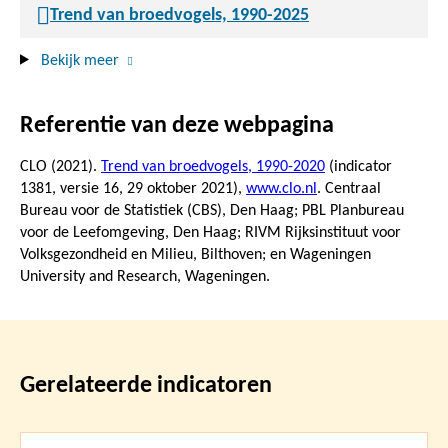
Trend van broedvogels, 1990-2025
Bekijk meer
Referentie van deze webpagina
CLO (2021).
Trend van broedvogels, 1990-2020
(indicator
1381, versie 16,
29 oktober 2021
),
www.clo.nl
. Centraal
Bureau voor de Statistiek (CBS), Den Haag; PBL Planbureau
voor de Leefomgeving, Den Haag; RIVM Rijksinstituut voor
Volksgezondheid en Milieu, Bilthoven; en Wageningen
University and Research, Wageningen.
Gerelateerde indicatoren
Lees