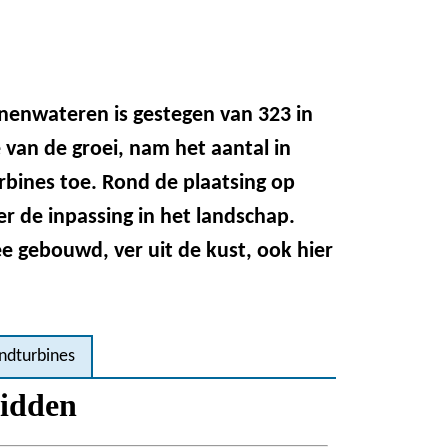
nnenwateren is gestegen van 323 in
 van de groei, nam het aantal in
rbines toe. Rond de plaatsing op
er de inpassing in het landschap.
 gebouwd, ver uit de kust, ook hier
ndturbines