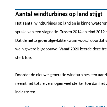
Aantal windturbines op land stijgt
Het aantal windturbines op land en in binnenwateren
sprake van een stagnatie. Tussen 2014 en eind 2019 
Dat de netto groei afgevlakte kwam vooral doordat 
weinig werd bijgebouwd. Vanaf 2020 keerde deze tre
sterk toe.
Doordat de nieuwe generatie windturbines een aanzi
neemt het totale vermogen veel sterker toe dan het 
indicatoren.