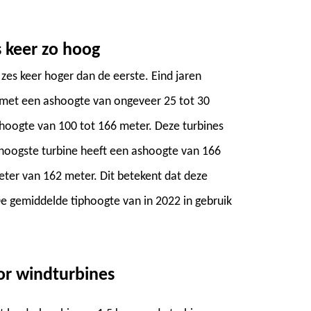
s keer zo hoog
 zes keer hoger dan de eerste. Eind jaren
t met een ashoogte van ongeveer 25 tot 30
hoogte van 100 tot 166 meter. Deze turbines
hoogste turbine heeft een ashoogte van 166
er van 162 meter. Dit betekent dat deze
e gemiddelde tiphoogte van in 2022 in gebruik
or windturbines