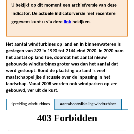
U bekijkt op dit moment een archiefversie van deze
indicator. De actuele indicatorversie met recentere
gegevens kunt u via deze
link
bekijken.
Het aantal windturbines op land en in binnenwateren is
gestegen van 323 in 1990 tot 2144 eind 2020. In 2020 nam
het aantal op land toe, doordat het aantal nieuw
gebouwde windturbines groter was dan het aantal dat
werd gesloopt. Rond de plaatsing op land is veel
maatschappelijke discussie over de inpassing in het
landschap. Vanaf 2008 worden ook windparken op zee
gebouwd, ver uit de kust.
Spreiding windturbines
Aantalsontwikkeling windturbines