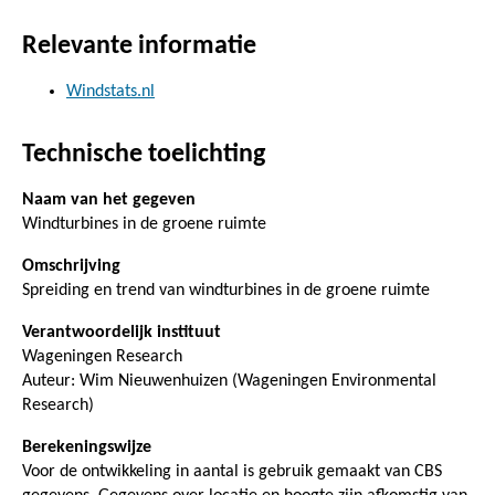
Relevante informatie
Windstats.nl
Technische toelichting
Naam van het gegeven
Windturbines in de groene ruimte
Omschrijving
Spreiding en trend van windturbines in de groene ruimte
Verantwoordelijk instituut
Wageningen Research
Auteur: Wim Nieuwenhuizen (Wageningen Environmental
Research)
Berekeningswijze
Voor de ontwikkeling in aantal is gebruik gemaakt van CBS