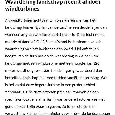
Waardering landschap neemt af door
windturbines
Als windturbines zichtbaar zijn waarderen mensen het
landschap binnen 1,5 km van de turbine een derde lager dan
wanneer er geen windturbine zichtbaar is. Dit effect neemt
met de afstand af. Op 2,5 km afstand is de afname van de
waardering van het landschap een kwart. Het effect van
hoogte van de turbines op de waardering is kleiner. Een
landschap met een windturbine met een hoogte van 120
meter wordt ongeveer één tiende lager gewaardeerd dan
hetzelfde landschap met een turbine van 80 meter hoog. Wel
is het zo dat deze hogere turbine in een groter gebied
zichtbaar is. Hoe deze effecten precies uitpakken op een
specifieke locatie is afhankelijk van andere factoren die niet
goed op kaart zijn weer te geven. Zo is het effect naar
verwachting kleiner in de minder gewaardeerde landschappen