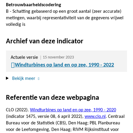
Betrouwbaarheidscodering
B - Schatting gebaseerd op een groot aantal (zeer accurate)
metingen, waarbij representativiteit van de gegevens vrijwel
volledig is
Archief van deze indicator
Actuele versie
15 november 2023
Windturbines op land en op zee, 1990 - 2022
Bekijk meer
Referentie van deze webpagina
CLO (2022).
Windturbines op land en op zee, 1990 - 2020
(indicator 1475, versie 08,
6 april 2022
),
www.clo.nl
. Centraal
Bureau voor de Statistiek (CBS), Den Haag; PBL Planbureau
voor de Leefomgeving, Den Haag; RIVM Rijksinstituut voor