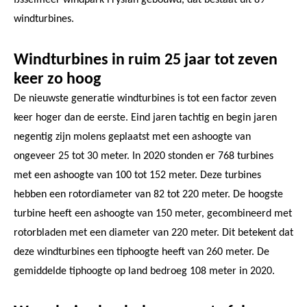
windturbines.
Windturbines in ruim 25 jaar tot zeven
keer zo hoog
De nieuwste generatie windturbines is tot een factor zeven
keer hoger dan de eerste. Eind jaren tachtig en begin jaren
negentig zijn molens geplaatst met een ashoogte van
ongeveer 25 tot 30 meter. In 2020 stonden er 768 turbines
met een ashoogte van 100 tot 152 meter. Deze turbines
hebben een rotordiameter van 82 tot 220 meter. De hoogste
turbine heeft een ashoogte van 150 meter, gecombineerd met
rotorbladen met een diameter van 220 meter. Dit betekent dat
deze windturbines een tiphoogte heeft van 260 meter. De
gemiddelde tiphoogte op land bedroeg 108 meter in 2020.