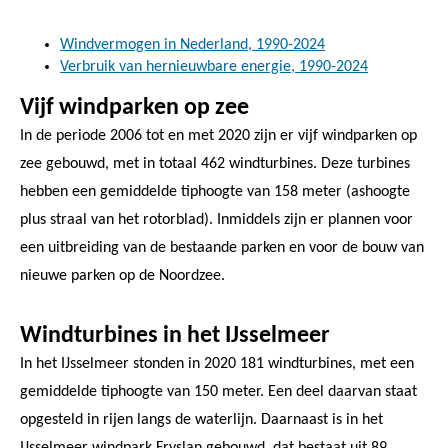
Windvermogen in Nederland, 1990-2024
Verbruik van hernieuwbare energie, 1990-2024
Vijf windparken op zee
In de periode 2006 tot en met 2020 zijn er vijf windparken op
zee gebouwd, met in totaal 462 windturbines. Deze turbines
hebben een gemiddelde tiphoogte van 158 meter (ashoogte
plus straal van het rotorblad). Inmiddels zijn er plannen voor
een uitbreiding van de bestaande parken en voor de bouw van
nieuwe parken op de Noordzee.
Windturbines in het IJsselmeer
In het IJsselmeer stonden in 2020 181 windturbines, met een
gemiddelde tiphoogte van 150 meter. Een deel daarvan staat
opgesteld in rijen langs de waterlijn. Daarnaast is in het
IJsselmeer windpark Fryslan gebouwd, dat bestaat uit 89