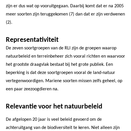
zijn er dus wat op vooruitgegaan. Daarbij komt dat er na 2005
meer soorten zijn teruggekomen (7) dan dat er zijn verdwenen
(2).
Representativiteit
De zeven soortgroepen van de RLI zijn de groepen waarop
natuurbeleid en terreinbeheer zich vooral richten en waarvoor
het grootste draagvlak bestaat bij het grote publiek. Een
beperking is dat deze soortgroepen vooral de land-natuur
vertegenwoordigen. Mariene soorten missen zelfs geheel, op
een paar zeezoogdieren na.
Relevantie voor het natuurbeleid
De afgelopen 20 jaar is veel beleid gevoerd om de
achteruitgang van de biodiversiteit te keren. Niet alleen zijn