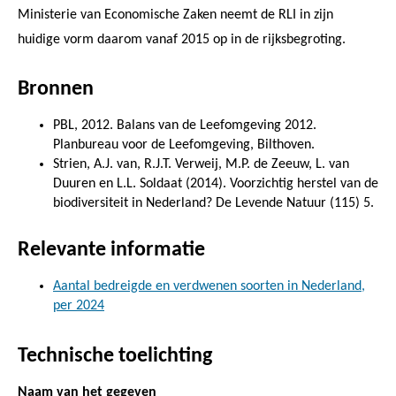
Ministerie van Economische Zaken neemt de RLI in zijn
huidige vorm daarom vanaf 2015 op in de rijksbegroting.
Bronnen
PBL, 2012. Balans van de Leefomgeving 2012.
Planbureau voor de Leefomgeving, Bilthoven.
Strien, A.J. van, R.J.T. Verweij, M.P. de Zeeuw, L. van
Duuren en L.L. Soldaat (2014). Voorzichtig herstel van de
biodiversiteit in Nederland? De Levende Natuur (115) 5.
Relevante informatie
Aantal bedreigde en verdwenen soorten in Nederland,
per 2024
Technische toelichting
Naam van het gegeven