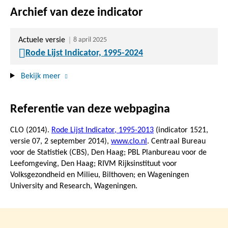
Archief van deze indicator
Actuele versie
8 april 2025
Rode Lijst Indicator, 1995-2024
Bekijk meer
Referentie van deze webpagina
CLO (2014).
Rode Lijst Indicator, 1995-2013
(indicator 1521,
versie 07,
2 september 2014
),
www.clo.nl
. Centraal Bureau
voor de Statistiek (CBS), Den Haag; PBL Planbureau voor de
Leefomgeving, Den Haag; RIVM Rijksinstituut voor
Volksgezondheid en Milieu, Bilthoven; en Wageningen
University and Research, Wageningen.