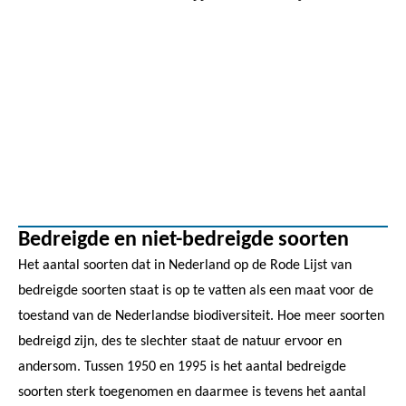
Bedreigde en niet-bedreigde soorten
Het aantal soorten dat in Nederland op de Rode Lijst van
bedreigde soorten staat is op te vatten als een maat voor de
toestand van de Nederlandse biodiversiteit. Hoe meer soorten
bedreigd zijn, des te slechter staat de natuur ervoor en
andersom. Tussen 1950 en 1995 is het aantal bedreigde
soorten sterk toegenomen en daarmee is tevens het aantal