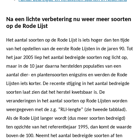
Na een lichte verbetering nu weer meer soorten
op de Rode Lijst
Het aantal soorten op de Rode Lijst is iets hoger dan ten tijde
van het opstellen van de eerste Rode Lijsten in de jaren 90. Tot
het jaar 2005 liep het aantal bedreigde soorten nog licht op,
maar in de 10 jaar daarna herstelden populaties van een
aantal dier- en plantensoorten enigszins en werden de Rode
Lijsten iets korter. De recente stijging in het aantal bedreigde
soorten laat zien dat het herstel kwetsbaar is. De
veranderingen in het aantal soorten op Rode Lijsten worden
weergegeven met de z.g. “RLI-lengte” (zie tweede tabblad).
Als de Rode Lijst langer wordt (dus meer soorten bedreigd)
ten opzichte van het referentiejaar 1995, dan komt de waarde
boven de 100. Neemt het aantal bedreigde soorten af ten