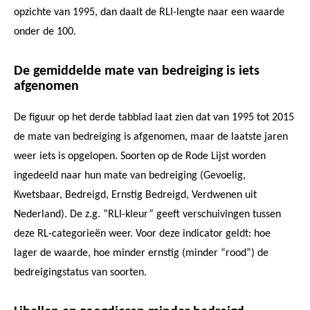
opzichte van 1995, dan daalt de RLI-lengte naar een waarde
onder de 100.
De gemiddelde mate van bedreiging is iets
afgenomen
De figuur op het derde tabblad laat zien dat van 1995 tot 2015
de mate van bedreiging is afgenomen, maar de laatste jaren
weer iets is opgelopen. Soorten op de Rode Lijst worden
ingedeeld naar hun mate van bedreiging (Gevoelig,
Kwetsbaar, Bedreigd, Ernstig Bedreigd, Verdwenen uit
Nederland). De z.g. “RLI-kleur” geeft verschuivingen tussen
deze RL-categorieën weer. Voor deze indicator geldt: hoe
lager de waarde, hoe minder ernstig (minder “rood”) de
bedreigingstatus van soorten.