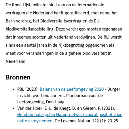
De Rode Lijst Indicator sluit aan op de internationale
verdragen die Nederland heeft geratificeerd, met name het
Bern-verdrag, het Biodiversiteitsverdrag en de EU-
biodiversiteitsdoelstelling. Deze verdragen moeten tegengaan
dat inheemse soorten uit Nederland verdwijnen. De RLI wordt
sinds een aantal jaren in de rijksbegroting opgenomen als
maat voor veranderingen in de algehele biodiversiteit in
Nederland.
Bronnen
PBL (2020).
Balans van de Leefomgeving 2020
- Burger
in zicht, overheid aan zet. Planbureau voor de
Leefomgeving, Den Haag.
Van der Hoek, D.J., de Knegt, B. en Giesen, P. (2021).
Herstelmaatregelen Natuurnetwerk vooral positief voor
natte ecosystemen
. De Levende Natuur 122 (1): 20-25.