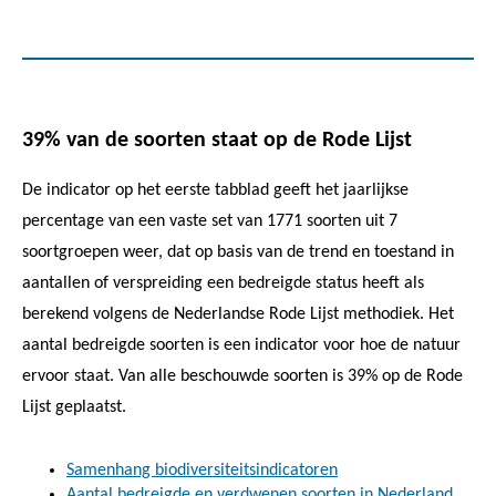
39% van de soorten staat op de Rode Lijst
De indicator op het eerste tabblad geeft het jaarlijkse
percentage van een vaste set van 1771 soorten uit 7
soortgroepen weer, dat op basis van de trend en toestand in
aantallen of verspreiding een bedreigde status heeft als
berekend volgens de Nederlandse Rode Lijst methodiek. Het
aantal bedreigde soorten is een indicator voor hoe de natuur
ervoor staat. Van alle beschouwde soorten is 39% op de Rode
Lijst geplaatst.
Samenhang biodiversiteitsindicatoren
Aantal bedreigde en verdwenen soorten in Nederland