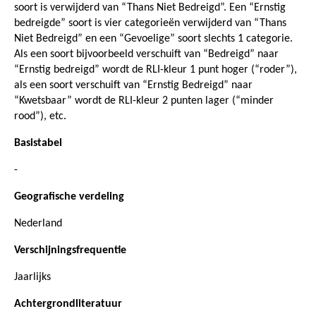
soort is verwijderd van “Thans Niet Bedreigd”. Een “Ernstig
bedreigde” soort is vier categorieën verwijderd van “Thans
Niet Bedreigd” en een “Gevoelige” soort slechts 1 categorie.
Als een soort bijvoorbeeld verschuift van “Bedreigd” naar
“Ernstig bedreigd” wordt de RLI-kleur 1 punt hoger (“roder”),
als een soort verschuift van “Ernstig Bedreigd” naar
“Kwetsbaar” wordt de RLI-kleur 2 punten lager (“minder
rood”), etc.
Basistabel
-
Geografische verdeling
Nederland
Verschijningsfrequentie
Jaarlijks
Achtergrondliteratuur