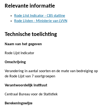
Relevante informatie
Rode Lijst Indicator - CBS statline
Rode Lijsten - Ministerie van LVVN
Technische toelichting
Naam van het gegeven
Rode Lijst Indicator
Omschrijving
Verandering in aantal soorten en de mate van bedreiging op
de Rode Lijst van 7 soortgroepen
Verantwoordelijk instituut
Centraal Bureau voor de Statistiek
Berekeningswijze