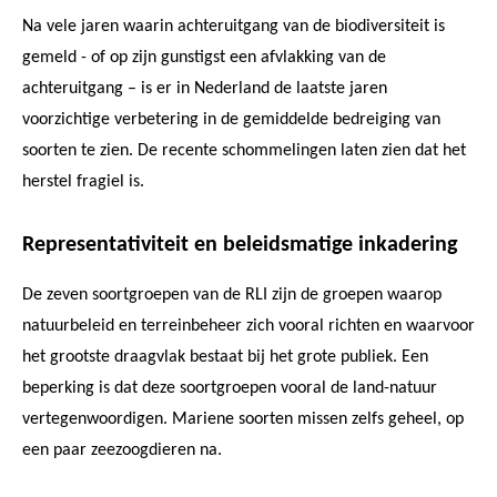
Na vele jaren waarin achteruitgang van de biodiversiteit is
gemeld - of op zijn gunstigst een afvlakking van de
achteruitgang – is er in Nederland de laatste jaren
voorzichtige verbetering in de gemiddelde bedreiging van
soorten te zien. De recente schommelingen laten zien dat het
herstel fragiel is.
Representativiteit en beleidsmatige inkadering
De zeven soortgroepen van de RLI zijn de groepen waarop
natuurbeleid en terreinbeheer zich vooral richten en waarvoor
het grootste draagvlak bestaat bij het grote publiek. Een
beperking is dat deze soortgroepen vooral de land-natuur
vertegenwoordigen. Mariene soorten missen zelfs geheel, op
een paar zeezoogdieren na.