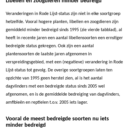
Libellen en zoogdieren minder bedreigd
Veranderingen in Rode Lijst-status zijn niet in elke soortgroep
hetzelfde. Vooral hogere planten, libellen en zoogdieren zijn
gemiddeld minder bedreigd sinds 1995 (zie vierde tabblad), al
heeft in recente jaren een aantal libellensoorten een ernstiger
bedreigde status gekregen. Ook zijn een aantal
plantensoorten de laatste jaren afgenomen in
verspreidingsgebied, met een (negatieve) verandering in Rode
Lijst-status tot gevolg. De overige soortgroepen laten ten
opzichte van 1995 geen herstel zien, al is het aantal
dagvlinders met een bedreigde status sinds 2005 wel
afgenomen, en is de gemiddelde bedreiging van dagvlinders,
amfibieën en reptielen t.o.v. 2005 iets lager.
Vooral de meest bedreigde soorten nu iets
minder bedreigd