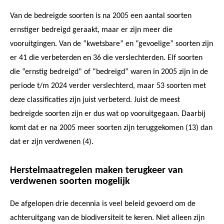
Van de bedreigde soorten is na 2005 een aantal soorten
ernstiger bedreigd geraakt, maar er zijn meer die
vooruitgingen. Van de “kwetsbare” en “gevoelige” soorten zijn
er 41 die verbeterden en 36 die verslechterden. Elf soorten
die “ernstig bedreigd” of “bedreigd” waren in 2005 zijn in de
periode t/m 2024 verder verslechterd, maar 53 soorten met
deze classificaties zijn juist verbeterd. Juist de meest
bedreigde soorten zijn er dus wat op vooruitgegaan. Daarbij
komt dat er na 2005 meer soorten zijn teruggekomen (13) dan
dat er zijn verdwenen (4).
Herstelmaatregelen maken terugkeer van
verdwenen soorten mogelijk
De afgelopen drie decennia is veel beleid gevoerd om de
achteruitgang van de biodiversiteit te keren. Niet alleen zijn