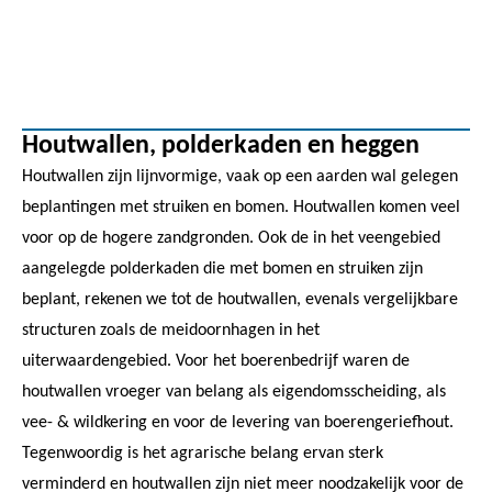
Houtwallen, polderkaden en heggen
Houtwallen zijn lijnvormige, vaak op een aarden wal gelegen
beplantingen met struiken en bomen. Houtwallen komen veel
voor op de hogere zandgronden. Ook de in het veengebied
aangelegde polderkaden die met bomen en struiken zijn
beplant, rekenen we tot de houtwallen, evenals vergelijkbare
structuren zoals de meidoornhagen in het
uiterwaardengebied. Voor het boerenbedrijf waren de
houtwallen vroeger van belang als eigendomsscheiding, als
vee- & wildkering en voor de levering van boerengeriefhout.
Tegenwoordig is het agrarische belang ervan sterk
verminderd en houtwallen zijn niet meer noodzakelijk voor de