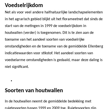
Voedselrijkdom
Net als voor veel andere halfnatuurlijke landschapselementen
in het agrarisch gebied blijkt uit het florameetnet dat sinds de
start van de metingen in 1999 de voedselrijkdom in
houtwallen (verder) is toegenomen. Dit is te zien aan de
toename van het aandeel soorten van voedselrijke
omstandigheden en de toename van de gemiddelde Ellenberg
indicatiewaarden voor stikstof. Het aandeel soorten van
voedselarme omstandigheden is gedaald, maar deze daling is
niet significant.
Soorten van houtwallen
In de houtwallen neemt de gemiddelde bedekking met
ruigtesoorten tussen 1999 en 2009 toe. Ruigtesoorten zijn