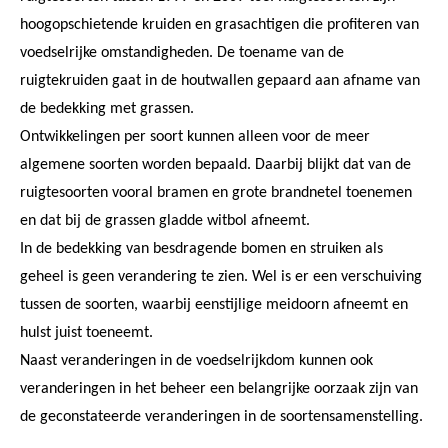
hoogopschietende kruiden en grasachtigen die profiteren van
voedselrijke omstandigheden. De toename van de
ruigtekruiden gaat in de houtwallen gepaard aan afname van
de bedekking met grassen.
Ontwikkelingen per soort kunnen alleen voor de meer
algemene soorten worden bepaald. Daarbij blijkt dat van de
ruigtesoorten vooral bramen en grote brandnetel toenemen
en dat bij de grassen gladde witbol afneemt.
In de bedekking van besdragende bomen en struiken als
geheel is geen verandering te zien. Wel is er een verschuiving
tussen de soorten, waarbij eenstijlige meidoorn afneemt en
hulst juist toeneemt.
Naast veranderingen in de voedselrijkdom kunnen ook
veranderingen in het beheer een belangrijke oorzaak zijn van
de geconstateerde veranderingen in de soortensamenstelling.