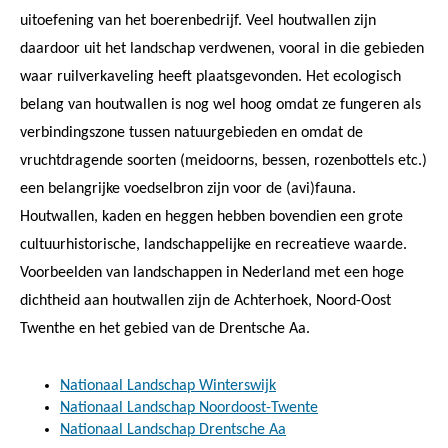
uitoefening van het boerenbedrijf. Veel houtwallen zijn
daardoor uit het landschap verdwenen, vooral in die gebieden
waar ruilverkaveling heeft plaatsgevonden. Het ecologisch
belang van houtwallen is nog wel hoog omdat ze fungeren als
verbindingszone tussen natuurgebieden en omdat de
vruchtdragende soorten (meidoorns, bessen, rozenbottels etc.)
een belangrijke voedselbron zijn voor de (avi)fauna.
Houtwallen, kaden en heggen hebben bovendien een grote
cultuurhistorische, landschappelijke en recreatieve waarde.
Voorbeelden van landschappen in Nederland met een hoge
dichtheid aan houtwallen zijn de Achterhoek, Noord-Oost
Twenthe en het gebied van de Drentsche Aa.
Nationaal Landschap Winterswijk
Nationaal Landschap Noordoost-Twente
Nationaal Landschap Drentsche Aa