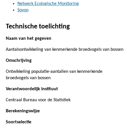
Netwerk Ecologische Monitoring
Sovon
Technische toelichting
Naam van het gegeven
Aantalsontwikkeling van kenmerkende broedvogels van bossen
Omschrijving
Ontwikkeling populatie-aantallen van kenmerkende
broedvogels van bossen
Verantwoordelijk instituut
Centraal Bureau voor de Statistiek
Berekeningswijze
Soortselectie