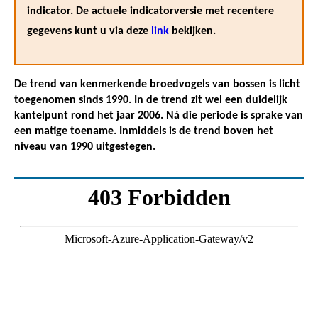
indicator. De actuele indicatorversie met recentere
gegevens kunt u via deze
link
bekijken.
De trend van kenmerkende broedvogels van bossen is licht
toegenomen sinds 1990. In de trend zit wel een duidelijk
kantelpunt rond het jaar 2006. Ná die periode is sprake van
een matige toename. Inmiddels is de trend boven het
niveau van 1990 uitgestegen.