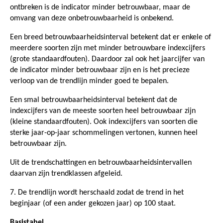
ontbreken is de indicator minder betrouwbaar, maar de
omvang van deze onbetrouwbaarheid is onbekend.
Een breed betrouwbaarheidsinterval betekent dat er enkele of
meerdere soorten zijn met minder betrouwbare indexcijfers
(grote standaardfouten). Daardoor zal ook het jaarcijfer van
de indicator minder betrouwbaar zijn en is het precieze
verloop van de trendlijn minder goed te bepalen.
Een smal betrouwbaarheidsinterval betekent dat de
indexcijfers van de meeste soorten heel betrouwbaar zijn
(kleine standaardfouten). Ook indexcijfers van soorten die
sterke jaar-op-jaar schommelingen vertonen, kunnen heel
betrouwbaar zijn.
Uit de trendschattingen en betrouwbaarheidsintervallen
daarvan zijn trendklassen afgeleid.
7. De trendlijn wordt herschaald zodat de trend in het
beginjaar (of een ander gekozen jaar) op 100 staat.
Basistabel