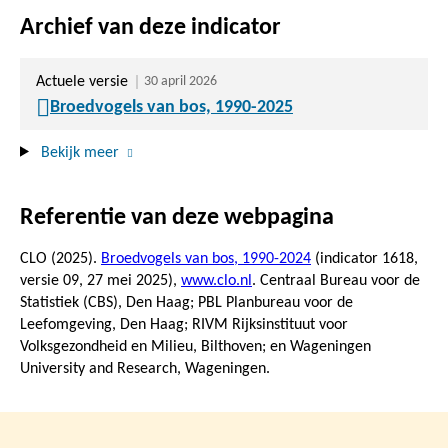
Archief van deze indicator
Actuele versie
30 april 2026
Broedvogels van bos, 1990-2025
Bekijk meer
Referentie van deze webpagina
CLO (2025).
Broedvogels van bos, 1990-2024
(indicator 1618,
versie 09,
27 mei 2025
),
www.clo.nl
. Centraal Bureau voor de
Statistiek (CBS), Den Haag; PBL Planbureau voor de
Leefomgeving, Den Haag; RIVM Rijksinstituut voor
Volksgezondheid en Milieu, Bilthoven; en Wageningen
University and Research, Wageningen.