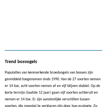
Trend bosvogels
Populaties van kenmerkende broedvogels van bossen zijn
gemiddeld toegenomen sinds 1990. Van de 27 soorten nemen
er 14 toe, acht soorten nemen af en vijf blijven stabiel. Op de
korte termijn (laatste 12 jaar) gaan vijf soorten achteruit en
nemen er 14 toe. Er zijn aanzienlijke verschillen tussen
soorten, die meestal te verklaren zijn door hun ecologie. Zo