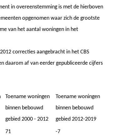
ment in overeenstemming is met de hierboven
 gemeenten opgenomen waar zich de grootste
me van het aantal woningen in het
2012 correcties aangebracht in het CBS
en daarom af van eerder gepubliceerde cijfers
n
Toename woningen
Toename woningen
binnen bebouwd
binnen bebouwd
gebied 2000 - 2012
gebied 2012-2019
71
-7