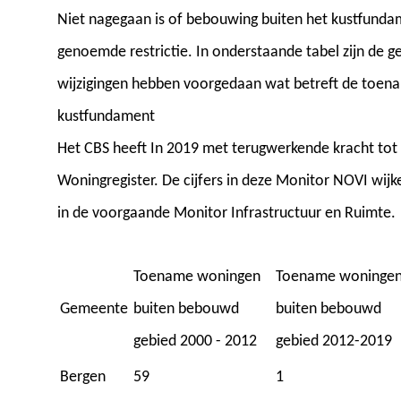
Niet nagegaan is of bebouwing buiten het kustfunda
genoemde restrictie. In onderstaande tabel zijn de
wijzigingen hebben voorgedaan wat betreft de toena
kustfundament
Het CBS heeft In 2019 met terugwerkende kracht tot 
Woningregister. De cijfers in deze Monitor NOVI wijk
in de voorgaande Monitor Infrastructuur en Ruimte.
Toename woningen
Toename woninge
Gemeente
buiten bebouwd
buiten bebouwd
gebied 2000 - 2012
gebied 2012-2019
Bergen
59
1