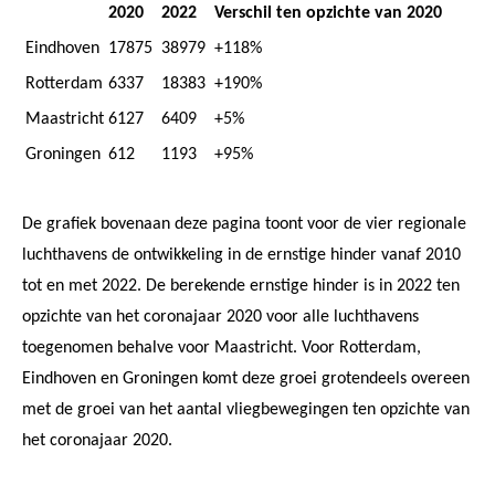
2020
2022
Verschil ten opzichte van 2020
Eindhoven
17875
38979
+118%
Rotterdam
6337
18383
+190%
Maastricht
6127
6409
+5%
Groningen
612
1193
+95%
De grafiek bovenaan deze pagina toont voor de vier regionale
luchthavens de ontwikkeling in de ernstige hinder vanaf 2010
tot en met 2022. De berekende ernstige hinder is in 2022 ten
opzichte van het coronajaar 2020 voor alle luchthavens
toegenomen behalve voor Maastricht. Voor Rotterdam,
Eindhoven en Groningen komt deze groei grotendeels overeen
met de groei van het aantal vliegbewegingen ten opzichte van
het coronajaar 2020.