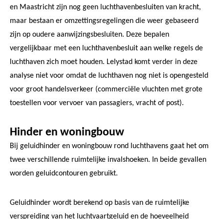
en Maastricht zijn nog geen luchthavenbesluiten van kracht,
maar bestaan er omzettingsregelingen die weer gebaseerd
zijn op oudere aanwijzingsbesluiten. Deze bepalen
vergelijkbaar met een luchthavenbesluit aan welke regels de
luchthaven zich moet houden. Lelystad komt verder in deze
analyse niet voor omdat de luchthaven nog niet is opengesteld
voor groot handelsverkeer (commerciële vluchten met grote
toestellen voor vervoer van passagiers, vracht of post).
Hinder en woningbouw
Bij geluidhinder en woningbouw rond luchthavens gaat het om
twee verschillende ruimtelijke invalshoeken. In beide gevallen
worden geluidcontouren gebruikt.
Geluidhinder wordt berekend op basis van de ruimtelijke
verspreiding van het luchtvaartgeluid en de hoeveelheid