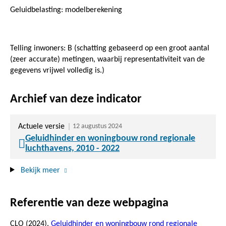
Geluidbelasting: modelberekening
Telling inwoners: B (schatting gebaseerd op een groot aantal
(zeer accurate) metingen, waarbij representativiteit van de
gegevens vrijwel volledig is.)
Archief van deze indicator
Actuele versie
12 augustus 2024
Geluidhinder en woningbouw rond regionale
luchthavens, 2010 - 2022
Bekijk meer
Referentie van deze webpagina
CLO (2024).
Geluidhinder en woningbouw rond regionale