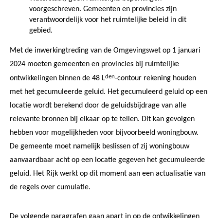
voorgeschreven. Gemeenten en provincies zijn
verantwoordelijk voor het ruimtelijke beleid in dit
gebied.
Met de inwerkingtreding van de Omgevingswet op 1 januari
2024 moeten gemeenten en provincies bij ruimtelijke
den
ontwikkelingen binnen de 48 L
-contour rekening houden
met het gecumuleerde geluid. Het gecumuleerd geluid op een
locatie wordt berekend door de geluidsbijdrage van alle
relevante bronnen bij elkaar op te tellen. Dit kan gevolgen
hebben voor mogelijkheden voor bijvoorbeeld woningbouw.
De gemeente moet namelijk beslissen of zij woningbouw
aanvaardbaar acht op een locatie gegeven het gecumuleerde
geluid. Het Rijk werkt op dit moment aan een actualisatie van
de regels over cumulatie.
De volgende paragrafen gaan apart in op de ontwikkelingen