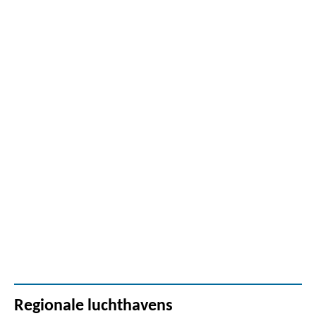
Regionale luchthavens