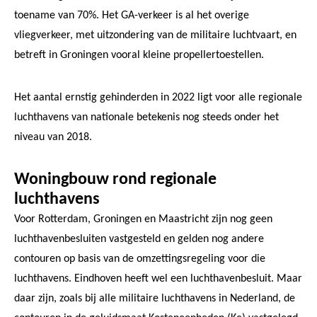
toename van 70%. Het GA-verkeer is al het overige
vliegverkeer, met uitzondering van de militaire luchtvaart, en
betreft in Groningen vooral kleine propellertoestellen.
Het aantal ernstig gehinderden in 2022 ligt voor alle regionale
luchthavens van nationale betekenis nog steeds onder het
niveau van 2018.
Woningbouw rond regionale
luchthavens
Voor Rotterdam, Groningen en Maastricht zijn nog geen
luchthavenbesluiten vastgesteld en gelden nog andere
contouren op basis van de omzettingsregeling voor die
luchthavens. Eindhoven heeft wel een luchthavenbesluit. Maar
daar zijn, zoals bij alle militaire luchthavens in Nederland, de