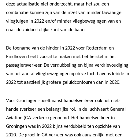
deze actualisatie niet onderzocht, maar het zou een
combinatie kunnen zijn van de inzet van minder lawaaiige
vliegtuigen in 2022 en/of minder vliegbewegingen van en
naar de zuidoostelijke kant van de baan.
De toename van de hinder in 2022 voor Rotterdam en
Eindhoven heeft vooral te maken met het herstel in het
passagiersverkeer. De verdubbeling en bijna verdrievoudiging
van het aantal vliegbewegingen op deze luchthavens leidde in
2022 tot aanzienlijk grotere geluidcontouren dan in 2020.
Voor Groningen speelt naast handelsverkeer ook het niet-
handelsverkeer een belangrijke rol, in de luchtvaart General
Aviation (GA-verkeer) genoemd. Het handelsverkeer in
Groningen was in 2022 bijna verdubbeld ten opzichte van
2020. De groei in GA-verkeer was ook aanzienlijk, met een