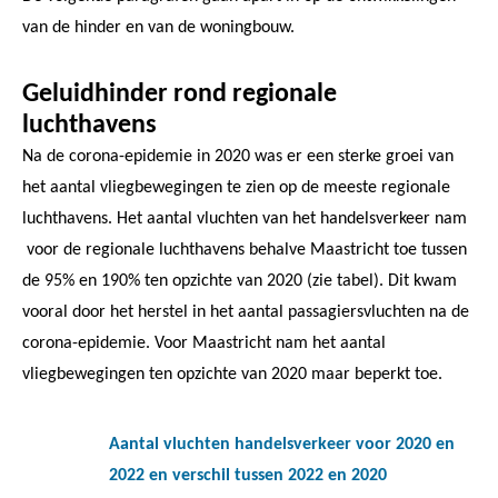
van de hinder en van de woningbouw.
Geluidhinder rond regionale
luchthavens
Na de corona-epidemie in 2020 was er een sterke groei van
het aantal vliegbewegingen te zien op de meeste regionale
luchthavens. Het aantal vluchten van het handelsverkeer nam
voor de regionale luchthavens behalve Maastricht toe tussen
de 95% en 190% ten opzichte van 2020 (zie tabel). Dit kwam
vooral door het herstel in het aantal passagiersvluchten na de
corona-epidemie. Voor Maastricht nam het aantal
vliegbewegingen ten opzichte van 2020 maar beperkt toe.
Aantal vluchten handelsverkeer voor 2020 en
2022 en verschil tussen 2022 en 2020