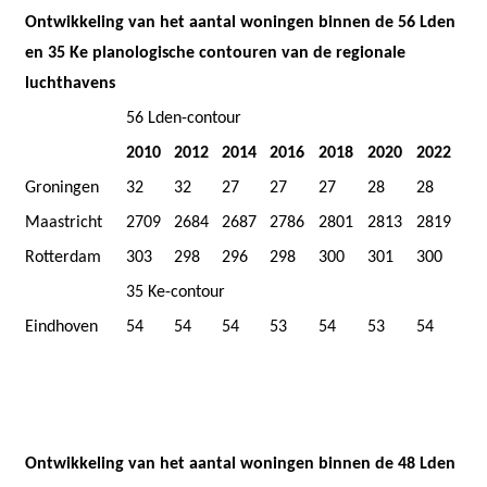
Ontwikkeling van het aantal woningen binnen de 56 Lden
en 35 Ke planologische contouren van de regionale
luchthavens
56 Lden-contour
2010
2012
2014
2016
2018
2020
2022
Groningen
32
32
27
27
27
28
28
Maastricht
2709
2684
2687
2786
2801
2813
2819
Rotterdam
303
298
296
298
300
301
300
35 Ke-contour
Eindhoven
54
54
54
53
54
53
54
Ontwikkeling van het aantal woningen binnen de 48 Lden