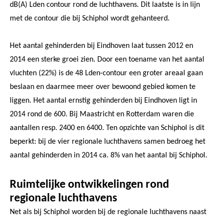
dB(A) Lden contour rond de luchthavens. Dit laatste is in lijn
met de contour die bij Schiphol wordt gehanteerd.
Het aantal gehinderden bij Eindhoven laat tussen 2012 en
2014 een sterke groei zien. Door een toename van het aantal
vluchten (22%) is de 48 Lden-contour een groter areaal gaan
beslaan en daarmee meer over bewoond gebied komen te
liggen. Het aantal ernstig gehinderden bij Eindhoven ligt in
2014 rond de 600. Bij Maastricht en Rotterdam waren die
aantallen resp. 2400 en 6400. Ten opzichte van Schiphol is dit
beperkt: bij de vier regionale luchthavens samen bedroeg het
aantal gehinderden in 2014 ca. 8% van het aantal bij Schiphol.
Ruimtelijke ontwikkelingen rond
regionale luchthavens
Net als bij Schiphol worden bij de regionale luchthavens naast