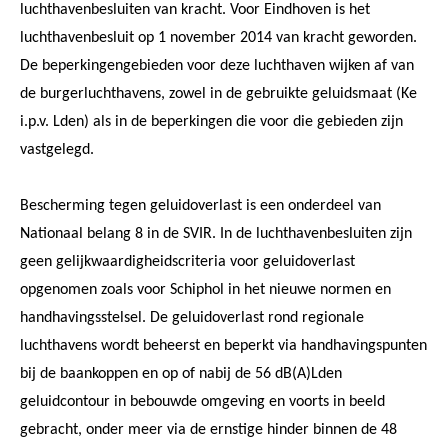
luchthavenbesluiten van kracht. Voor Eindhoven is het
luchthavenbesluit op 1 november 2014 van kracht geworden.
De beperkingengebieden voor deze luchthaven wijken af van
de burgerluchthavens, zowel in de gebruikte geluidsmaat (Ke
i.p.v. Lden) als in de beperkingen die voor die gebieden zijn
vastgelegd.
Bescherming tegen geluidoverlast is een onderdeel van
Nationaal belang 8 in de SVIR. In de luchthavenbesluiten zijn
geen gelijkwaardigheidscriteria voor geluidoverlast
opgenomen zoals voor Schiphol in het nieuwe normen en
handhavingsstelsel. De geluidoverlast rond regionale
luchthavens wordt beheerst en beperkt via handhavingspunten
bij de baankoppen en op of nabij de 56 dB(A)Lden
geluidcontour in bebouwde omgeving en voorts in beeld
gebracht, onder meer via de ernstige hinder binnen de 48