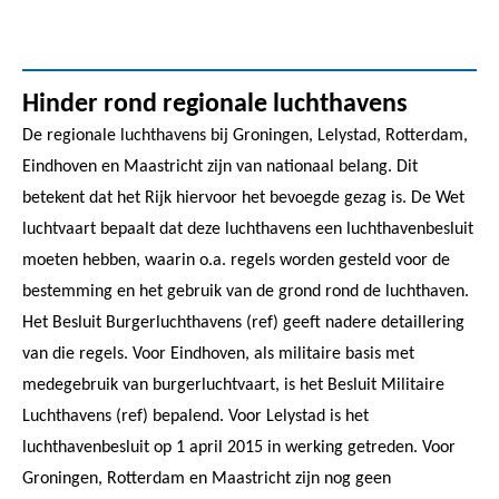
Hinder rond regionale luchthavens
De regionale luchthavens bij Groningen, Lelystad, Rotterdam,
Eindhoven en Maastricht zijn van nationaal belang. Dit
betekent dat het Rijk hiervoor het bevoegde gezag is. De Wet
luchtvaart bepaalt dat deze luchthavens een luchthavenbesluit
moeten hebben, waarin o.a. regels worden gesteld voor de
bestemming en het gebruik van de grond rond de luchthaven.
Het Besluit Burgerluchthavens (ref) geeft nadere detaillering
van die regels. Voor Eindhoven, als militaire basis met
medegebruik van burgerluchtvaart, is het Besluit Militaire
Luchthavens (ref) bepalend. Voor Lelystad is het
luchthavenbesluit op 1 april 2015 in werking getreden. Voor
Groningen, Rotterdam en Maastricht zijn nog geen