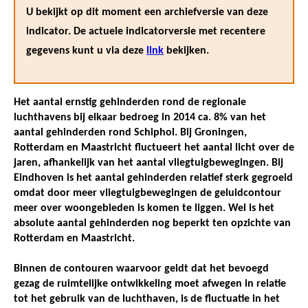
U bekijkt op dit moment een archiefversie van deze
indicator. De actuele indicatorversie met recentere
gegevens kunt u via deze
link
bekijken.
Het aantal ernstig gehinderden rond de regionale
luchthavens bij elkaar bedroeg in 2014 ca. 8% van het
aantal gehinderden rond Schiphol. Bij Groningen,
Rotterdam en Maastricht fluctueert het aantal licht over de
jaren, afhankelijk van het aantal vliegtuigbewegingen. Bij
Eindhoven is het aantal gehinderden relatief sterk gegroeid
omdat door meer vliegtuigbewegingen de geluidcontour
meer over woongebieden is komen te liggen. Wel is het
absolute aantal gehinderden nog beperkt ten opzichte van
Rotterdam en Maastricht.
Binnen de contouren waarvoor geldt dat het bevoegd
gezag de ruimtelijke ontwikkeling moet afwegen in relatie
tot het gebruik van de luchthaven, is de fluctuatie in het