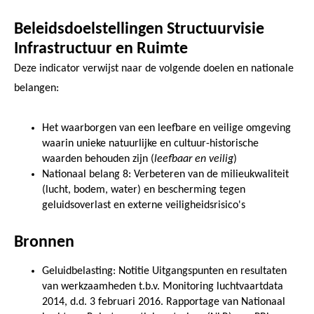
Beleidsdoelstellingen Structuurvisie
Infrastructuur en Ruimte
Deze indicator verwijst naar de volgende doelen en nationale
belangen:
Het waarborgen van een leefbare en veilige omgeving
waarin unieke natuurlijke en cultuur-historische
waarden behouden zijn (
leefbaar en veilig
)
Nationaal belang 8: Verbeteren van de milieukwaliteit
(lucht, bodem, water) en bescherming tegen
geluidsoverlast en externe veiligheidsrisico's
Bronnen
Geluidbelasting: Notitie Uitgangspunten en resultaten
van werkzaamheden t.b.v. Monitoring luchtvaartdata
2014, d.d. 3 februari 2016. Rapportage van Nationaal