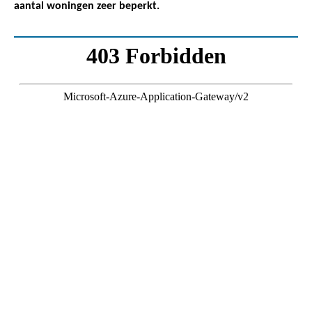
aantal woningen zeer beperkt.