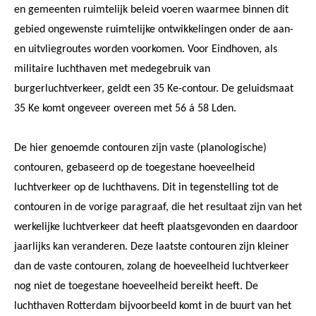
en gemeenten ruimtelijk beleid voeren waarmee binnen dit
gebied ongewenste ruimtelijke ontwikkelingen onder de aan-
en uitvliegroutes worden voorkomen. Voor Eindhoven, als
militaire luchthaven met medegebruik van
burgerluchtverkeer, geldt een 35 Ke-contour. De geluidsmaat
35 Ke komt ongeveer overeen met 56 á 58 Lden.
De hier genoemde contouren zijn vaste (planologische)
contouren, gebaseerd op de toegestane hoeveelheid
luchtverkeer op de luchthavens. Dit in tegenstelling tot de
contouren in de vorige paragraaf, die het resultaat zijn van het
werkelijke luchtverkeer dat heeft plaatsgevonden en daardoor
jaarlijks kan veranderen. Deze laatste contouren zijn kleiner
dan de vaste contouren, zolang de hoeveelheid luchtverkeer
nog niet de toegestane hoeveelheid bereikt heeft. De
luchthaven Rotterdam bijvoorbeeld komt in de buurt van het