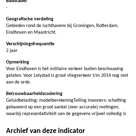
Basistabel
-
Geografische verdeling
Gebieden rond de luchthavens bij Groningen, Rotterdam,
Eindhoven en Maastricht.
Verschijningsfrequentie
2 jaar
Opmerking
Voor Eindhoven is het militaire verkeer buiten beschouwing
gelaten. Voor Lelystad is groot vliegverkeer t/m 2014 nog niet
aan de orde.
Betrouwbaarheidscodering
Geluidbelasting: modelberekeningTelling inwoners: schatting
gebaseerd op een groot aantal (zeer accurate) metingen,
waarbij representativiteit van de gegevens vrijwel volledig is
Archief van deze indicator