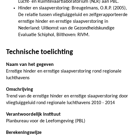
Lucht- en Ruimtevaartlaboratorium (NLR) aan PBL.
Hinder en slaapverstoring: Breugelmans, O.R.P. (2005),
De relatie tussen vliegtuiggeluid en zelfgerapporteerde
ernstige hinder en ernstige slaapverstoring in
Nederland: Uitkomst van de Gezondheidskundige
Evaluatie Schiphol, Bilthoven: RIVM.
Technische toelichting
Naam van het gegeven
Ernstige hinder en ernstige slaapverstoring rond regionale
luchthavens
Omschrijving
Trend van de ernstige hinder en ernstige slaapverstoring door
vliegtuiggeluid rond regionale luchthavens 2010 - 2014
Verantwoordelijk instituut
Planbureau voor de Leefomgeving (PBL)
Berekeningswijze