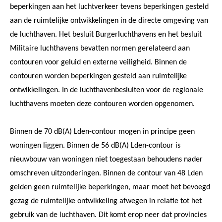
beperkingen aan het luchtverkeer tevens beperkingen gesteld
aan de ruimtelijke ontwikkelingen in de directe omgeving van
de luchthaven. Het besluit Burgerluchthavens en het besluit
Militaire luchthavens bevatten normen gerelateerd aan
contouren voor geluid en externe veiligheid. Binnen de
contouren worden beperkingen gesteld aan ruimtelijke
ontwikkelingen. In de luchthavenbesluiten voor de regionale
luchthavens moeten deze contouren worden opgenomen.
Binnen de 70 dB(A) Lden-contour mogen in principe geen
woningen liggen. Binnen de 56 dB(A) Lden-contour is
nieuwbouw van woningen niet toegestaan behoudens nader
omschreven uitzonderingen. Binnen de contour van 48 Lden
gelden geen ruimtelijke beperkingen, maar moet het bevoegd
gezag de ruimtelijke ontwikkeling afwegen in relatie tot het
gebruik van de luchthaven. Dit komt erop neer dat provincies