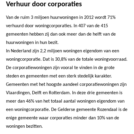
Verhuur door corporaties
Van de ruim 3 miljoen huurwoningen in 2012 wordt 71%
verhuurd door woningcorporaties. In 407 van de 415
gemeenten hebben zij dan ook meer dan de helft van de
huurwoningen in hun bezit.
In Nederland zijn 2,2 miljoen woningen eigendom van een
woningcorporatie. Dat is 30,8% van de totale woningvoorraad.
De corporatiewoningen zijn vooral te vinden in de grote
steden en gemeenten met een sterk stedelijk karakter.
Gemeenten met het hoogste aandeel corporatiewoningen zijn
Vlaardingen, Delft en Rotterdam. In deze drie gemeenten is
meer dan 46% van het totaal aantal woningen eigendom van
een woningcorporatie. De Gelderse gemeente Rozendaal is de
enige gemeente waar corporaties minder dan 10% van de
woningen bezitten.