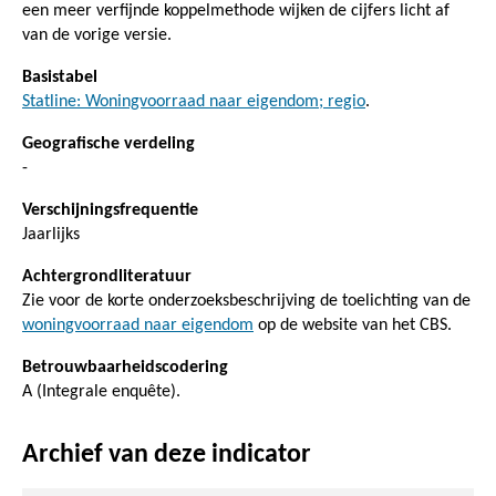
een meer verfijnde koppelmethode wijken de cijfers licht af
van de vorige versie.
Basistabel
Statline: Woningvoorraad naar eigendom; regio
.
Geografische verdeling
-
Verschijningsfrequentie
Jaarlijks
Achtergrondliteratuur
Zie voor de korte onderzoeksbeschrijving de toelichting van de
woningvoorraad naar eigendom
op de website van het CBS.
Betrouwbaarheidscodering
A (Integrale enquête).
Archief van deze indicator