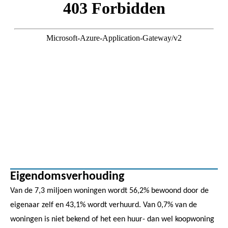
Eigendomsverhouding
Van de 7,3 miljoen woningen wordt 56,2% bewoond door de
eigenaar zelf en 43,1% wordt verhuurd. Van 0,7% van de
woningen is niet bekend of het een huur- dan wel koopwoning