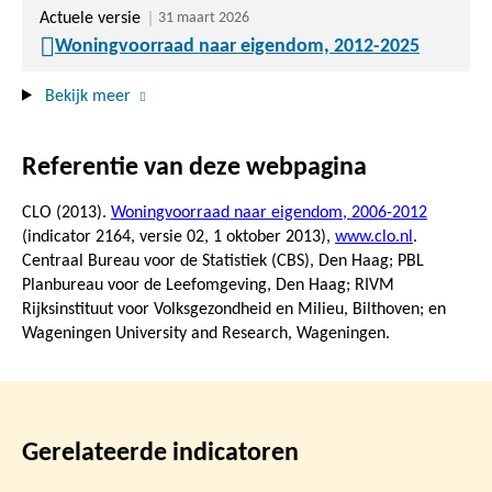
Actuele versie
31 maart 2026
Woningvoorraad naar eigendom, 2012-2025
Bekijk meer
Referentie van deze webpagina
CLO (2013).
Woningvoorraad naar eigendom, 2006-2012
(indicator 2164, versie 02,
1 oktober 2013
),
www.clo.nl
.
Centraal Bureau voor de Statistiek (CBS), Den Haag; PBL
Planbureau voor de Leefomgeving, Den Haag; RIVM
Rijksinstituut voor Volksgezondheid en Milieu, Bilthoven; en
Wageningen University and Research, Wageningen.
Gerelateerde indicatoren