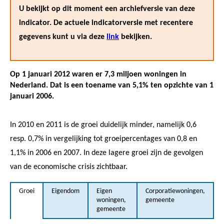
U bekijkt op dit moment een archiefversie van deze
indicator. De actuele indicatorversie met recentere
gegevens kunt u via deze
link
bekijken.
Op 1 januari 2012 waren er 7,3 miljoen woningen in
Nederland. Dat is een toename van 5,1% ten opzichte van 1
januari 2006.
In 2010 en 2011 is de groei duidelijk minder, namelijk 0,6
resp. 0,7% in vergelijking tot groeipercentages van 0,8 en
1,1% in 2006 en 2007. In deze lagere groei zijn de gevolgen
van de economische crisis zichtbaar.
Groei
Eigendom
Eigen
Corporatiewoningen,
woningen,
gemeente
gemeente