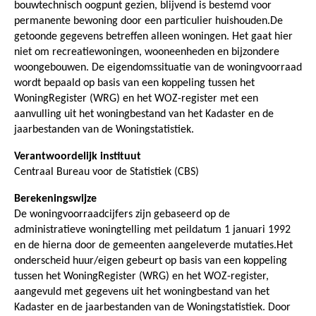
bouwtechnisch oogpunt gezien, blijvend is bestemd voor
permanente bewoning door een particulier huishouden.De
getoonde gegevens betreffen alleen woningen. Het gaat hier
niet om recreatiewoningen, wooneenheden en bijzondere
woongebouwen. De eigendomssituatie van de woningvoorraad
wordt bepaald op basis van een koppeling tussen het
WoningRegister (WRG) en het WOZ-register met een
aanvulling uit het woningbestand van het Kadaster en de
jaarbestanden van de Woningstatistiek.
Verantwoordelijk instituut
Centraal Bureau voor de Statistiek (CBS)
Berekeningswijze
De woningvoorraadcijfers zijn gebaseerd op de
administratieve woningtelling met peildatum 1 januari 1992
en de hierna door de gemeenten aangeleverde mutaties.Het
onderscheid huur/eigen gebeurt op basis van een koppeling
tussen het WoningRegister (WRG) en het WOZ-register,
aangevuld met gegevens uit het woningbestand van het
Kadaster en de jaarbestanden van de Woningstatistiek. Door