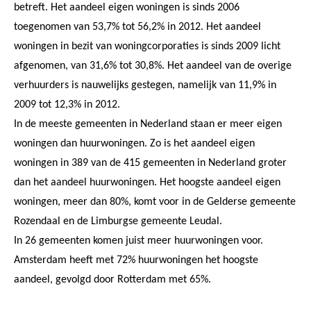
betreft. Het aandeel eigen woningen is sinds 2006
toegenomen van 53,7% tot 56,2% in 2012. Het aandeel
woningen in bezit van woningcorporaties is sinds 2009 licht
afgenomen, van 31,6% tot 30,8%. Het aandeel van de overige
verhuurders is nauwelijks gestegen, namelijk van 11,9% in
2009 tot 12,3% in 2012.
In de meeste gemeenten in Nederland staan er meer eigen
woningen dan huurwoningen. Zo is het aandeel eigen
woningen in 389 van de 415 gemeenten in Nederland groter
dan het aandeel huurwoningen. Het hoogste aandeel eigen
woningen, meer dan 80%, komt voor in de Gelderse gemeente
Rozendaal en de Limburgse gemeente Leudal.
In 26 gemeenten komen juist meer huurwoningen voor.
Amsterdam heeft met 72% huurwoningen het hoogste
aandeel, gevolgd door Rotterdam met 65%.