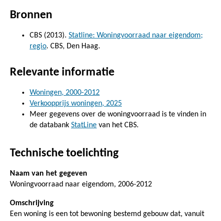
Bronnen
CBS (2013).
Statline: Woningvoorraad naar eigendom;
regio
. CBS, Den Haag.
Relevante informatie
Woningen, 2000-2012
Verkoopprijs woningen, 2025
Meer gegevens over de woningvoorraad is te vinden in
de databank
StatLine
van het CBS.
Technische toelichting
Naam van het gegeven
Woningvoorraad naar eigendom, 2006-2012
Omschrijving
Een woning is een tot bewoning bestemd gebouw dat, vanuit