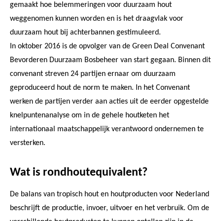
gemaakt hoe belemmeringen voor duurzaam hout
weggenomen kunnen worden en is het draagvlak voor
duurzaam hout bij achterbannen gestimuleerd.
In oktober 2016 is de opvolger van de Green Deal Convenant
Bevorderen Duurzaam Bosbeheer van start gegaan. Binnen dit
convenant streven 24 partijen ernaar om duurzaam
geproduceerd hout de norm te maken. In het Convenant
werken de partijen verder aan acties uit de eerder opgestelde
knelpuntenanalyse om in de gehele houtketen het
internationaal maatschappelijk verantwoord ondernemen te
versterken.
Wat is rondhoutequivalent?
De balans van tropisch hout en houtproducten voor Nederland
beschrijft de productie, invoer, uitvoer en het verbruik. Om de