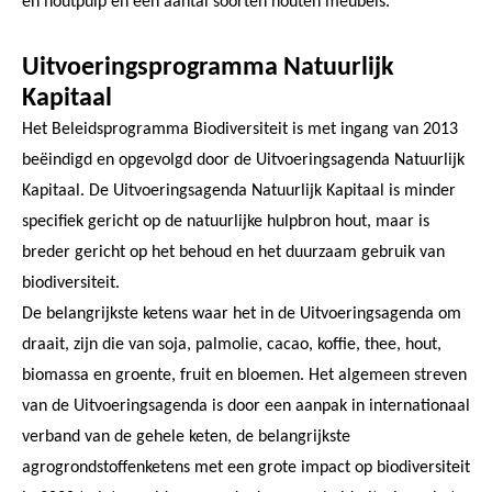
en houtpulp en een aantal soorten houten meubels.
Uitvoeringsprogramma Natuurlijk
Kapitaal
Het Beleidsprogramma Biodiversiteit is met ingang van 2013
beëindigd en opgevolgd door de Uitvoeringsagenda Natuurlijk
Kapitaal. De Uitvoeringsagenda Natuurlijk Kapitaal is minder
specifiek gericht op de natuurlijke hulpbron hout, maar is
breder gericht op het behoud en het duurzaam gebruik van
biodiversiteit.
De belangrijkste ketens waar het in de Uitvoeringsagenda om
draait, zijn die van soja, palmolie, cacao, koffie, thee, hout,
biomassa en groente, fruit en bloemen. Het algemeen streven
van de Uitvoeringsagenda is door een aanpak in internationaal
verband van de gehele keten, de belangrijkste
agrogrondstoffenketens met een grote impact op biodiversiteit