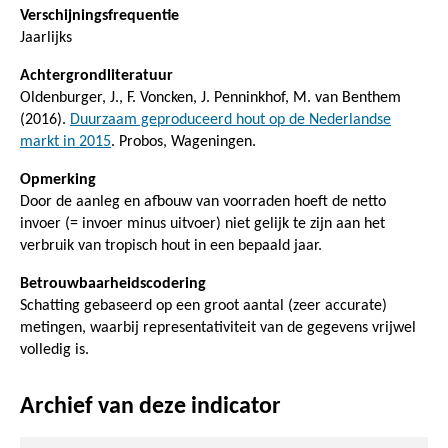
Verschijningsfrequentie
Jaarlijks
Achtergrondliteratuur
Oldenburger, J., F. Voncken, J. Penninkhof, M. van Benthem
(2016).
Duurzaam geproduceerd hout op de Nederlandse
markt in 2015
. Probos, Wageningen.
Opmerking
Door de aanleg en afbouw van voorraden hoeft de netto
invoer (= invoer minus uitvoer) niet gelijk te zijn aan het
verbruik van tropisch hout in een bepaald jaar.
Betrouwbaarheidscodering
Schatting gebaseerd op een groot aantal (zeer accurate)
metingen, waarbij representativiteit van de gegevens vrijwel
volledig is.
Archief van deze indicator