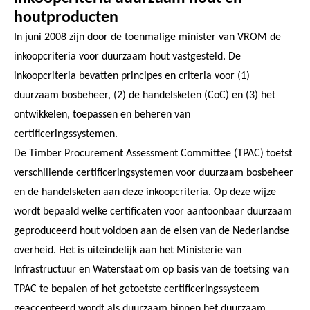
houtproducten
In juni 2008 zijn door de toenmalige minister van VROM de
inkoopcriteria voor duurzaam hout vastgesteld. De
inkoopcriteria bevatten principes en criteria voor (1)
duurzaam bosbeheer, (2) de handelsketen (CoC) en (3) het
ontwikkelen, toepassen en beheren van
certificeringssystemen.
De Timber Procurement Assessment Committee (TPAC) toetst
verschillende certificeringsystemen voor duurzaam bosbeheer
en de handelsketen aan deze inkoopcriteria. Op deze wijze
wordt bepaald welke certificaten voor aantoonbaar duurzaam
geproduceerd hout voldoen aan de eisen van de Nederlandse
overheid. Het is uiteindelijk aan het Ministerie van
Infrastructuur en Waterstaat om op basis van de toetsing van
TPAC te bepalen of het getoetste certificeringssysteem
geaccepteerd wordt als duurzaam binnen het duurzaam