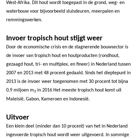
West-Afrika. Dit hout wordt toegepast in de grond, weg- en
waterbouw voor bijvoorbeeld sluisdeuren, meerpalen en
remmingswerken.
Invoer tropisch hout stijgt weer
Door de economische crisis en de stagnerende bouwsector is
de invoer van tropisch hout en houtproducten (rondhout,
gezaagd hout, tri- en multiplex, en fineer) in Nederland tussen
2007 en 2013 met 48 procent gedaald. Sinds het dieptepunt in
2013 is de invoer weer toegenomen met 30 procent tot bijna
0,9 miljoen m
in 2016 Het meeste tropisch hout komt uit
3
Maleisië, Gabon, Kameroen en Indonesië.
Uitvoer
Een klein deel (minder dan 10 procent) van het in Nederland
ingevoerde tropisch hout wordt weer uitgevoerd. In sommige