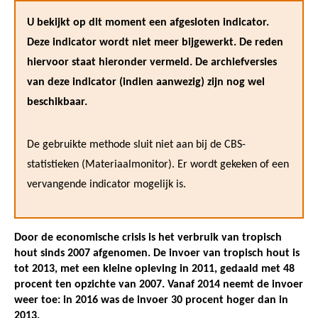
U bekijkt op dit moment een afgesloten indicator.
Deze indicator wordt niet meer bijgewerkt. De reden
hiervoor staat hieronder vermeld. De archiefversies
van deze indicator (indien aanwezig) zijn nog wel
beschikbaar.
De gebruikte methode sluit niet aan bij de CBS-
statistieken (Materiaalmonitor). Er wordt gekeken of een
vervangende indicator mogelijk is.
Door de economische crisis is het verbruik van tropisch
hout sinds 2007 afgenomen. De invoer van tropisch hout is
tot 2013, met een kleine opleving in 2011, gedaald met 48
procent ten opzichte van 2007. Vanaf 2014 neemt de invoer
weer toe: in 2016 was de invoer 30 procent hoger dan in
2013.