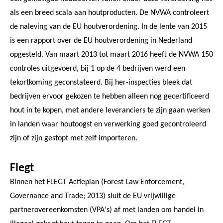
als een breed scala aan houtproducten. De NVWA controleert
de naleving van de EU houtverordening. In de lente van 2015
is een rapport over de EU houtverordening in Nederland
opgesteld. Van maart 2013 tot maart 2016 heeft de NVWA 150
controles uitgevoerd, bij 1 op de 4 bedrijven werd een
tekortkoming geconstateerd. Bij her-inspecties bleek dat
bedrijven ervoor gekozen te hebben alleen nog gecertificeerd
hout in te kopen, met andere leveranciers te zijn gaan werken
in landen waar houtoogst en verwerking goed gecontroleerd
zijn of zijn gestopt met zelf importeren.
Flegt
Binnen het FLEGT Actieplan (Forest Law Enforcement,
Governance and Trade; 2013) sluit de EU vrijwillige
partnerovereenkomsten (VPA's) af met landen om handel in