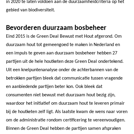
in 2020 te laten voldoen aan de duurzaamheidcriteria op het
gebied van biodiversiteit.
Bevorderen duurzaam bosbeheer
Eind 2015 is de Green Deal Bewust met Hout afgerond. Om
duurzaam hout tot gemeengoed te maken in Nederland en
een impuls te geven aan duurzaam bosbeheer hebben 27
partijen uit de hele houtketen deze Green Deal ondertekend.
Uit een knelpuntenanalyse onder de achterbannen van de
betrokken partijen bleek dat communicatie tussen vragende
en aanbiedende partijen beter kon. Ook bleek dat
consumenten niet bewust met duurzaam hout bezig zijn,
waardoor het initiatief om duurzaam hout te leveren primair
bij de houtketen zelf ligt. Als laatste kwam de wens naar voren
om de administratie rondom certificering te vereenvoudigen.
Binnen de Green Deal hebben de partijen samen afspraken