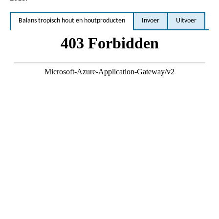
Balans tropisch hout en houtproducten
Invoer
Uitvoer