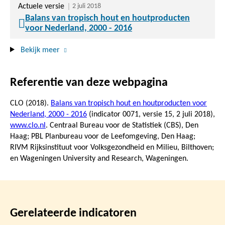
Actuele versie
2 juli 2018
Balans van tropisch hout en houtproducten
voor Nederland, 2000 - 2016
Bekijk meer
Referentie van deze webpagina
CLO (2018).
Balans van tropisch hout en houtproducten voor
Nederland, 2000 - 2016
(indicator 0071, versie 15,
2 juli 2018
),
www.clo.nl
. Centraal Bureau voor de Statistiek (CBS), Den
Haag; PBL Planbureau voor de Leefomgeving, Den Haag;
RIVM Rijksinstituut voor Volksgezondheid en Milieu, Bilthoven;
en Wageningen University and Research, Wageningen.
Gerelateerde indicatoren