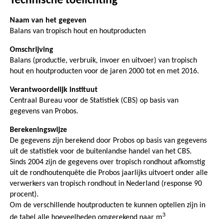
Technische toelichting
Naam van het gegeven
Balans van tropisch hout en houtproducten
Omschrijving
Balans (productie, verbruik, invoer en uitvoer) van tropisch
hout en houtproducten voor de jaren 2000 tot en met 2016.
Verantwoordelijk instituut
Centraal Bureau voor de Statistiek (CBS) op basis van
gegevens van Probos.
Berekeningswijze
De gegevens zijn berekend door Probos op basis van gegevens
uit de statistiek voor de buitenlandse handel van het CBS.
Sinds 2004 zijn de gegevens over tropisch rondhout afkomstig
uit de rondhoutenquête die Probos jaarlijks uitvoert onder alle
verwerkers van tropisch rondhout in Nederland (response 90
procent).
Om de verschillende houtproducten te kunnen optellen zijn in
3
de tabel alle hoeveelheden omgerekend naar m