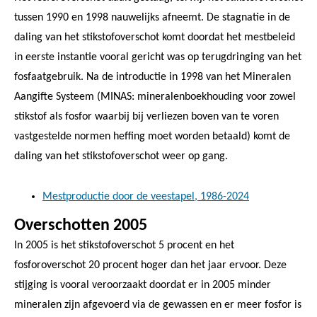
tussen 1990 en 1998 nauwelijks afneemt. De stagnatie in de
daling van het stikstofoverschot komt doordat het mestbeleid
in eerste instantie vooral gericht was op terugdringing van het
fosfaatgebruik. Na de introductie in 1998 van het Mineralen
Aangifte Systeem (MINAS: mineralenboekhouding voor zowel
stikstof als fosfor waarbij bij verliezen boven van te voren
vastgestelde normen heffing moet worden betaald) komt de
daling van het stikstofoverschot weer op gang.
Mestproductie door de veestapel, 1986-2024
Overschotten 2005
In 2005 is het stikstofoverschot 5 procent en het
fosforoverschot 20 procent hoger dan het jaar ervoor. Deze
stijging is vooral veroorzaakt doordat er in 2005 minder
mineralen zijn afgevoerd via de gewassen en er meer fosfor is