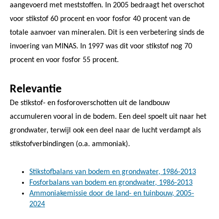
aangevoerd met meststoffen. In 2005 bedraagt het overschot
voor stikstof 60 procent en voor fosfor 40 procent van de
totale aanvoer van mineralen. Dit is een verbetering sinds de
invoering van MINAS. In 1997 was dit voor stikstof nog 70
procent en voor fosfor 55 procent.
Relevantie
De stikstof- en fosforoverschotten uit de landbouw
accumuleren vooral in de bodem. Een deel spoelt uit naar het
grondwater, terwijl ook een deel naar de lucht verdampt als
stikstofverbindingen (o.a. ammoniak).
Stikstofbalans van bodem en grondwater, 1986-2013
Fosforbalans van bodem en grondwater, 1986-2013
Ammoniakemissie door de land- en tuinbouw, 2005-
2024