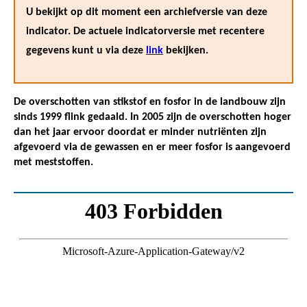
U bekijkt op dit moment een archiefversie van deze
indicator. De actuele indicatorversie met recentere
gegevens kunt u via deze
link
bekijken.
De overschotten van stikstof en fosfor in de landbouw zijn
sinds 1999 flink gedaald. In 2005 zijn de overschotten hoger
dan het jaar ervoor doordat er minder nutriënten zijn
afgevoerd via de gewassen en er meer fosfor is aangevoerd
met meststoffen.