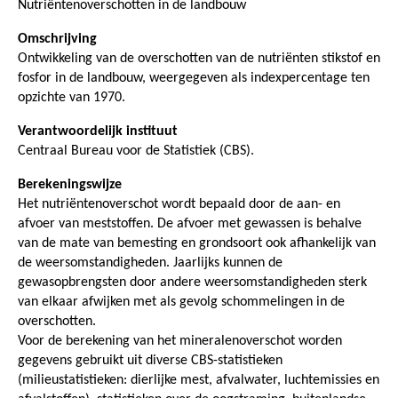
Nutriëntenoverschotten in de landbouw
Omschrijving
Ontwikkeling van de overschotten van de nutriënten stikstof en
fosfor in de landbouw, weergegeven als indexpercentage ten
opzichte van 1970.
Verantwoordelijk instituut
Centraal Bureau voor de Statistiek (CBS).
Berekeningswijze
Het nutriëntenoverschot wordt bepaald door de aan- en
afvoer van meststoffen. De afvoer met gewassen is behalve
van de mate van bemesting en grondsoort ook afhankelijk van
de weersomstandigheden. Jaarlijks kunnen de
gewasopbrengsten door andere weersomstandigheden sterk
van elkaar afwijken met als gevolg schommelingen in de
overschotten.
Voor de berekening van het mineralenoverschot worden
gegevens gebruikt uit diverse CBS-statistieken
(milieustatistieken: dierlijke mest, afvalwater, luchtemissies en