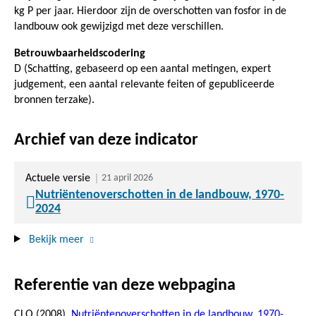
kg P per jaar. Hierdoor zijn de overschotten van fosfor in de
landbouw ook gewijzigd met deze verschillen.
Betrouwbaarheidscodering
D (Schatting, gebaseerd op een aantal metingen, expert
judgement, een aantal relevante feiten of gepubliceerde
bronnen terzake).
Archief van deze indicator
Actuele versie
21 april 2026
Nutriëntenoverschotten in de landbouw, 1970-
2024
Bekijk meer
Referentie van deze webpagina
CLO (2008).
Nutriëntenoverschotten in de landbouw, 1970-