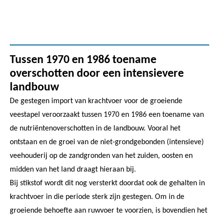
Tussen 1970 en 1986 toename
overschotten door een intensievere
landbouw
De gestegen import van krachtvoer voor de groeiende
veestapel veroorzaakt tussen 1970 en 1986 een toename van
de nutriëntenoverschotten in de landbouw. Vooral het
ontstaan en de groei van de niet-grondgebonden (intensieve)
veehouderij op de zandgronden van het zuiden, oosten en
midden van het land draagt hieraan bij.
Bij stikstof wordt dit nog versterkt doordat ook de gehalten in
krachtvoer in die periode sterk zijn gestegen. Om in de
groeiende behoefte aan ruwvoer te voorzien, is bovendien het