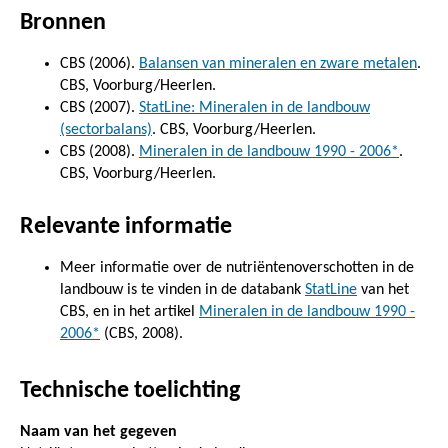
Bronnen
CBS (2006).
Balansen van mineralen en zware metalen
.
CBS, Voorburg/Heerlen.
CBS (2007).
StatLine: Mineralen in de landbouw
(sectorbalans)
. CBS, Voorburg/Heerlen.
CBS (2008).
Mineralen in de landbouw 1990 - 2006*
.
CBS, Voorburg/Heerlen.
Relevante informatie
Meer informatie over de nutriëntenoverschotten in de
landbouw is te vinden in de databank
StatLine
van het
CBS, en in het artikel
Mineralen in de landbouw 1990 -
2006*
(CBS, 2008).
Technische toelichting
Naam van het gegeven