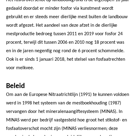
gedaald doordat er minder fosfor via kunstmest wordt
gebruikt en er steeds meer dierlijke mest buiten de landbouw
wordt afgezet. Het aandeel van deze afzet in de dierlijke
mestproductie bedroeg tussen 2011 en 2019 voor fosfor 24
procent, terwijl dit tussen 2006 en 2010 nog 18 procent was
en in de jaren negentig nog rond de 6 procent schommelde.
Ook is er sinds 1 januari 2018, het stelsel van fosfaatrechten
voor melkvee.
Beleid
Om aan de Europese Nitraatrichtlijn (1991) te kunnen voldoen
werd in 1998 het systeem van de mestboekhouding (1987)
vervangen door het mineralenaangiftesysteem (MINAS). In
MINAS werd per bedrijf vastgesteld hoe groot het stikstof- en
fosfaatoverschot mocht zijn (MINAS verliesnormen; deze