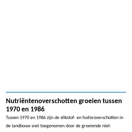
Nutriëntenoverschotten groeien tussen
1970 en 1986
Tussen 1970 en 1986 zijn de stikstof- en fosforoverschotten in
de landbouw snel toegenomen door de groeiende niet-