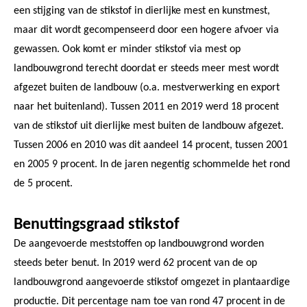
een stijging van de stikstof in dierlijke mest en kunstmest,
maar dit wordt gecompenseerd door een hogere afvoer via
gewassen. Ook komt er minder stikstof via mest op
landbouwgrond terecht doordat er steeds meer mest wordt
afgezet buiten de landbouw (o.a. mestverwerking en export
naar het buitenland). Tussen 2011 en 2019 werd 18 procent
van de stikstof uit dierlijke mest buiten de landbouw afgezet.
Tussen 2006 en 2010 was dit aandeel 14 procent, tussen 2001
en 2005 9 procent. In de jaren negentig schommelde het rond
de 5 procent.
Benuttingsgraad stikstof
De aangevoerde meststoffen op landbouwgrond worden
steeds beter benut. In 2019 werd 62 procent van de op
landbouwgrond aangevoerde stikstof omgezet in plantaardige
productie. Dit percentage nam toe van rond 47 procent in de