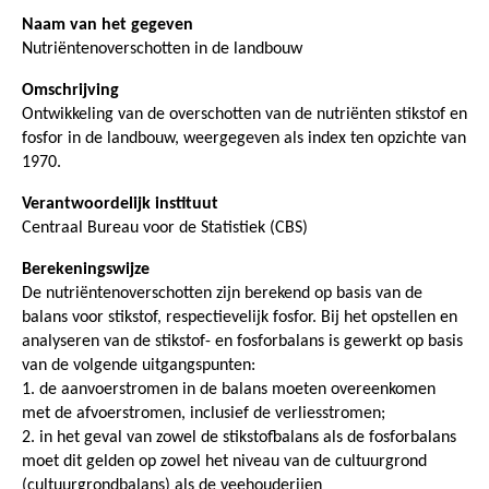
Naam van het gegeven
Nutriëntenoverschotten in de landbouw
Omschrijving
Ontwikkeling van de overschotten van de nutriënten stikstof en
fosfor in de landbouw, weergegeven als index ten opzichte van
1970.
Verantwoordelijk instituut
Centraal Bureau voor de Statistiek (CBS)
Berekeningswijze
De nutriëntenoverschotten zijn berekend op basis van de
balans voor stikstof, respectievelijk fosfor. Bij het opstellen en
analyseren van de stikstof- en fosforbalans is gewerkt op basis
van de volgende uitgangspunten:
1. de aanvoerstromen in de balans moeten overeenkomen
met de afvoerstromen, inclusief de verliesstromen;
2. in het geval van zowel de stikstofbalans als de fosforbalans
moet dit gelden op zowel het niveau van de cultuurgrond
(cultuurgrondbalans) als de veehouderijen