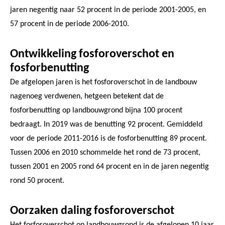
jaren negentig naar 52 procent in de periode 2001-2005, en
57 procent in de periode 2006-2010.
Ontwikkeling fosforoverschot en
fosforbenutting
De afgelopen jaren is het fosforoverschot in de landbouw
nagenoeg verdwenen, hetgeen betekent dat de
fosforbenutting op landbouwgrond bijna 100 procent
bedraagt. In 2019 was de benutting 92 procent. Gemiddeld
voor de periode 2011-2016 is de fosforbenutting 89 procent.
Tussen 2006 en 2010 schommelde het rond de 73 procent,
tussen 2001 en 2005 rond 64 procent en in de jaren negentig
rond 50 procent.
Oorzaken daling fosforoverschot
Het fosforoverschot op landbouwgrond is de afgelopen 10 jaar