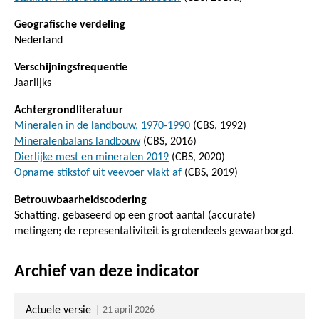
Geografische verdeling
Nederland
Verschijningsfrequentie
Jaarlijks
Achtergrondliteratuur
Mineralen in de landbouw, 1970-1990
(CBS, 1992)
Mineralenbalans landbouw
(CBS, 2016)
Dierlijke mest en mineralen 2019
(CBS, 2020)
Opname stikstof uit veevoer vlakt af
(CBS, 2019)
Betrouwbaarheidscodering
Schatting, gebaseerd op een groot aantal (accurate)
metingen; de representativiteit is grotendeels gewaarborgd.
Archief van deze indicator
Actuele versie
21 april 2026