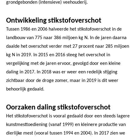
grondgebonden (intensieve) veehouderij.
Ontwikkeling stikstofoverschot
Tussen 1986 en 2006 halveerde het stikstofoverschot in de
landbouw van 775 naar 386 miljoen kg N. In de jaren daarna
daalde het overschot verder met 27 procent naar 285 miljoen
kg N in 2019. In 2015 en 2016 steeg het overschot in
vergelijking met de jaren ervoor, gevolgd door een kleine
daling in 2017. In 2018 was er weer een redelijk stijging
zichtbaar door de droge zomer, maar in 2019 is dit weer
behoorlijk gedaald.
Oorzaken daling stikstofoverschot
Het stikstofoverschot is vooral gedaald door een steeds lagere
kunstmesttoediening (vanaf 1999) en kleinere productie van
dierlijke mest (vooral tussen 1994 en 2004). In 2017 zien we