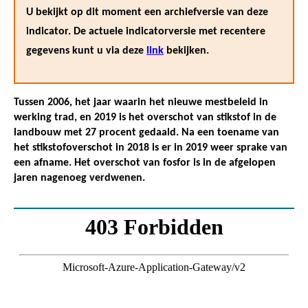
U bekijkt op dit moment een archiefversie van deze
indicator. De actuele indicatorversie met recentere
gegevens kunt u via deze
link
bekijken.
Tussen 2006, het jaar waarin het nieuwe mestbeleid in
werking trad, en 2019 is het overschot van stikstof in de
landbouw met 27 procent gedaald. Na een toename van
het stikstofoverschot in 2018 is er in 2019 weer sprake van
een afname. Het overschot van fosfor is in de afgelopen
jaren nagenoeg verdwenen.