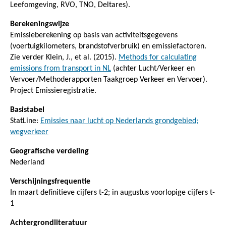
Leefomgeving, RVO, TNO, Deltares).
Berekeningswijze
Emissieberekening op basis van activiteitsgegevens
(voertuigkilometers, brandstofverbruik) en emissiefactoren.
Zie verder Klein, J., et al. (2015).
Methods for calculating
emissions from transport in NL
(achter Lucht/Verkeer en
Vervoer/Methoderapporten Taakgroep Verkeer en Vervoer).
Project Emissieregistratie.
Basistabel
StatLine:
Emissies naar lucht op Nederlands grondgebied;
wegverkeer
Geografische verdeling
Nederland
Verschijningsfrequentie
In maart definitieve cijfers t-2; in augustus voorlopige cijfers t-
1
Achtergrondliteratuur