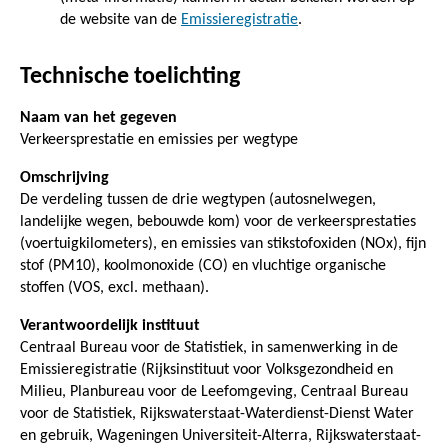
de website van de
Emissieregistratie
.
Technische toelichting
Naam van het gegeven
Verkeersprestatie en emissies per wegtype
Omschrijving
De verdeling tussen de drie wegtypen (autosnelwegen,
landelijke wegen, bebouwde kom) voor de verkeersprestaties
(voertuigkilometers), en emissies van stikstofoxiden (NOx), fijn
stof (PM10), koolmonoxide (CO) en vluchtige organische
stoffen (VOS, excl. methaan).
Verantwoordelijk instituut
Centraal Bureau voor de Statistiek, in samenwerking in de
Emissieregistratie (Rijksinstituut voor Volksgezondheid en
Milieu, Planbureau voor de Leefomgeving, Centraal Bureau
voor de Statistiek, Rijkswaterstaat-Waterdienst-Dienst Water
en gebruik, Wageningen Universiteit-Alterra, Rijkswaterstaat-