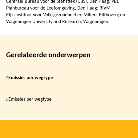
Centraal Bureau voor de Statistiek (CBS), Den Haag; PBL
Planbureau voor de Leefomgeving, Den Haag; RIVM
Rijksinstituut voor Volksgezondheid en Milieu, Bilthoven; en
Wageningen University and Research, Wageningen.
Gerelateerde onderwerpen
Emissies per wegtype
Emissies per wegtype