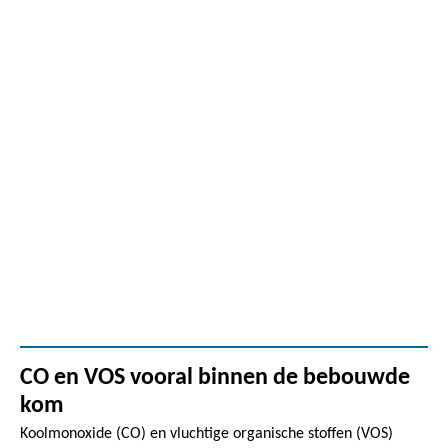
CO en VOS vooral binnen de bebouwde
kom
Koolmonoxide (CO) en vluchtige organische stoffen (VOS)