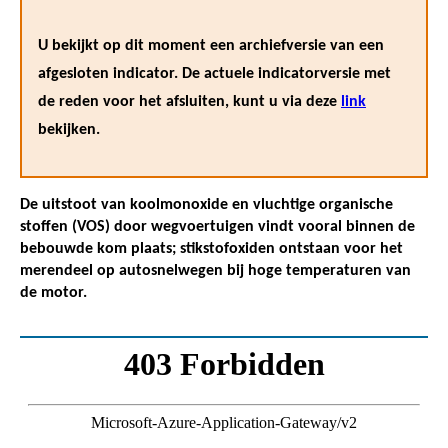
U bekijkt op dit moment een archiefversie van een
afgesloten indicator. De actuele indicatorversie met
de reden voor het afsluiten, kunt u via deze
link
bekijken.
De uitstoot van koolmonoxide en vluchtige organische
stoffen (VOS) door wegvoertuigen vindt vooral binnen de
bebouwde kom plaats; stikstofoxiden ontstaan voor het
merendeel op autosnelwegen bij hoge temperaturen van
de motor.