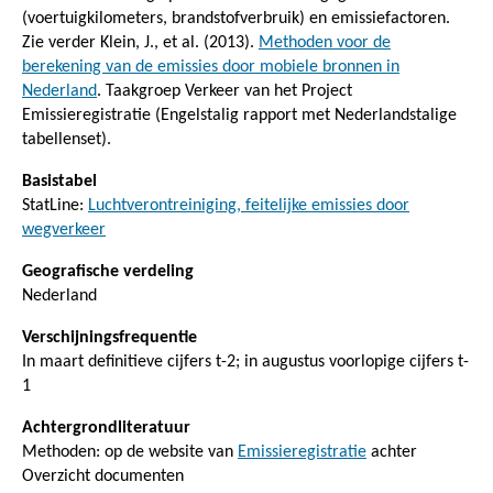
(voertuigkilometers, brandstofverbruik) en emissiefactoren.
Zie verder Klein, J., et al. (2013).
Methoden voor de
berekening van de emissies door mobiele bronnen in
Nederland
. Taakgroep Verkeer van het Project
Emissieregistratie (Engelstalig rapport met Nederlandstalige
tabellenset).
Basistabel
StatLine:
Luchtverontreiniging, feitelijke emissies door
wegverkeer
Geografische verdeling
Nederland
Verschijningsfrequentie
In maart definitieve cijfers t-2; in augustus voorlopige cijfers t-
1
Achtergrondliteratuur
Methoden: op de website van
Emissieregistratie
achter
Overzicht documenten