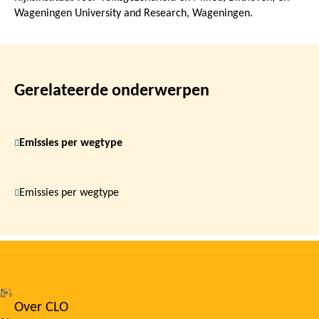
Wageningen University and Research, Wageningen.
Gerelateerde onderwerpen
Emissies per wegtype
Emissies per wegtype
Over CLO
Footer