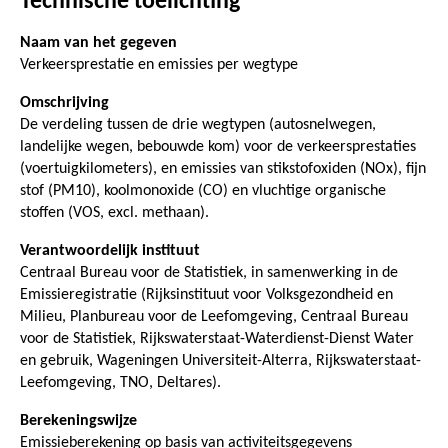
Technische toelichting
Naam van het gegeven
Verkeersprestatie en emissies per wegtype
Omschrijving
De verdeling tussen de drie wegtypen (autosnelwegen,
landelijke wegen, bebouwde kom) voor de verkeersprestaties
(voertuigkilometers), en emissies van stikstofoxiden (NOx), fijn
stof (PM10), koolmonoxide (CO) en vluchtige organische
stoffen (VOS, excl. methaan).
Verantwoordelijk instituut
Centraal Bureau voor de Statistiek, in samenwerking in de
Emissieregistratie (Rijksinstituut voor Volksgezondheid en
Milieu, Planbureau voor de Leefomgeving, Centraal Bureau
voor de Statistiek, Rijkswaterstaat-Waterdienst-Dienst Water
en gebruik, Wageningen Universiteit-Alterra, Rijkswaterstaat-
Leefomgeving, TNO, Deltares).
Berekeningswijze
Emissieberekening op basis van activiteitsgegevens