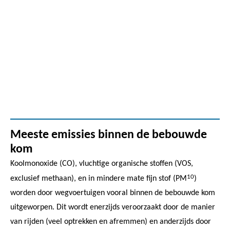
Meeste emissies binnen de bebouwde
kom
Koolmonoxide (CO), vluchtige organische stoffen (VOS,
10
exclusief methaan), en in mindere mate fijn stof (PM
)
worden door wegvoertuigen vooral binnen de bebouwde kom
uitgeworpen. Dit wordt enerzijds veroorzaakt door de manier
van rijden (veel optrekken en afremmen) en anderzijds door