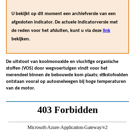
U bekijkt op dit moment een archiefversie van een
afgesloten indicator. De actuele indicatorversie met
de reden voor het afsluiten, kunt u via deze
link
bekijken.
De uitstoot van koolmonoxide en vluchtige organische
stoffen (VOS) door wegvoertuigen vindt voor het
merendeel binnen de bebouwde kom plaats; stikstofoxiden
ontstaan vooral op autosnelwegen bij hoge temperaturen
van de motor.