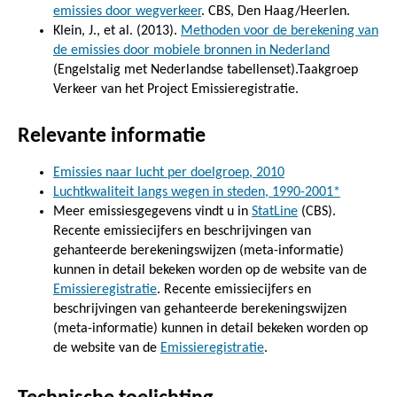
emissies door wegverkeer
. CBS, Den Haag/Heerlen.
Klein, J., et al. (2013).
Methoden voor de berekening van
de emissies door mobiele bronnen in Nederland
(Engelstalig met Nederlandse tabellenset).Taakgroep
Verkeer van het Project Emissieregistratie.
Relevante informatie
Emissies naar lucht per doelgroep, 2010
Luchtkwaliteit langs wegen in steden, 1990-2001*
Meer emissiesgegevens vindt u in
StatLine
(CBS).
Recente emissiecijfers en beschrijvingen van
gehanteerde berekeningswijzen (meta-informatie)
kunnen in detail bekeken worden op de website van de
Emissieregistratie
. Recente emissiecijfers en
beschrijvingen van gehanteerde berekeningswijzen
(meta-informatie) kunnen in detail bekeken worden op
de website van de
Emissieregistratie
.