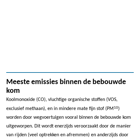
Meeste emissies binnen de bebouwde
kom
Koolmonoxide (CO), vluchtige organische stoffen (VOS,
10
exclusief methaan), en in mindere mate fijn stof (PM
)
worden door wegvoertuigen vooral binnen de bebouwde kom
uitgeworpen. Dit wordt enerzijds veroorzaakt door de manier
van rijden (veel optrekken en afremmen) en anderzijds door