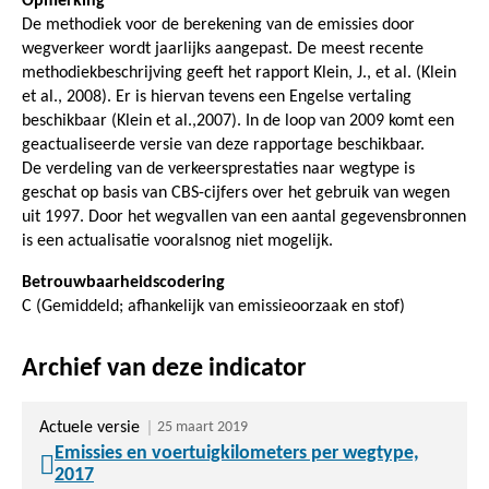
Opmerking
De methodiek voor de berekening van de emissies door
wegverkeer wordt jaarlijks aangepast. De meest recente
methodiekbeschrijving geeft het rapport Klein, J., et al. (Klein
et al., 2008). Er is hiervan tevens een Engelse vertaling
beschikbaar (Klein et al.,2007). In de loop van 2009 komt een
geactualiseerde versie van deze rapportage beschikbaar.
De verdeling van de verkeersprestaties naar wegtype is
geschat op basis van CBS-cijfers over het gebruik van wegen
uit 1997. Door het wegvallen van een aantal gegevensbronnen
is een actualisatie vooralsnog niet mogelijk.
Betrouwbaarheidscodering
C (Gemiddeld; afhankelijk van emissieoorzaak en stof)
Archief van deze indicator
Actuele versie
25 maart 2019
Emissies en voertuigkilometers per wegtype,
2017