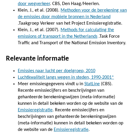
door wegverkeer
. CBS, Den Haag/Heerlen.
Klein, J., et al. (2008).
Methoden voor de berekening van
de emissies door mobiele bronnen in Nederland
.Taakgroep Verkeer van het Project Emissieregistratie.
Klein, J., et al. (2007).
Methods for calculating the
emissions of transport in the Netherlands
.Task Force
Traffic and Transport of the National Emission Inventory.
Relevante informatie
Emissies naar lucht per doelgroep, 2010
Luchtkwaliteit langs wegen in steden, 1990-2001*
Meer emissiesgegevens vindt u in
StatLine
(CBS).
Recente emissiecijfers en beschrijvingen van
gehanteerde berekeningswijzen (meta-informatie)
kunnen in detail bekeken worden op de website van de
Emissieregistratie
. Recente emissiecijfers en
beschrijvingen van gehanteerde berekeningswijzen
(meta-informatie) kunnen in detail bekeken worden op
de website van de
Emissieregistratie
.