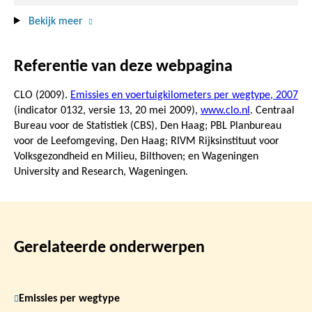
Bekijk meer
Referentie van deze webpagina
CLO (2009).
Emissies en voertuigkilometers per wegtype, 2007
(indicator 0132, versie 13,
20 mei 2009
),
www.clo.nl
. Centraal
Bureau voor de Statistiek (CBS), Den Haag; PBL Planbureau
voor de Leefomgeving, Den Haag; RIVM Rijksinstituut voor
Volksgezondheid en Milieu, Bilthoven; en Wageningen
University and Research, Wageningen.
Gerelateerde onderwerpen
Emissies per wegtype