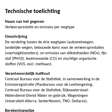
Technische toelichting
Naam van het gegeven
Verkeersprestatie en emissies per wegtype
Omschrijving
De verdeling tussen de drie wegtypen (autosnelwegen,
landelijke wegen, bebouwde kom) voor de verkeersprestaties
(voertuigkilometers), en emissies van stikstofoxiden (NOx), fijn
stof (PM10), koolmonoxide (CO) en vluchtige organische
stoffen (VOS, excl. methaan).
Verantwoordelijk instituut
Centraal Bureau voor de Statistiek, in samenwerking in de
Emissieregistratie (Planbureau voor de Leefomgeving,
Centraal Bureau voor de Statistiek, Rijkswaterstaat-
Waterdienst-Dienst Water en gebruik, Wageningen
Universiteit-Alterra, SenterNovem, TNO, Deltares).
Berekeningswijze