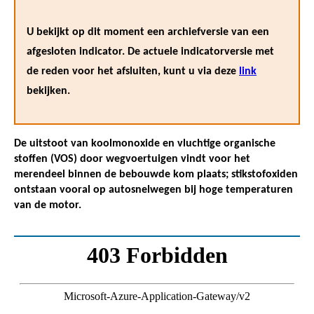
U bekijkt op dit moment een archiefversie van een
afgesloten indicator. De actuele indicatorversie met
de reden voor het afsluiten, kunt u via deze
link
bekijken.
De uitstoot van koolmonoxide en vluchtige organische
stoffen (VOS) door wegvoertuigen vindt voor het
merendeel binnen de bebouwde kom plaats; stikstofoxiden
ontstaan vooral op autosnelwegen bij hoge temperaturen
van de motor.