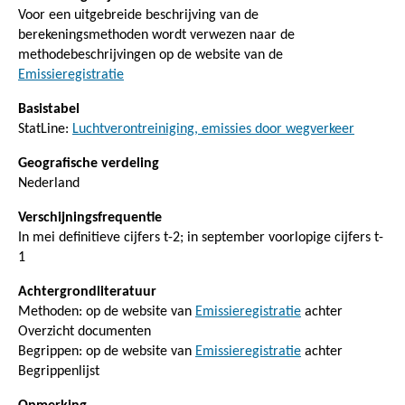
Voor een uitgebreide beschrijving van de
berekeningsmethoden wordt verwezen naar de
methodebeschrijvingen op de website van de
Emissieregistratie
Basistabel
StatLine:
Luchtverontreiniging, emissies door wegverkeer
Geografische verdeling
Nederland
Verschijningsfrequentie
In mei definitieve cijfers t-2; in september voorlopige cijfers t-
1
Achtergrondliteratuur
Methoden: op de website van
Emissieregistratie
achter
Overzicht documenten
Begrippen: op de website van
Emissieregistratie
achter
Begrippenlijst